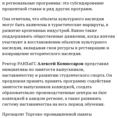
и региональные программы: это субсидирование
процентной ставки и ряд других программ.
Она отметила, что объекты культурного наследия
могут быть включены в туристические маршруты, в
развитие креативных индустрий. Важно также
поддерживать общественные движения, когда жители
участвуют в восстановлении объектов культурного
наследия, вкладывая свои ресурсы в реставрацию и
возвращение исторического наследия.
Ректор РАНХиГС
Алексей Комиссаров
представил
инициативы по занятости выпускников,
наставничеству и развитию студенческого спорта. Он
предложил принять принять программу содействия
занятости выпускников колледжей, создать
образовательно-производственные центры на базе
колледжей в каждом регионе, а также развивать
систему наставничества на весь период обучения.
Президент Торгово-промышленной палаты