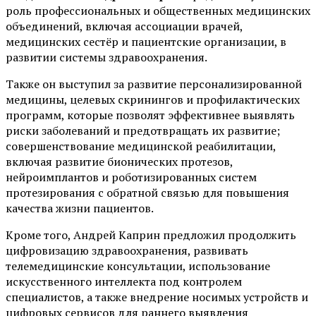
роль профессиональных и общественных медицинских
объединений, включая ассоциации врачей,
медицинских сестёр и пациентские организации, в
развитии системы здравоохранения.
Также он выступил за развитие персонализированной
медицины, целевых скринингов и профилактических
программ, которые позволят эффективнее выявлять
риски заболеваний и предотвращать их развитие;
совершенствование медицинской реабилитации,
включая развитие бионических протезов,
нейроимплантов и роботизированных систем
протезирования с обратной связью для повышения
качества жизни пациентов.
Кроме того, Андрей Каприн предложил продолжить
цифровизацию здравоохранения, развивать
телемедицинские консультации, использование
искусственного интеллекта под контролем
специалистов, а также внедрение носимых устройств и
цифровых сервисов для раннего выявления