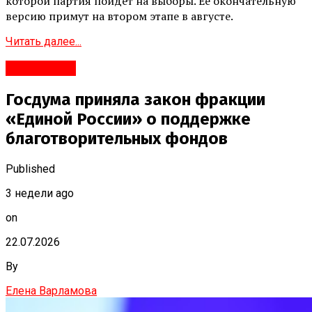
которой партия пойдёт на выборы. Её окончательную
версию примут на втором этапе в августе.
Читать далее...
#Политика
Госдума приняла закон фракции
«Единой России» о поддержке
благотворительных фондов
Published
3 недели ago
on
22.07.2026
By
Елена Варламова