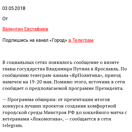
03.05.2018
От
Валентин Евстафиев
Подпишись на канал «Город»
в Телеграм
В социальных сетях появилось сообщение о визите
главы государства Владимира Путина в Ярославль. По
сообщению телеграм-канала «ЯрПолитика», приезд
намечен на 19-20 мая. Помимо этого, источник в сети
сообщает о предполагаемой программе Президента.
— Программа обширна: от презентации итогов
конкурса лучших проектов создания комфортной
городской среды Минстроя РФ до хоккейного матча с
ветеранами «Локомотива», — сообщается в сети
telegram.