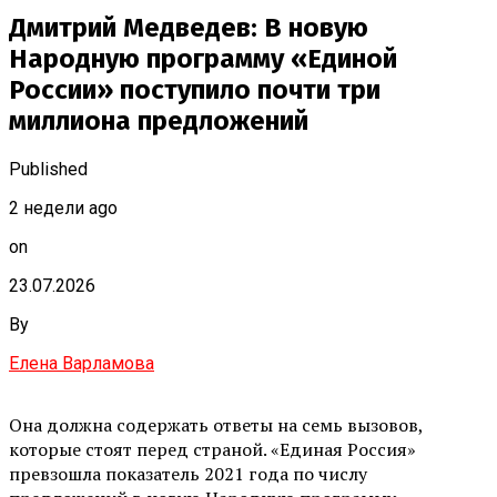
Дмитрий Медведев: В новую
Народную программу «Единой
России» поступило почти три
миллиона предложений
Published
2 недели ago
on
23.07.2026
By
Елена Варламова
Она должна содержать ответы на семь вызовов,
которые стоят перед страной. «Единая Россия»
превзошла показатель 2021 года по числу