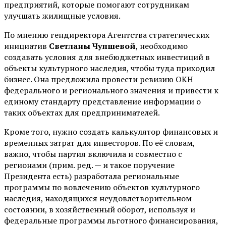
предприятий, которые помогают сотрудникам
улучшать жилищные условия.
По мнению гендиректора Агентства стратегических
инициатив
Светланы Чупшевой
, необходимо
создавать условия для внебюджетных инвестиций в
объекты культурного наследия, чтобы туда приходил
бизнес. Она предложила провести ревизию ОКН
федерального и регионального значения и привести к
единому стандарту представление информации о
таких объектах для предпринимателей.
Кроме того, нужно создать калькулятор финансовых и
временных затрат для инвесторов. По её словам,
важно, чтобы партия включила и совместно с
регионами (прим. ред. — и такое поручение
Президента есть) разработала региональные
программы по вовлечению объектов культурного
наследия, находящихся неудовлетворительном
состоянии, в хозяйственный оборот, используя и
федеральные программы льготного финансирования,