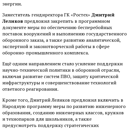
энергии.
Заместитель гендиректора ГК «Ростех»
Дмитрий
Леликов
предложил закрепить в программном
документе меры по обеспечению бесперебойных
поставок вооружений и выполнению государственного
оборонного заказа, а также развитию аналитической,
экспертной и законотворческой работы в сфере
оборонно-промышленного комплекса.
Ещё одним направлением стало усиление поддержки
научно-технической политики в оборонной отрасли,
включая развитие систем ПВО, защиту критической
инфраструктуры и совершенствование технологий
ответного реагирования.
Кроме того, Дмитрий Леликов предложил включить в
Народную программу меры по развитию инженерного
образования, созданию инженерных классов, кружков
и технопарков для школьников, а также
предусмотреть поддержку стратегических