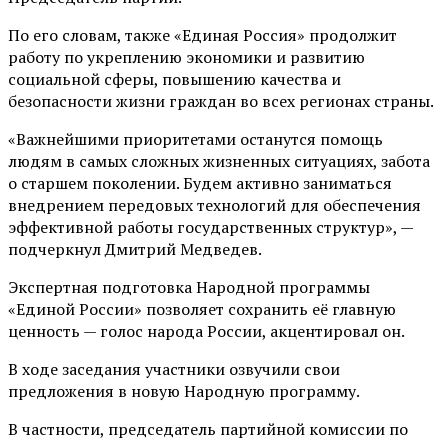
По его словам, также «Единая Россия» продолжит
работу по укреплению экономики и развитию
социальной сферы, повышению качества и
безопасности жизни граждан во всех регионах страны.
«Важнейшими приоритетами останутся помощь
людям в самых сложных жизненных ситуациях, забота
о старшем поколении. Будем активно заниматься
внедрением передовых технологий для обеспечения
эффективной работы государственных структур», —
подчеркнул Дмитрий Медведев.
Экспертная подготовка Народной программы
«Единой России» позволяет сохранить её главную
ценность — голос народа России, акцентировал он.
В ходе заседания участники озвучили свои
предложения в новую Народную программу.
В частности, председатель партийной комиссии по