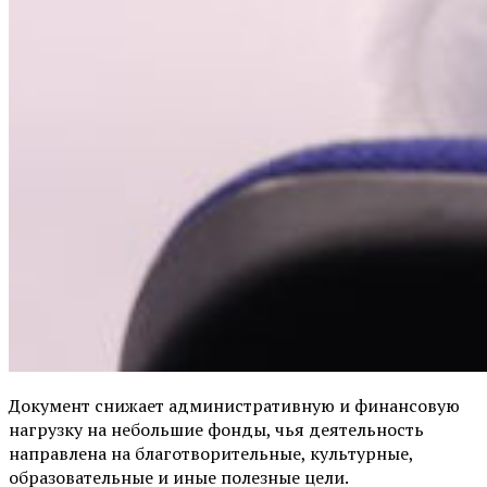
Документ снижает административную и финансовую
нагрузку на небольшие фонды, чья деятельность
направлена на благотворительные, культурные,
образовательные и иные полезные цели.