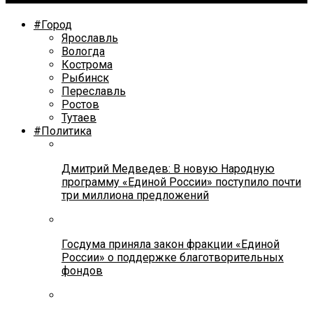
#Город
Ярославль
Вологда
Кострома
Рыбинск
Переславль
Ростов
Тутаев
#Политика
Дмитрий Медведев: В новую Народную
программу «Единой России» поступило почти
три миллиона предложений
Госдума приняла закон фракции «Единой
России» о поддержке благотворительных
фондов