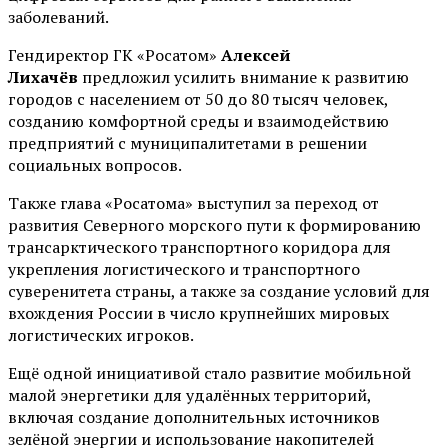
заболеваний.
Гендиректор ГК «Росатом»
Алексей
Лихачёв
предложил усилить внимание к развитию
городов с населением от 50 до 80 тысяч человек,
созданию комфортной среды и взаимодействию
предприятий с муниципалитетами в решении
социальных вопросов.
Также глава «Росатома» выступил за переход от
развития Северного морского пути к формированию
трансарктического транспортного коридора для
укрепления логистического и транспортного
суверенитета страны, а также за создание условий для
вхождения России в число крупнейших мировых
логистических игроков.
Ещё одной инициативой стало развитие мобильной
малой энергетики для удалённых территорий,
включая создание дополнительных источников
зелёной энергии и использование накопителей