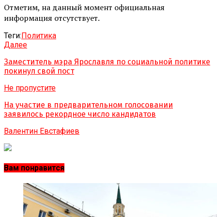
Отметим, на данный момент официальная
информация отсутствует.
Теги:
Политика
Далее
Заместитель мэра Ярославля по социальной политике
покинул свой пост
Не пропустите
На участие в предварительном голосовании
заявилось рекордное число кандидатов
Валентин Евстафиев
Вам понравится