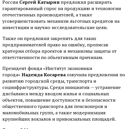
России
Сергей Катырин
предложил расширить
гарантированный спрос на продукцию и технологии
отечественных производителей, а также
усовершенствовать механизм льготных кредитов на
инвестиции и научно-исследовательские цели.
Также он предложил закрепить для таких
предпринимателей право на ошибку, прописав
критерии отбора проектов и механизмы защиты от
ответственности по объективным причинам.
Президент фонда «Институт экономики
города»
Надежда Косарева
озвучила предложения по
развитию городской среды, транспорта и
социнфраструктуры. Среди инициатив — устранение
дисбаланса между вводом жилья и социальных
объектов, повышение доступности и безопасности
общественного транспорта для пенсионеров и
маломобильных групп, а также модернизация
крупнейших вокзалов и привокзальных площадей.