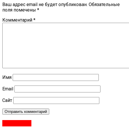
Ваш адрес email не будет опубликован.
Обязательные
поля помечены
*
Комментарий
*
Имя
Email
Сайт
#Политика