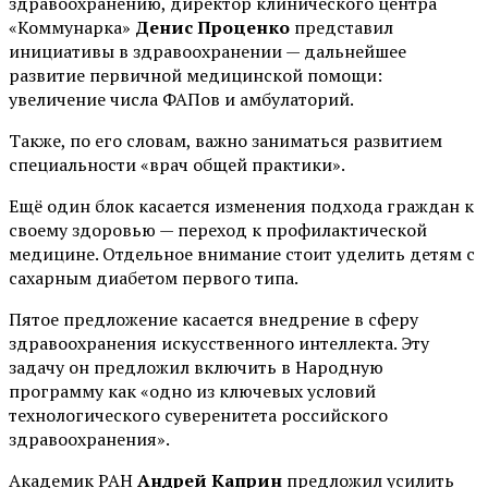
здравоохранению, директор клинического центра
«Коммунарка»
Денис Проценко
представил
инициативы в здравоохранении — дальнейшее
развитие первичной медицинской помощи:
увеличение числа ФАПов и амбулаторий.
Также, по его словам, важно заниматься развитием
специальности «врач общей практики».
Ещё один блок касается изменения подхода граждан к
своему здоровью — переход к профилактической
медицине. Отдельное внимание стоит уделить детям с
сахарным диабетом первого типа.
Пятое предложение касается внедрение в сферу
здравоохранения искусственного интеллекта. Эту
задачу он предложил включить в Народную
программу как «одно из ключевых условий
технологического суверенитета российского
здравоохранения».
Академик РАН
Андрей Каприн
предложил усилить