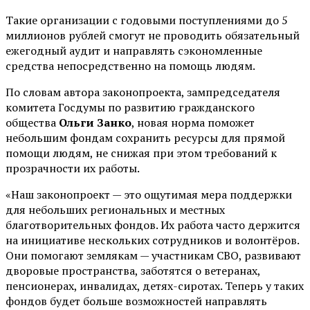
Такие организации с годовыми поступлениями до 5
миллионов рублей смогут не проводить обязательный
ежегодный аудит и направлять сэкономленные
средства непосредственно на помощь людям.
По словам автора законопроекта, зампредседателя
комитета Госдумы по развитию гражданского
общества
Ольги Занко
, новая норма поможет
небольшим фондам сохранить ресурсы для прямой
помощи людям, не снижая при этом требований к
прозрачности их работы.
«Наш законопроект — это ощутимая мера поддержки
для небольших региональных и местных
благотворительных фондов. Их работа часто держится
на инициативе нескольких сотрудников и волонтёров.
Они помогают землякам — участникам СВО, развивают
дворовые пространства, заботятся о ветеранах,
пенсионерах, инвалидах, детях-сиротах. Теперь у таких
фондов будет больше возможностей направлять