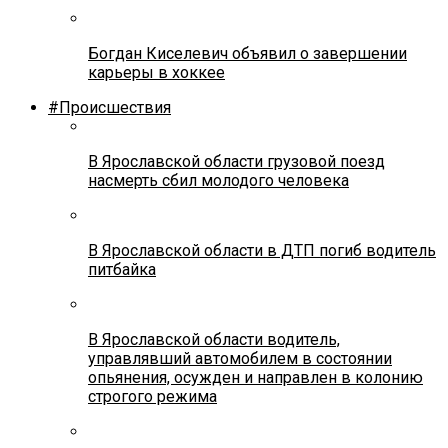
Богдан Киселевич объявил о завершении
карьеры в хоккее
#Происшествия
В Ярославской области грузовой поезд
насмерть сбил молодого человека
В Ярославской области в ДТП погиб водитель
питбайка
В Ярославской области водитель,
управлявший автомобилем в состоянии
опьянения, осужден и направлен в колонию
строгого режима