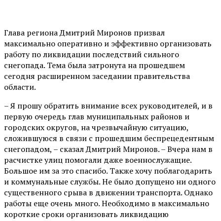
Глава региона Дмитрий Миронов призвал
максимально оперативно и эффективно организовать
работу по ликвидации последствий сильного
снегопада. Тема была затронута на прошедшем
сегодня расширенном заседании правительства
области.
– Я прошу обратить внимание всех руководителей, и в
первую очередь глав муниципальных районов и
городских округов, на чрезвычайную ситуацию,
сложившуюся в связи с прошедшим беспрецедентным
снегопадом, – сказал Дмитрий Миронов. – Вчера нам в
расчистке улиц помогали даже военнослужащие.
Большое им за это спасибо. Также хочу поблагодарить
и коммунальные службы. Не было допущено ни одного
существенного срыва в движении транспорта. Однако
работы еще очень много. Необходимо в максимально
короткие сроки организовать ликвидацию