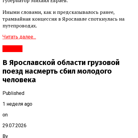
губернатор Михаил Евраев.
Иными словами, как и предсказывалось ранее,
трамвайная концессия в Ярославле споткнулась на
путепроводах.
Читать далее...
#Город
В Ярославской области грузовой
поезд насмерть сбил молодого
человека
Published
1 неделя ago
on
29.07.2026
By