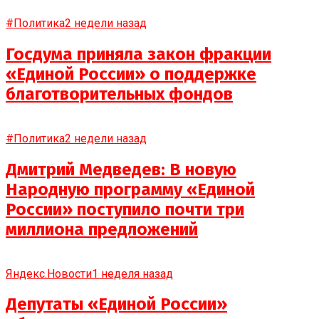
#Политика
2 недели назад
Госдума приняла закон фракции
«Единой России» о поддержке
благотворительных фондов
#Политика
2 недели назад
Дмитрий Медведев: В новую
Народную программу «Единой
России» поступило почти три
миллиона предложений
Яндекс.Новости
1 неделя назад
Депутаты «Единой России»