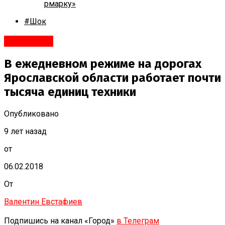
рмарку»
#Шок
Ярославль
В ежедневном режиме на дорогах
Ярославской области работает почти
тысяча единиц техники
Опубликовано
9 лет назад
от
06.02.2018
От
Валентин Евстафиев
Подпишись на канал «Город»
в Телеграм