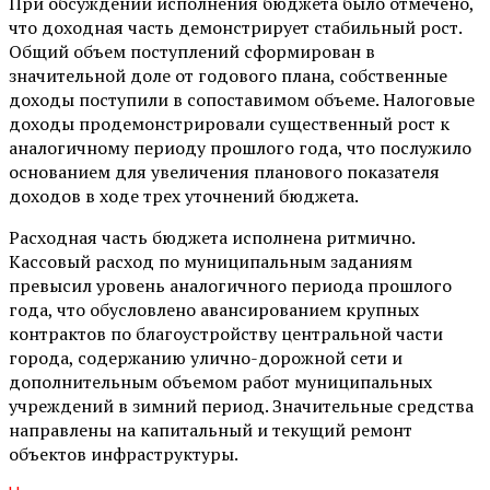
При обсуждении исполнения бюджета было отмечено,
что доходная часть демонстрирует стабильный рост.
Общий объем поступлений сформирован в
значительной доле от годового плана, собственные
доходы поступили в сопоставимом объеме. Налоговые
доходы продемонстрировали существенный рост к
аналогичному периоду прошлого года, что послужило
основанием для увеличения планового показателя
доходов в ходе трех уточнений бюджета.
Расходная часть бюджета исполнена ритмично.
Кассовый расход по муниципальным заданиям
превысил уровень аналогичного периода прошлого
года, что обусловлено авансированием крупных
контрактов по благоустройству центральной части
города, содержанию улично-дорожной сети и
дополнительным объемом работ муниципальных
учреждений в зимний период. Значительные средства
направлены на капитальный и текущий ремонт
объектов инфраструктуры.