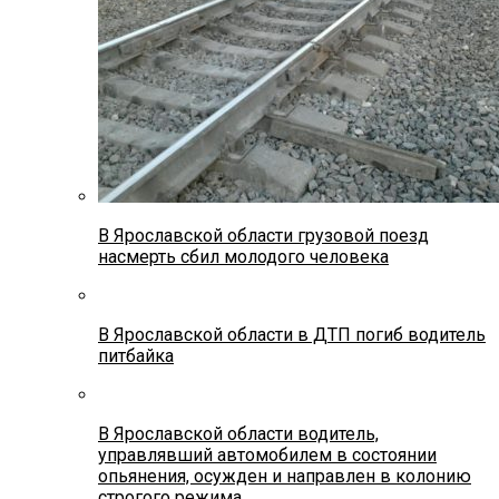
В Ярославской области грузовой поезд
насмерть сбил молодого человека
В Ярославской области в ДТП погиб водитель
питбайка
В Ярославской области водитель,
управлявший автомобилем в состоянии
опьянения, осужден и направлен в колонию
строгого режима