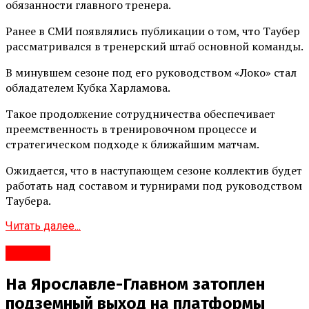
обязанности главного тренера.
Ранее в СМИ появлялись публикации о том, что Таубер
рассматривался в тренерский штаб основной команды.
В минувшем сезоне под его руководством «Локо» стал
обладателем Кубка Харламова.
Такое продолжение сотрудничества обеспечивает
преемственность в тренировочном процессе и
стратегическом подходе к ближайшим матчам.
Ожидается, что в наступающем сезоне коллектив будет
работать над составом и турнирами под руководством
Таубера.
Читать далее...
#Город
На Ярославле-Главном затоплен
подземный выход на платформы