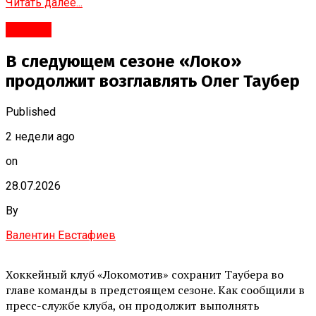
Читать далее...
#Город
В следующем сезоне «Локо»
продолжит возглавлять Олег Таубер
Published
2 недели ago
on
28.07.2026
By
Валентин Евстафиев
Хоккейный клуб «Локомотив» сохранит Таубера во
главе команды в предстоящем сезоне. Как сообщили в
пресс-службе клуба, он продолжит выполнять