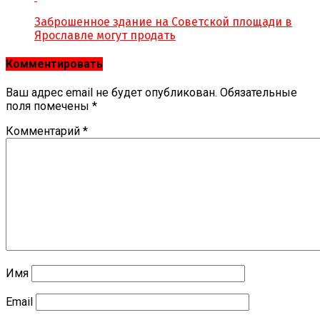
Заброшенное здание на Советской площади в
Ярославле могут продать
Комментировать
Ваш адрес email не будет опубликован.
Обязательные
поля помечены
*
Комментарий
*
Имя
Email