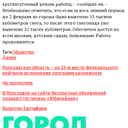
круглосуточный режим работы, – сообщил он. –
Необходимо отметить, что если за весь зимний период
до 2 февраля из города было вывезено 53 тысячи
кубометров снега, то после этого снегопада уже
вывезено 25 тысяч кубометров. Обеспечен доступ ко
всем школам, детским садам, больницам. Работа
продолжается.
Теги:
Обществo
Далее
Ярославская область – на 33-м месте федерального
рейтинга исполнения программ капремонта
Не пропустите
В Ярославле на сайте бесплатных объявлений
продают гостиницу «Юбилейная»
Валентин Евстафиев