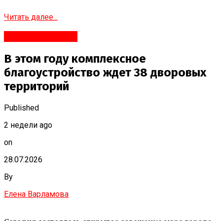
Читать далее...
Яндекс.Новости
В этом году комплексное
благоустройство ждет 38 дворовых
территорий
Published
2 недели ago
on
28.07.2026
By
Елена Варламова