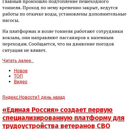
Главный произошло подтопление пешеходного
тоннеля. Проход по нему временно закрыт, ведутся
работы по откачке воды, установлены дополнительные
насосы.
На платформах и возле тоннеля работают сотрудники
вокзала, они направляют пассажиров к наземным
переходам. Сообщается, что на движение поездов
ситуация не влияет.
Читать далее...
Новое
ТОП
Видео
Яндекс.Новости
1 день назад
«Единая Россия» создает первую
специализированную платформу для
трудоустройства ветеранов СВО