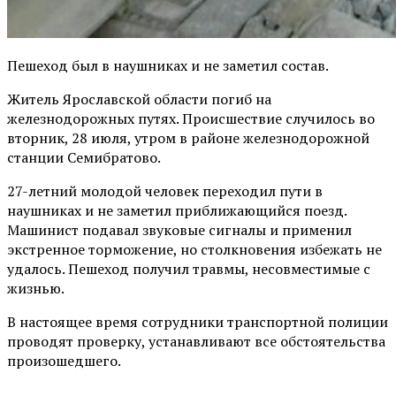
Пешеход был в наушниках и не заметил состав.
Житель Ярославской области погиб на
железнодорожных путях. Происшествие случилось во
вторник, 28 июля, утром в районе железнодорожной
станции Семибратово.
27-летний молодой человек переходил пути в
наушниках и не заметил приближающийся поезд.
Машинист подавал звуковые сигналы и применил
экстренное торможение, но столкновения избежать не
удалось. Пешеход получил травмы, несовместимые с
жизнью.
В настоящее время сотрудники транспортной полиции
проводят проверку, устанавливают все обстоятельства
произошедшего.