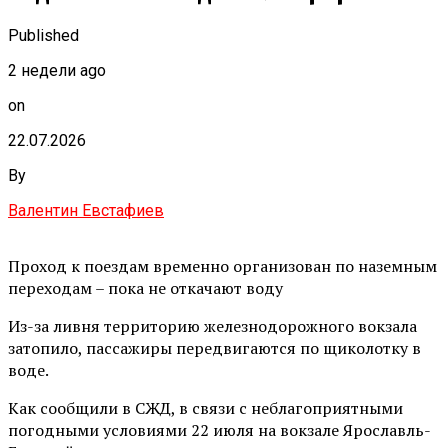
Published
2 недели ago
on
22.07.2026
By
Валентин Евстафиев
Проход к поездам временно организован по наземным
переходам – пока не откачают воду
Из-за ливня территорию железнодорожного вокзала
затопило, пассажиры передвигаются по щиколотку в
воде.
Как сообщили в СЖД, в связи с неблагоприятными
погодными условиями 22 июля на вокзале Ярославль-