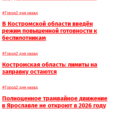
#Город
2 дня назад
В Костромской области введён
режим повышенной готовности к
беспилотникам
#Город
2 дня назад
Костромская область: лимиты на
заправку остаются
#Город
2 дня назад
Полноценное трамвайное движение
в Ярославле не откроют в 2026 году