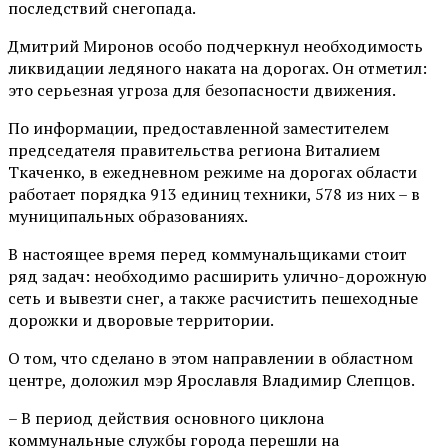
последствий снегопада.
Дмитрий Миронов особо подчеркнул необходимость
ликвидации ледяного наката на дорогах. Он отметил:
это серьезная угроза для безопасности движения.
По информации, предоставленной заместителем
председателя правительства региона Виталием
Ткаченко, в ежедневном режиме на дорогах области
работает порядка 913 единиц техники, 578 из них – в
муниципальных образованиях.
В настоящее время перед коммунальщиками стоит
ряд задач: необходимо расширить улично-дорожную
сеть и вывезти снег, а также расчистить пешеходные
дорожки и дворовые территории.
О том, что сделано в этом направлении в областном
центре, доложил мэр Ярославля Владимир Слепцов.
– В период действия основного циклона
коммунальные службы города перешли на