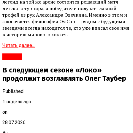
легенд на той же арене состоится решающий матч
детского турнира, а победители получат главный
трофей из рук Александра Овечкина. Именно в этом и
заключается философия OviCup — рядом с будущими
звездами всегда находятся те, кто уже вписал свое имя
в историю мирового хоккея.
Читать далее...
#Город
В следующем сезоне «Локо»
продолжит возглавлять Олег Таубер
Published
1 неделя ago
on
28.07.2026
By