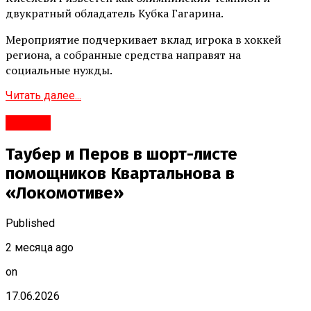
двукратный обладатель Кубка Гагарина.
Мероприятие подчеркивает вклад игрока в хоккей
региона, а собранные средства направят на
социальные нужды.
Читать далее...
#Город
Таубер и Перов в шорт-листе
помощников Квартальнова в
«Локомотиве»
Published
2 месяца ago
on
17.06.2026