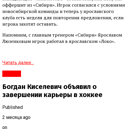
оффершит из «Сибири». Игрок согласился с условиями
новосибирской команды и теперь у ярославского
клуба есть неделя для повторения предложения, если
игрока захотят оставить.
Напомним, с главным тренером «Сибири» Ярославом
Люзенковым игрок работал в ярославском «Локо».
Читать далее...
#Город
Богдан Киселевич объявил о
завершении карьеры в хоккее
Published
2 месяца ago
on