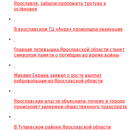
Ярославле, забыли проложить тротуар к
остановке
В ярославском ТЦ «Аура» произошла эвакуация
Главная телевышка Ярославской области станет
символом памяти о погибших во время войны
Михаил Евраев заявил о росте выплат
добровольцам из Ярославской области
Ярославские власти объяснили, почему в городе
происходят задержки общественного транспорта
В Тутаевском районе Ярославской области