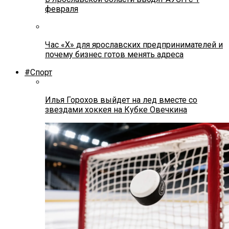
февраля
Час «Х» для ярославских предпринимателей и
почему бизнес готов менять адреса
#Спорт
Илья Горохов выйдет на лед вместе со
звездами хоккея на Кубке Овечкина