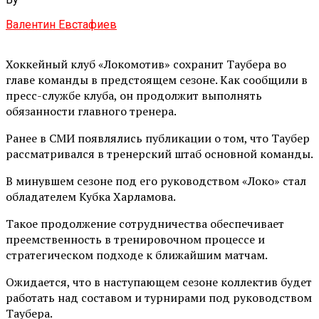
Валентин Евстафиев
Хоккейный клуб «Локомотив» сохранит Таубера во
главе команды в предстоящем сезоне. Как сообщили в
пресс-службе клуба, он продолжит выполнять
обязанности главного тренера.
Ранее в СМИ появлялись публикации о том, что Таубер
рассматривался в тренерский штаб основной команды.
В минувшем сезоне под его руководством «Локо» стал
обладателем Кубка Харламова.
Такое продолжение сотрудничества обеспечивает
преемственность в тренировочном процессе и
стратегическом подходе к ближайшим матчам.
Ожидается, что в наступающем сезоне коллектив будет
работать над составом и турнирами под руководством
Таубера.