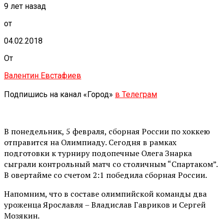
9 лет назад
от
04.02.2018
От
Валентин Евстафиев
Подпишись на канал «Город»
в Телеграм
В понедельник, 5 февраля, сборная России по хоккею
отправится на Олимпиаду. Сегодня в рамках
подготовки к турниру подопечные Олега Знарка
сыграли контрольный матч со столичным “Спартаком”.
В овертайме со счетом 2:1 победила сборная России.
Напомним, что в составе олимпийской команды два
уроженца Ярославля – Владислав Гавриков и Сергей
Мозякин.