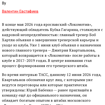
By
Валентин Евстафиев
В конце мая 2026 года ярославский «Локомотив»,
действующий обладатель Кубка Гагарина, столкнулся с
кадровой неопределённостью: главный тренер Боб
Хартли объявил о завершении тренерской карьеры и
уходе из клуба. Уже 1 июня клуб объявил о назначении
нового главного тренера — Дмитрия Квартальнова,
который возвращается в «Локомотив» после работы в
клубе в 2017–2019 годах. В центре внимания стал
процесс формирования его тренерского штаба.
Во время интервью ТАСС, данному 12 июня 2026 года,
Квартальнов обозначил круг лиц, с которыми уже
ведутся переговоры или которые практически
утверждены: Юрий Бабенко — ранее приглашён в
команду ещё до официального назначения, он
обладает богатым опытом в штабах московского