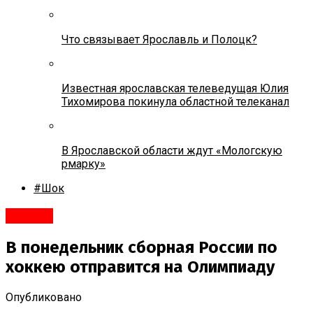
Что связывает Ярославль и Полоцк?
Известная ярославская телеведущая Юлия
Тихомирова покинула областной телеканал
В Ярославской области ждут «Мологскую
рмарку»
#Шок
#Спорт
В понедельник сборная России по
хоккею отправится на Олимпиаду
Опубликовано