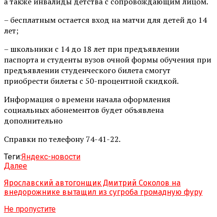
а также инвалиды детства с сопровождающим лицом.
– бесплатным остается вход на матчи для детей до 14
лет;
– школьники с 14 до 18 лет при предъявлении
паспорта и студенты вузов очной формы обучения при
предъявлении студенческого билета смогут
приобрести билеты с 50-процентной скидкой.
Информация о времени начала оформления
социальных абонементов будет объявлена
дополнительно
Справки по телефону 74-41-22.
Теги:
Яндекс-новости
Далее
Ярославский автогонщик Дмитрий Соколов на
внедорожнике вытащил из сугроба громадную фуру
Не пропустите