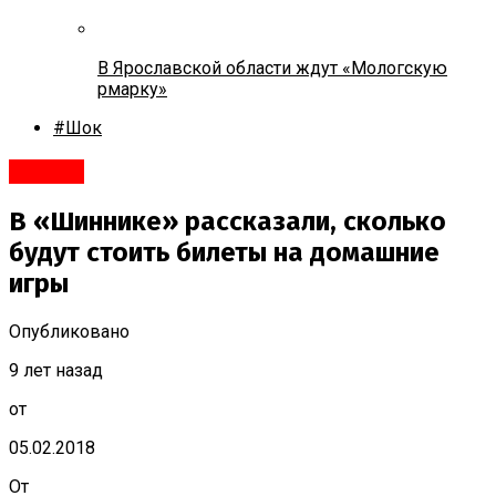
В Ярославской области ждут «Мологскую
рмарку»
#Шок
#Спорт
В «Шиннике» рассказали, сколько
будут стоить билеты на домашние
игры
Опубликовано
9 лет назад
от
05.02.2018
От