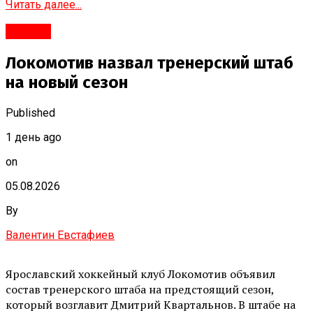
Читать далее...
#Город
Локомотив назвал тренерский штаб
на новый сезон
Published
1 день ago
on
05.08.2026
By
Валентин Евстафиев
Ярославский хоккейный клуб Локомотив объявил
состав тренерского штаба на предстоящий сезон,
который возглавит Дмитрий Квартальнов. В штабе на