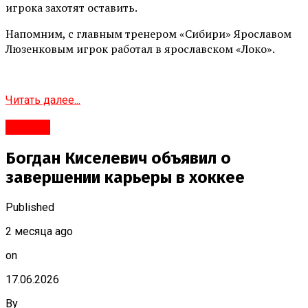
игрока захотят оставить.
Напомним, с главным тренером «Сибири» Ярославом
Люзенковым игрок работал в ярославском «Локо».
Читать далее...
#Город
Богдан Киселевич объявил о
завершении карьеры в хоккее
Published
2 месяца ago
on
17.06.2026
By