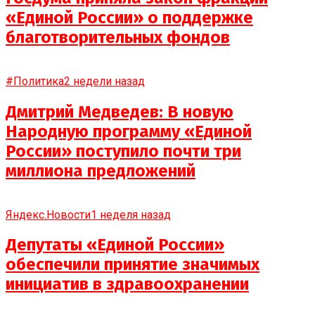
«Единой России» о поддержке
благотворительных фондов
#Политика
2 недели назад
Дмитрий Медведев: В новую
Народную программу «Единой
России» поступило почти три
миллиона предложений
Яндекс.Новости
1 неделя назад
Депутаты «Единой России»
обеспечили принятие значимых
инициатив в здравоохранении