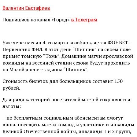
Валентин Евстафиев
Подпишись на канал «Город»
в Телеграм
Уже через месяц 4-го марта возобновляется ФОНБЕТ-
Первенство ФНЛ. В этот день “Шинник” на своем поле
примет томскую “Томь”. Домашние матчи ярославской
команды на весенней стадии сезона будут проходить
на Малой арене стадиона “Шинник”.
Стоимость билетов для болельщиков составит 150
рублей.
Для ряда категорий посетителей матчей сохраняются
льготы:
– по бесплатным социальным абонементам смогут
вновь посещать матчи команды участники и инвалиды
Великой Отечественной войны, инвалиды 1 и 2 групп,