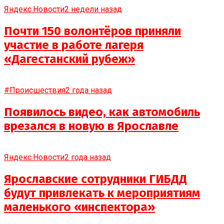
Яндекс.Новости
2 недели назад
Почти 150 волонтёров приняли
участие в работе лагеря
«Дагестанский рубеж»
#Происшествия
2 года назад
Появилось видео, как автомобиль
врезался в новую в Ярославле
Яндекс.Новости
2 года назад
Ярославские сотрудники ГИБДД
будут привлекать к мероприятиям
маленького «инспектора»