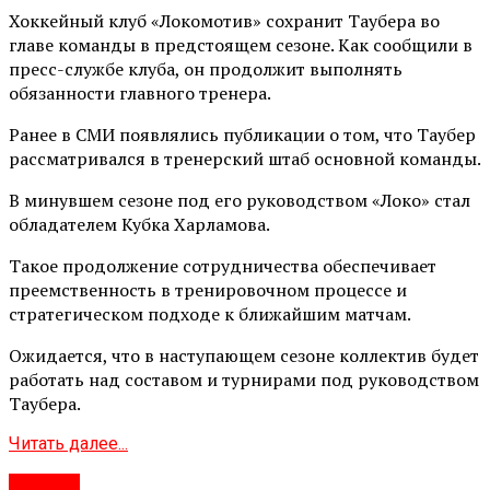
Хоккейный клуб «Локомотив» сохранит Таубера во
главе команды в предстоящем сезоне. Как сообщили в
пресс-службе клуба, он продолжит выполнять
обязанности главного тренера.
Ранее в СМИ появлялись публикации о том, что Таубер
рассматривался в тренерский штаб основной команды.
В минувшем сезоне под его руководством «Локо» стал
обладателем Кубка Харламова.
Такое продолжение сотрудничества обеспечивает
преемственность в тренировочном процессе и
стратегическом подходе к ближайшим матчам.
Ожидается, что в наступающем сезоне коллектив будет
работать над составом и турнирами под руководством
Таубера.
Читать далее...
#Город