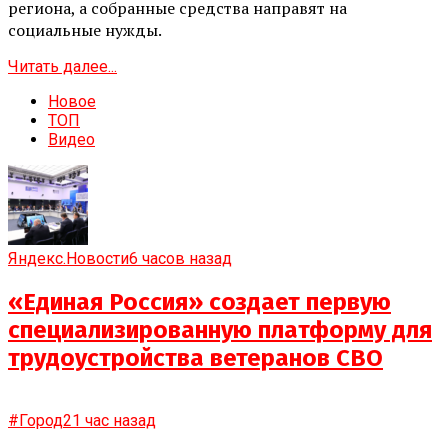
региона, а собранные средства направят на
социальные нужды.
Читать далее...
Новое
ТОП
Видео
Яндекс.Новости
6 часов назад
«Единая Россия» создает первую
специализированную платформу для
трудоустройства ветеранов СВО
#Город
21 час назад