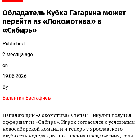
Обладатель Кубка Гагарина может
перейти из «Локомотива» в
«Сибирь»
Published
2 месяца ago
on
19.06.2026
By
Валентин Евстафиев
Нападающий «Локомотива» Степан Никулин получил
оффершит из «Сибири». Игрок согласился с условиями
новосибирской команды и теперь у ярославского
клуба есть неделя для повторения предложения, если