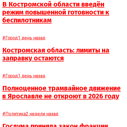
В Костромской области введён
режим повышенной готовности к
беспилотникам
#Город
1 день назад
Костромская область: лимиты на
заправку остаются
#Город
1 день назад
Полноценное трамвайное движение
в Ярославле не откроют в 2026 году
#Политика
2 недели назад
Госдума приняла закон фракции