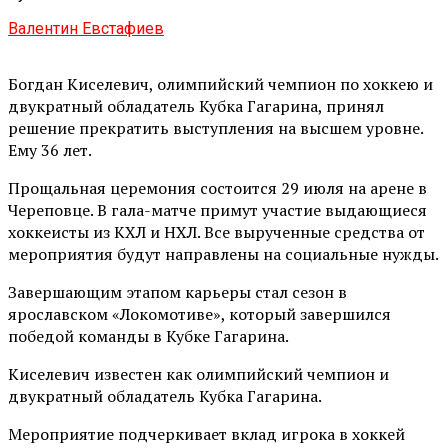
Валентин Евстафиев
Богдан Киселевич, олимпийский чемпион по хоккею и
двукратный обладатель Кубка Гагарина, принял
решение прекратить выступления на высшем уровне.
Ему 36 лет.
Прощальная церемония состоится 29 июля на арене в
Череповце. В гала-матче примут участие выдающиеся
хоккеисты из КХЛ и НХЛ. Все вырученные средства от
мероприятия будут направлены на социальные нужды.
Завершающим этапом карьеры стал сезон в
ярославском «Локомотиве», который завершился
победой команды в Кубке Гагарина.
Киселевич известен как олимпийский чемпион и
двукратный обладатель Кубка Гагарина.
Мероприятие подчеркивает вклад игрока в хоккей