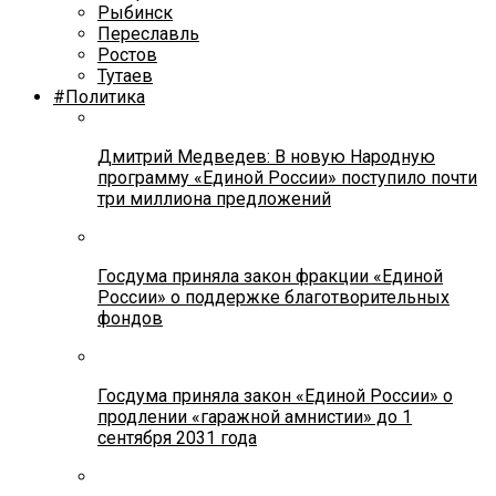
Рыбинск
Переславль
Ростов
Тутаев
#Политика
Дмитрий Медведев: В новую Народную
программу «Единой России» поступило почти
три миллиона предложений
Госдума приняла закон фракции «Единой
России» о поддержке благотворительных
фондов
Госдума приняла закон «Единой России» о
продлении «гаражной амнистии» до 1
сентября 2031 года