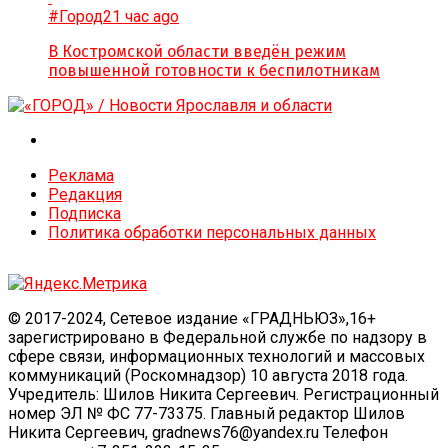
#Город
21 час ago
В Костромской области введён режим
повышенной готовности к беспилотникам
Реклама
Редакция
Подписка
Политика обработки персональных данных
© 2017-2024, Сетевое издание «ГРАДНЬЮЗ»,16+
зарегистрировано в Федеральной службе по надзору в
сфере связи, информационных технологий и массовых
коммуникаций (Роскомнадзор) 10 августа 2018 года.
Учредитель: Шилов Никита Сергеевич. Регистрационный
номер ЭЛ № ФС 77-73375. Главный редактор Шилов
Никита Сергеевич, gradnews76@yandex.ru Телефон