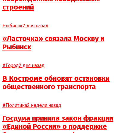
строений
Рыбинск
2 дня назад
«Ласточка» связала Москву и
Рыбинск
#Город
2 дня назад
В Костроме обновят остановки
общественного транспорта
#Политика
2 недели назад
Госдума приняла закон фракции
«Единой России» о поддержке