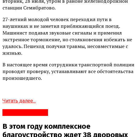
вторник, 28 июля, утром в районе железнодорожной
станции Семибратово.
27-летний молодой человек переходил пути в
наушниках и не заметил приближающийся поезд.
Машинист подавал звуковые сигналы и применил
экстренное торможение, но столкновения избежать не
удалось. Пешеход получил травмы, несовместимые с
жизнью.
В настоящее время сотрудники транспортной полиции
проводят проверку, устанавливают все обстоятельства
произошедшего.
Читать далее...
Яндекс.Новости
В этом году комплексное
благоустройство ждет 38 дворовых