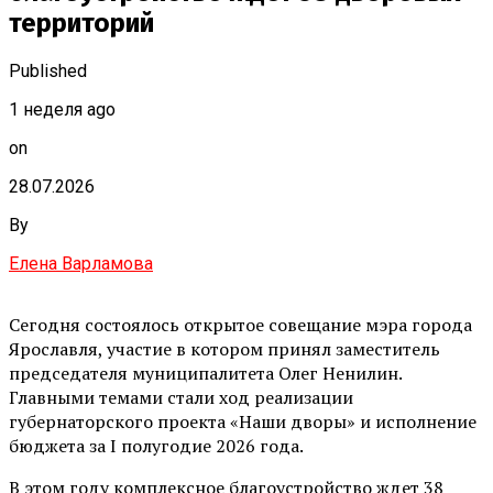
территорий
Published
1 неделя ago
on
28.07.2026
By
Елена Варламова
Сегодня состоялось открытое совещание мэра города
Ярославля, участие в котором принял заместитель
председателя муниципалитета Олег Ненилин.
Главными темами стали ход реализации
губернаторского проекта «Наши дворы» и исполнение
бюджета за I полугодие 2026 года.
В этом году комплексное благоустройство ждет 38