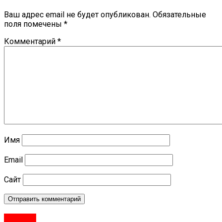
Ваш адрес email не будет опубликован.
Обязательные
поля помечены
*
Комментарий
*
Имя
Email
Сайт
#Город