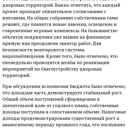
дворовых территорий. Важно отметить, что каждый
проект проходит обязательное согласование с
жителями. На общих собраниях собственники сами
решают, где появятся новые лавочки, освещение и
современные игровые комплексы. На большинстве
объектов подрядчики уже вышли на финишную
прямую или преодолели экватор работ. Для
безопасности монтируются системы
видеонаблюдения. Кроме того, было отмечено, что
еженедельно проводятся штабы по реализации
мероприятий по благоустройству дворовых
территорий.
При обсуждении исполнения бюджета было отмечено,
что доходная часть демонстрирует стабильный рост.
Общий объем поступлений сформирован в
значительной доле от годового плана, собственные
доходы поступили в сопоставимом объеме. Налоговые
доходы продемонстрировали существенный рост к
аналогичному периоду прошлого года, что послужило