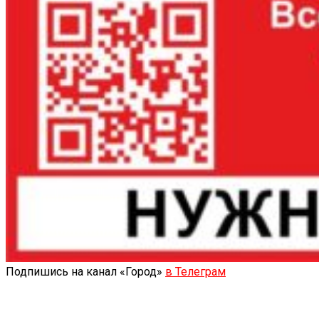
Подпишись на канал «Город»
в Телеграм