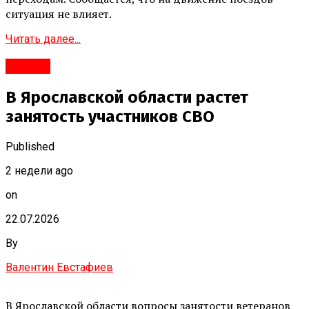
ситуация не влияет.
Читать далее...
#Город
В Ярославской области растет
занятость участников СВО
Published
2 недели ago
on
22.07.2026
By
Валентин Евстафиев
В Ярославской области вопросы занятости ветеранов