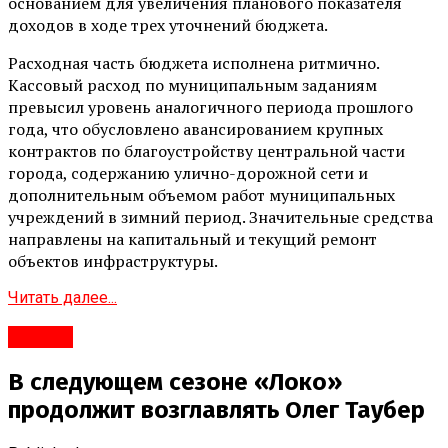
основанием для увеличения планового показателя
доходов в ходе трех уточнений бюджета.
Расходная часть бюджета исполнена ритмично.
Кассовый расход по муниципальным заданиям
превысил уровень аналогичного периода прошлого
года, что обусловлено авансированием крупных
контрактов по благоустройству центральной части
города, содержанию улично-дорожной сети и
дополнительным объемом работ муниципальных
учреждений в зимний период. Значительные средства
направлены на капитальный и текущий ремонт
объектов инфраструктуры.
Читать далее...
#Город
В следующем сезоне «Локо»
продолжит возглавлять Олег Таубер