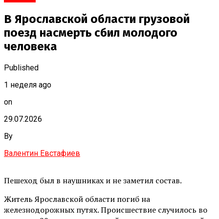
В Ярославской области грузовой
поезд насмерть сбил молодого
человека
Published
1 неделя ago
on
29.07.2026
By
Валентин Евстафиев
Пешеход был в наушниках и не заметил состав.
Житель Ярославской области погиб на
железнодорожных путях. Происшествие случилось во