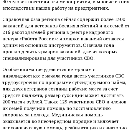
40 человек посетили эти мероприятия, и многие из них
впоследствии нашли работу на предприятиях.
Справочная база региона сейчас содержит более 1300
вакансий для ветеранов боевых действий и их семей от
216 работодателей региона в реестре кадрового
центра «Работа России»; ярмарки вакансий остаются
одним из основных инструментов. С начала года
прошло девять ярмарок вакансий, две из которых
специализированы для участников СВО.
Особое внимание уделяется ветеранам с
инвалидностью: с начала года шесть участников СВО
трудоустроены по программе субсидируемого найма,
для двух ветеранов созданы рабочие места за счет
средств бюджета, размер субсидии может достигать
200 тысяч рублей. Также 129 участников СВО и членов
их семей получили помощь по восстановлению
здоровья за полгода. Медицинская помощь
оказывается во внеочередном порядке и включает
психологическую помощь, реабилитацию и санаторно-