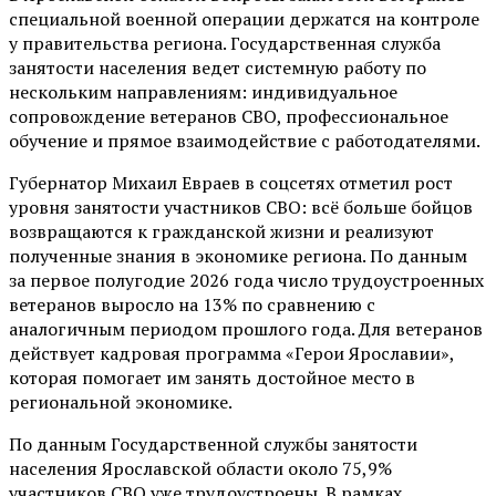
специальной военной операции держатся на контроле
у правительства региона. Государственная служба
занятости населения ведет системную работу по
нескольким направлениям: индивидуальное
сопровождение ветеранов СВО, профессиональное
обучение и прямое взаимодействие с работодателями.
Губернатор Михаил Евраев в соцсетях отметил рост
уровня занятости участников СВО: всё больше бойцов
возвращаются к гражданской жизни и реализуют
полученные знания в экономике региона. По данным
за первое полугодие 2026 года число трудоустроенных
ветеранов выросло на 13% по сравнению с
аналогичным периодом прошлого года. Для ветеранов
действует кадровая программа «Герои Ярославии»,
которая помогает им занять достойное место в
региональной экономике.
По данным Государственной службы занятости
населения Ярославской области около 75,9%
участников СВО уже трудоустроены. В рамках