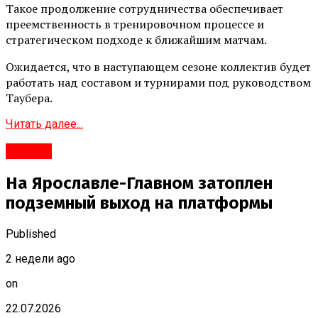
Такое продолжение сотрудничества обеспечивает
преемственность в тренировочном процессе и
стратегическом подходе к ближайшим матчам.
Ожидается, что в наступающем сезоне коллектив будет
работать над составом и турнирами под руководством
Таубера.
Читать далее...
#Город
На Ярославле-Главном затоплен
подземный выход на платформы
Published
2 недели ago
on
22.07.2026