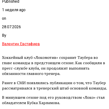
Published
1 неделя ago
on
28.07.2026
By
Валентин Евстафиев
Хоккейный клуб «Локомотив» сохранит Таубера во
главе команды в предстоящем сезоне. Как сообщили в
пресс-службе клуба, он продолжит выполнять
обязанности главного тренера.
Ранее в СМИ появлялись публикации о том, что Таубер
рассматривался в тренерский штаб основной команды.
В минувшем сезоне под его руководством «Локо» стал
обладателем Кубка Харламова.