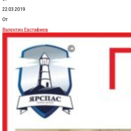
22.03.2019
От
Валентин Евстафиев