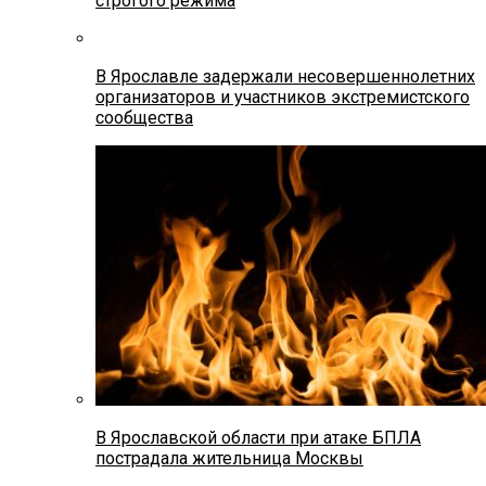
строгого режима
В Ярославле задержали несовершеннолетних
организаторов и участников экстремистского
сообщества
В Ярославской области при атаке БПЛА
пострадала жительница Москвы