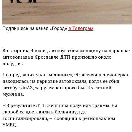
Подпишись на канал «Город»
в Телеграм
Во вторник, 4 июня, автобус сбил женщину на парковке
автовокзала в Ярославле. ДТП произошло около
полудня.
По предварительным данным, 90-летняя пенсионерка
находилась на парковке автовокзала, когда ее сбил
автобус ЛиАЗ, за рулем которого был 45-летний
мужчина.
– В результате ДТП женщина получила травмы. На
скорой ее доставили в больницу, где
госпитализировали, – сообщили в региональном
УМВД.