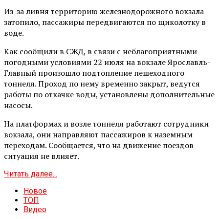
Из-за ливня территорию железнодорожного вокзала
затопило, пассажиры передвигаются по щиколотку в
воде.
Как сообщили в СЖД, в связи с неблагоприятными
погодными условиями 22 июля на вокзале Ярославль-
Главный произошло подтопление пешеходного
тоннеля. Проход по нему временно закрыт, ведутся
работы по откачке воды, установлены дополнительные
насосы.
На платформах и возле тоннеля работают сотрудники
вокзала, они направляют пассажиров к наземным
переходам. Сообщается, что на движение поездов
ситуация не влияет.
Читать далее...
Новое
ТОП
Видео