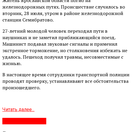
Житель Ярославской области погиб на
железнодорожных путях. Происшествие случилось во
вторник, 28 июля, утром в районе железнодорожной
станции Семибратово.
27-летний молодой человек переходил пути в
наушниках и не заметил приближающийся поезд.
Машинист подавал звуковые сигналы и применил
экстренное торможение, но столкновения избежать не
удалось. Пешеход получил травмы, несовместимые с
жизнью.
В настоящее время сотрудники транспортной полиции
проводят проверку, устанавливают все обстоятельства
произошедшего.
Читать далее...
Яндекс.Новости