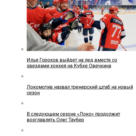
Илья Горохов выйдет на лед вместе со
звездами хоккея на Кубке Овечкина
Локомотив назвал тренерский штаб на новый
сезон
В следующем сезоне «Локо» продолжит
возглавлять Олег Таубер