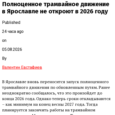
Полноценное трамвайное движение
в Ярославле не откроют в 2026 году
Published
24 часа ago
on
05.08.2026
By
Валентин Евстафиев
В Ярославле вновь переносится запуск полноценного
трамвайного движения по обновленным путям. Ранее
неоднократно сообщалось, что это произойдет до
конца 2026 года. Однако теперь сроки откладываются
– как минимум на конец весны 2027 года. Тогда
планируется закончить работы на трамвайном