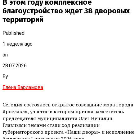
В этом году комплексное
благоустройство ждет 38 дворовых
территорий
Published
1 неделя ago
on
28.07.2026
By
Елена Варламова
Сегодня состоялось открытое совещание мэра города
Ярославля, участие в котором принял заместитель
председателя муниципалитета Олег Ненилин.
Главными темами стали ход реализации
губернаторского проекта «Наши дворы» и исполнение
бюджета за I полугодие 2026 года.