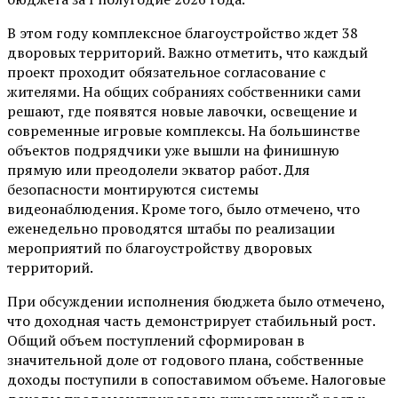
В этом году комплексное благоустройство ждет 38
дворовых территорий. Важно отметить, что каждый
проект проходит обязательное согласование с
жителями. На общих собраниях собственники сами
решают, где появятся новые лавочки, освещение и
современные игровые комплексы. На большинстве
объектов подрядчики уже вышли на финишную
прямую или преодолели экватор работ. Для
безопасности монтируются системы
видеонаблюдения. Кроме того, было отмечено, что
еженедельно проводятся штабы по реализации
мероприятий по благоустройству дворовых
территорий.
При обсуждении исполнения бюджета было отмечено,
что доходная часть демонстрирует стабильный рост.
Общий объем поступлений сформирован в
значительной доле от годового плана, собственные
доходы поступили в сопоставимом объеме. Налоговые