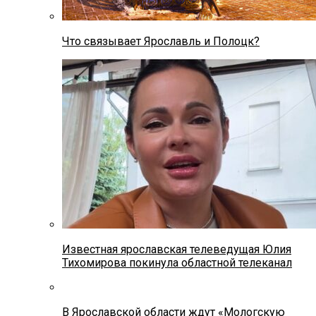
Что связывает Ярославль и Полоцк?
Известная ярославская телеведущая Юлия
Тихомирова покинула областной телеканал
В Ярославской области ждут «Мологскую