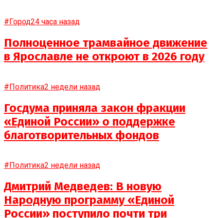
#Город
24 часа назад
Полноценное трамвайное движение
в Ярославле не откроют в 2026 году
#Политика
2 недели назад
Госдума приняла закон фракции
«Единой России» о поддержке
благотворительных фондов
#Политика
2 недели назад
Дмитрий Медведев: В новую
Народную программу «Единой
России» поступило почти три