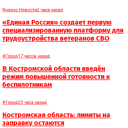
Яндекс.Новости
2 часа назад
«Единая Россия» создает первую
специализированную платформу для
трудоустройства ветеранов СВО
#Город
17 часов назад
В Костромской области введён
режим повышенной готовности к
беспилотникам
#Город
23 часа назад
Костромская область: лимиты на
заправку остаются