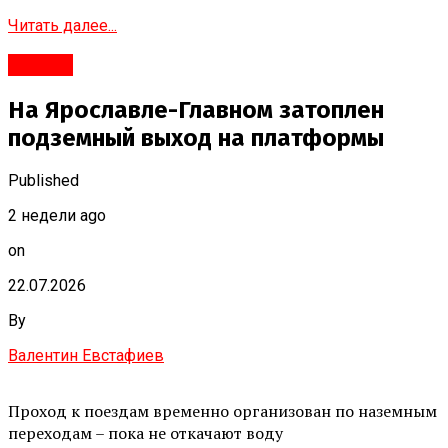
Читать далее...
#Город
На Ярославле-Главном затоплен
подземный выход на платформы
Published
2 недели ago
on
22.07.2026
By
Валентин Евстафиев
Проход к поездам временно организован по наземным
переходам – пока не откачают воду