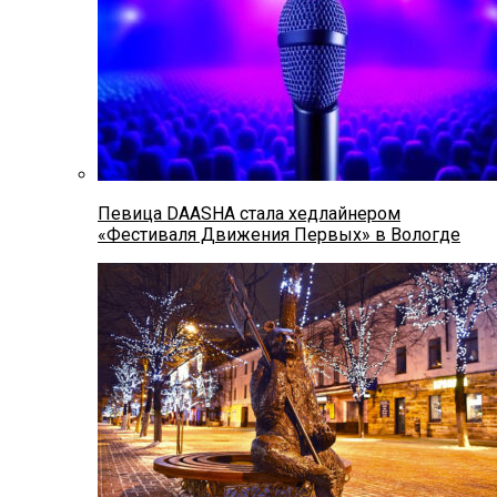
Певица DAASHA стала хедлайнером
«Фестиваля Движения Первых» в Вологде