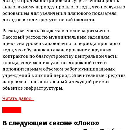
доходы продемонстрировали существенный рост к
аналогичному периоду прошлого года, что послужило
основанием для увеличения планового показателя
доходов в ходе трех уточнений бюджета.
Расходная часть бюджета исполнена ритмично.
Кассовый расход по муниципальным заданиям
превысил уровень аналогичного периода прошлого
года, что обусловлено авансированием крупных
контрактов по благоустройству центральной части
города, содержанию улично-дорожной сети и
дополнительным объемом работ муниципальных
учреждений в зимний период. Значительные средства
направлены на капитальный и текущий ремонт
объектов инфраструктуры.
Читать далее...
#Город
В следующем сезоне «Локо»