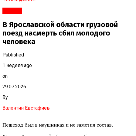
#Город
В Ярославской области грузовой
поезд насмерть сбил молодого
человека
Published
1 неделя ago
on
29.07.2026
By
Валентин Евстафиев
Пешеход был в наушниках и не заметил состав.