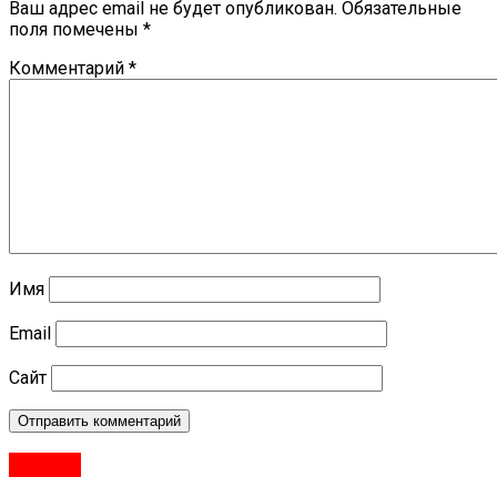
Ваш адрес email не будет опубликован.
Обязательные
поля помечены
*
Комментарий
*
Имя
Email
Сайт
#Город