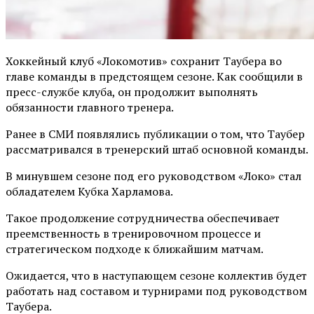
Хоккейный клуб «Локомотив» сохранит Таубера во
главе команды в предстоящем сезоне. Как сообщили в
пресс-службе клуба, он продолжит выполнять
обязанности главного тренера.
Ранее в СМИ появлялись публикации о том, что Таубер
рассматривался в тренерский штаб основной команды.
В минувшем сезоне под его руководством «Локо» стал
обладателем Кубка Харламова.
Такое продолжение сотрудничества обеспечивает
преемственность в тренировочном процессе и
стратегическом подходе к ближайшим матчам.
Ожидается, что в наступающем сезоне коллектив будет
работать над составом и турнирами под руководством
Таубера.