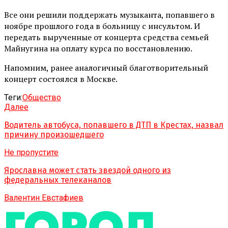
Все они решили поддержать музыканта, попавшего в
ноябре прошлого года в больницу с инсультом. И
передать вырученные от концерта средства семьей
Майнугина на оплату курса по восстановлению.
Напомним, ранее аналогичный благотворительный
концерт состоялся в Москве.
Теги:
Обществo
Далее
Водитель автобуса, попавшего в ДТП в Крестах, назвал
причину произошедшего
Не пропустите
Ярославна может стать звездой одного из
федеральных телеканалов
Валентин Евстафиев