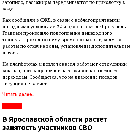
затопило, пассажиры передвигаются по щиколотку в
воде.
Как сообщили в СЖД, в связи с неблагоприятными
погодными условиями 22 июля на вокзале Ярославль-
Главный произошло подтопление пешеходного
тоннеля. Проход по нему временно закрыт, ведутся
работы по откачке воды, установлены дополнительные
насосы.
На платформах и возле тоннеля работают сотрудники
вокзала, они направляют пассажиров к наземным
переходам. Сообщается, что на движение поездов
ситуация не влияет.
Читать далее...
#Город
В Ярославской области растет
занятость участников СВО