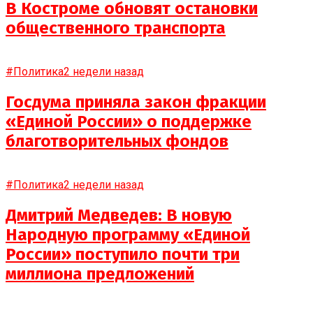
В Костроме обновят остановки
общественного транспорта
#Политика
2 недели назад
Госдума приняла закон фракции
«Единой России» о поддержке
благотворительных фондов
#Политика
2 недели назад
Дмитрий Медведев: В новую
Народную программу «Единой
России» поступило почти три
миллиона предложений