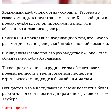
Хоккейный клуб «Локомотив» сохранит Таубера во
главе команды в предстоящем сезоне. Как сообщили в
пресс-службе клуба, он продолжит выполнять
обязанности главного тренера.
Ранее в СМИ появлялись публикации о том, что Таубер
рассматривался в тренерский штаб основной команды.
В минувшем сезоне под его руководством «Локо» стал
обладателем Кубка Харламова.
Такое продолжение сотрудничества обеспечивает
преемственность в тренировочном процессе и
стратегическом подходе к ближайшим матчам.
Ожидается, что в наступающем сезоне коллектив будет
работать над составом и турнирами под руководством
Таубера.
Читать далее...