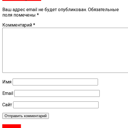
Ваш адрес email не будет опубликован.
Обязательные
поля помечены
*
Комментарий
*
Имя
Email
Сайт
#Город