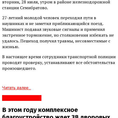
вторник, 28 июля, утром в районе железнодорожной
станции Семибратово.
27-летний молодой человек переходил пути в
наушниках и не заметил приближающийся поезд.
Машинист подавал звуковые сигналы и применил
экстренное торможение, но столкновения избежать не
удалось. Пешеход получил травмы, несовместимые с
жизнью.
В настоящее время сотрудники транспортной полиции
проводят проверку, устанавливают все обстоятельства
произошедшего.
Читать далее...
Яндекс.Новости
В этом году комплексное
благоустройство ждет 38 дворовых