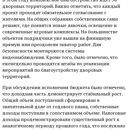
дворовых территорий. Важно отметить, что каждый
проект проходит обязательное согласование с
жителями. На общих собраниях собственники сами
решают, где появятся новые лавочки, освещение и
современные игровые комплексы. На большинстве
объектов подрядчики уже вышли на финишную
прямую или преодолели экватор работ. Для
безопасности монтируются системы
видеонаблюдения. Кроме того, было отмечено, что
еженедельно проводятся штабы по реализации
мероприятий по благоустройству дворовых
территорий.
При обсуждении исполнения бюджета было отмечено,
что доходная часть демонстрирует стабильный рост.
Общий объем поступлений сформирован в
значительной доле от годового плана, собственные
доходы поступили в сопоставимом объеме. Налоговые
доходы продемонстрировали существенный рост к
аналогичному периоду прошлого года, что послужило