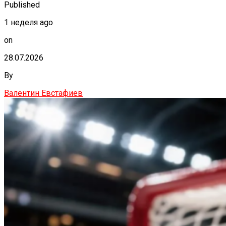
Published
1 неделя ago
on
28.07.2026
By
Валентин Евстафиев