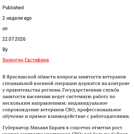
Published
2 недели ago
on
22.07.2026
By
Валентин Евстафиев
В Ярославской области вопросы занятости ветеранов
специальной военной операции держатся на контроле
у правительства региона. Государственная служба
занятости населения ведет системную работу по
нескольким направлениям: индивидуальное
сопровождение ветеранов СВО, профессиональное
обучение и прямое взаимодействие с работодателями.
Губернатор Михаил Евраев в соцсетях отметил рост
уровня занятости участников СВО: всё больше бойцов