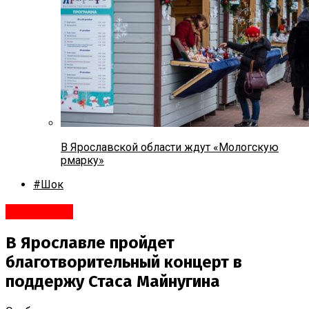
В Ярославской области ждут «Мологскую
рмарку»
#Шок
Ярославль
В Ярославле пройдет
благотворительный концерт в
поддержу Стаса Майнугина