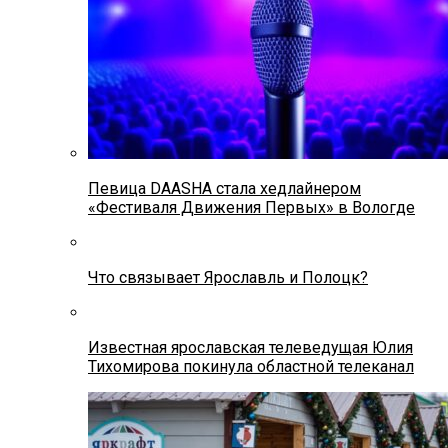
Певица DAASHA стала хедлайнером
«Фестиваля Движения Первых» в Вологде
Что связывает Ярославль и Полоцк?
Известная ярославская телеведущая Юлия
Тихомирова покинула областной телеканал