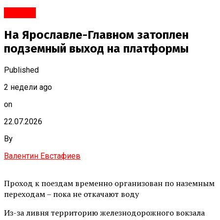
#Город
На Ярославле-Главном затоплен
подземный выход на платформы
Published
2 недели ago
on
22.07.2026
By
Валентин Евстафиев
Проход к поездам временно организован по наземным
переходам – пока не откачают воду
Из-за ливня территорию железнодорожного вокзала