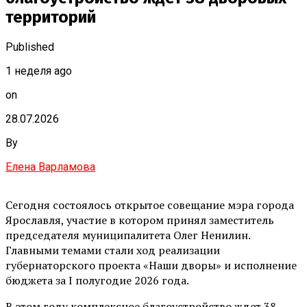
территорий
Published
1 неделя ago
on
28.07.2026
By
Елена Варламова
Сегодня состоялось открытое совещание мэра города
Ярославля, участие в котором принял заместитель
председателя муниципалитета Олег Ненилин.
Главными темами стали ход реализации
губернаторского проекта «Наши дворы» и исполнение
бюджета за I полугодие 2026 года.
В этом году комплексное благоустройство ждет 38