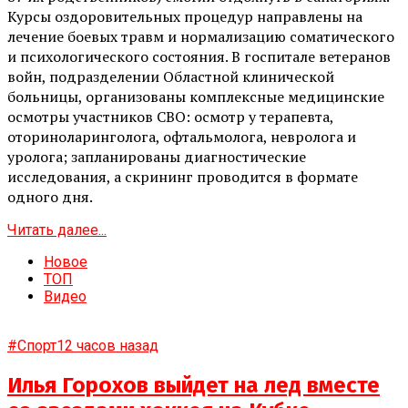
Курсы оздоровительных процедур направлены на
лечение боевых травм и нормализацию соматического
и психологического состояния. В госпитале ветеранов
войн, подразделении Областной клинической
больницы, организованы комплексные медицинские
осмотры участников СВО: осмотр у терапевта,
оториноларинголога, офтальмолога, невролога и
уролога; запланированы диагностические
исследования, а скрининг проводится в формате
одного дня.
Читать далее...
Новое
ТОП
Видео
#Спорт
12 часов назад
Илья Горохов выйдет на лед вместе