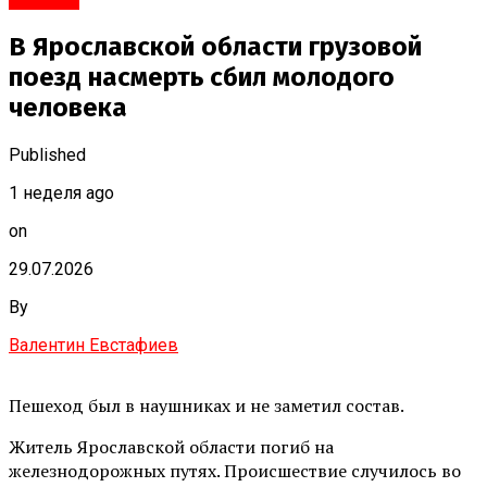
В Ярославской области грузовой
поезд насмерть сбил молодого
человека
Published
1 неделя ago
on
29.07.2026
By
Валентин Евстафиев
Пешеход был в наушниках и не заметил состав.
Житель Ярославской области погиб на
железнодорожных путях. Происшествие случилось во