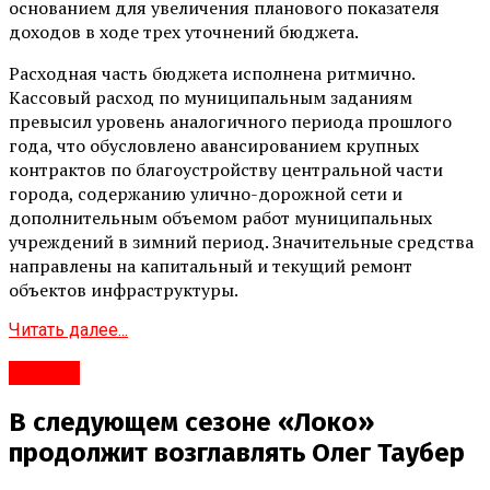
основанием для увеличения планового показателя
доходов в ходе трех уточнений бюджета.
Расходная часть бюджета исполнена ритмично.
Кассовый расход по муниципальным заданиям
превысил уровень аналогичного периода прошлого
года, что обусловлено авансированием крупных
контрактов по благоустройству центральной части
города, содержанию улично-дорожной сети и
дополнительным объемом работ муниципальных
учреждений в зимний период. Значительные средства
направлены на капитальный и текущий ремонт
объектов инфраструктуры.
Читать далее...
#Город
В следующем сезоне «Локо»
продолжит возглавлять Олег Таубер