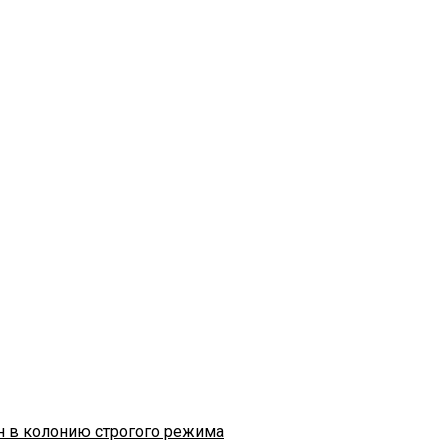
н в колонию строгого режима