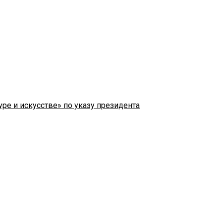
ре и искусстве» по указу президента