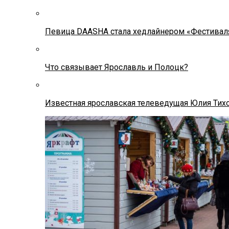
Певица DAASHA стала хедлайнером «Фестивал
Что связывает Ярославль и Полоцк?
Известная ярославская телеведущая Юлия Тих