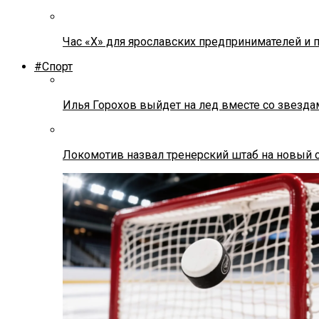
Час «Х» для ярославских предпринимателей и 
#Спорт
Илья Горохов выйдет на лед вместе со звезда
Локомотив назвал тренерский штаб на новый 