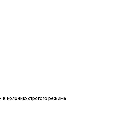
н в колонию строгого режима