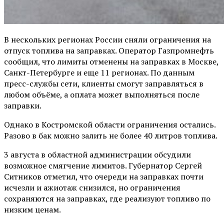
В нескольких регионах России сняли ограничения на
отпуск топлива на заправках. Оператор Газпромнефть
сообщил, что лимиты отменены на заправках в Москве,
Санкт-Петербурге и еще 11 регионах. По данным
пресс-службы сети, клиенты смогут заправляться в
любом объёме, а оплата может выполняться после
заправки.
Однако в Костромской области ограничения остались.
Разово в бак можно залить не более 40 литров топлива.
3 августа в областной администрации обсудили
возможное смягчение лимитов. Губернатор Сергей
Ситников отметил, что очереди на заправках почти
исчезли и ажиотаж снизился, но ограничения
сохраняются на заправках, где реализуют топливо по
низким ценам.