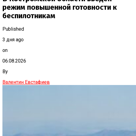
режим повышенной готовности к
беспилотникам
Published
3 дня ago
on
06.08.2026
By
Валентин Евстафиев