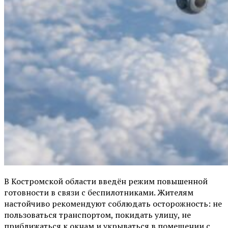
В Костромской области введён режим повышенной
готовности в связи с беспилотниками. Жителям
настойчиво рекомендуют соблюдать осторожность: не
пользоваться транспортом, покидать улицу, не
приближаться к окнам и укрываться в помещении с