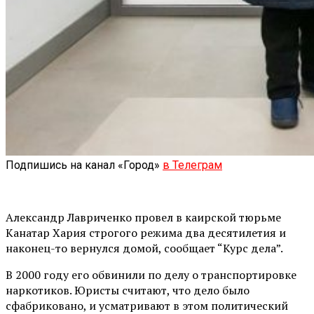
Подпишись на канал «Город»
в Телеграм
Александр Лавриченко провел в каирской тюрьме
Канатар Хария строгого режима два десятилетия и
наконец-то вернулся домой, сообщает “Курс дела”.
В 2000 году его обвинили по делу о транспортировке
наркотиков. Юристы считают, что дело было
сфабриковано, и усматривают в этом политический