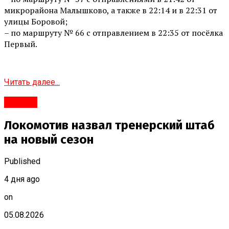
микрорайона Малышково, а также в 22:14 и в 22:31 от
улицы Боровой;
– по маршруту № 66 с отправлением в 22:35 от посёлка
Первый.
Читать далее...
#Город
Локомотив назвал тренерский штаб
на новый сезон
Published
4 дня ago
on
05.08.2026