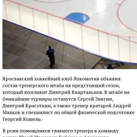
Ярославский хоккейный клуб Локомотив объявил
состав тренерского штаба на предстоящий сезон,
который возглавит Дмитрий Квартальнов. В штабе на
ближайшие турниры останутся Сергей Звягин,
Дмитрий Красоткин, а также тренер вратарей Андрей
Малков и специалист по общей физической подготовке
Георгий Кошель.
В роли помощников главного тренера в команду