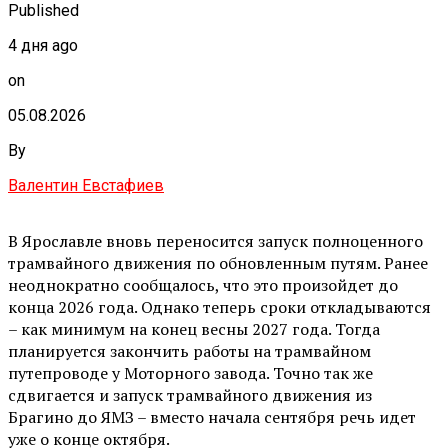
Published
4 дня ago
on
05.08.2026
By
Валентин Евстафиев
В Ярославле вновь переносится запуск полноценного
трамвайного движения по обновленным путям. Ранее
неоднократно сообщалось, что это произойдет до
конца 2026 года. Однако теперь сроки откладываются
– как минимум на конец весны 2027 года. Тогда
планируется закончить работы на трамвайном
путепроводе у Моторного завода. Точно так же
сдвигается и запуск трамвайного движения из
Брагино до ЯМЗ – вместо начала сентября речь идет
уже о конце октября.