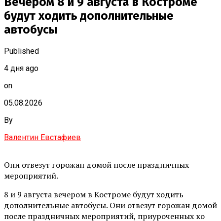
Вечером 8 и 9 августа в Костроме
будут ходить дополнительные
автобусы
Published
4 дня ago
on
05.08.2026
By
Валентин Евстафиев
Они отвезут горожан домой после праздничных
мероприятий.
8 и 9 августа вечером в Костроме будут ходить
дополнительные автобусы. Они отвезут горожан домой
после праздничных мероприятий, приуроченных ко