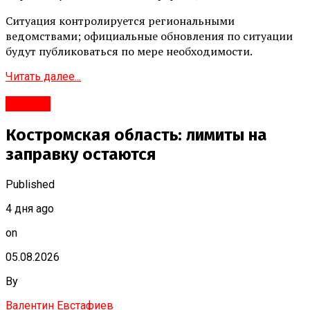
Ситуация контролируется региональными
ведомствами; официальные обновления по ситуации
будут публиковаться по мере необходимости.
Читать далее...
#Город
Костромская область: лимиты на
заправку остаются
Published
4 дня ago
on
05.08.2026
By
Валентин Евстафиев