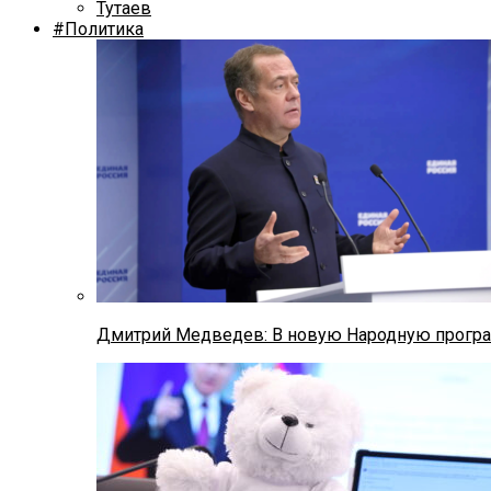
Тутаев
#Политика
Дмитрий Медведев: В новую Народную програ