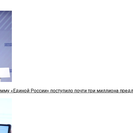
мму «Единой России» поступило почти три миллиона пред