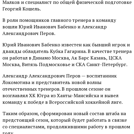
Малков и специалист по общей физической подготовке
Георгий Кошель.
В роли помощников главного тренера в команду
вошли Юрий Иванович Бабенко и Александр
Александрович Перов.
Юрий Иванович Бабенко известен как бывший игрок и
дважды обладатель Кубка Гагарина. В качестве тренера
он работал в Динамо Москва, Ак Барс Казань, ЦСКА
Москва, Витязь Подмосковье и СКА Санкт-Петербург.
Александр Александрович Перов — воспитанник
Локомотива и представитель новой волны
отечественных тренеров. В прошлом сезоне он
возглавлял ХК Югра из Ханты-Мансийска и вывел
команду к победе в Всероссийской хоккейной лиге.
Таким образом, сформирован новый состав штаба на
предстоящий сезон, который будет работать в связке
со специалистами, продолжившими работу в прошлом
году.