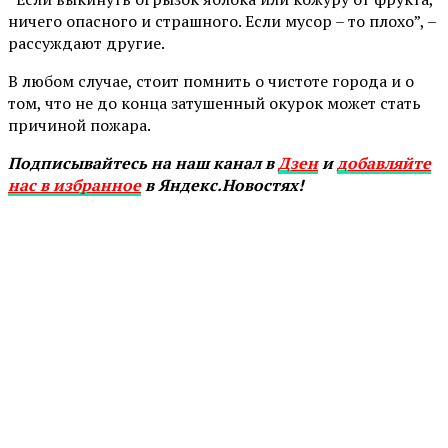
ничего опасного и страшного. Если мусор – то плохо”, –
рассуждают другие.
В любом случае, стоит помнить о чистоте города и о
том, что не до конца затушенный окурок может стать
причиной пожара.
Подписывайтесь на наш канал в
Дзен
и
добавляйте
нас в избранное
в Яндекс.Новостях!