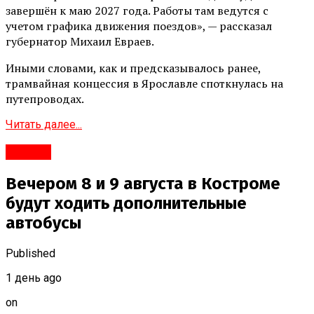
завершён к маю 2027 года. Работы там ведутся с
учетом графика движения поездов», — рассказал
губернатор Михаил Евраев.
Иными словами, как и предсказывалось ранее,
трамвайная концессия в Ярославле споткнулась на
путепроводах.
Читать далее...
#Город
Вечером 8 и 9 августа в Костроме
будут ходить дополнительные
автобусы
Published
1 день ago
on