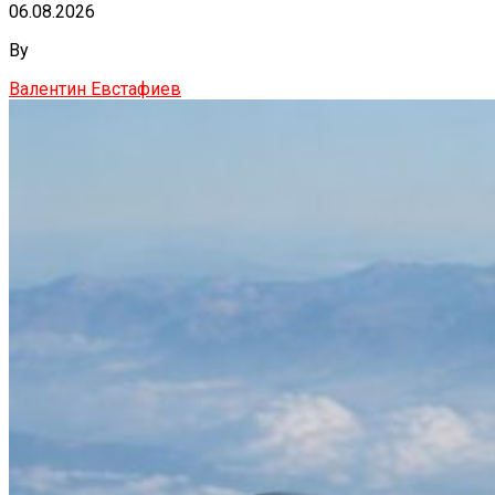
06.08.2026
By
Валентин Евстафиев