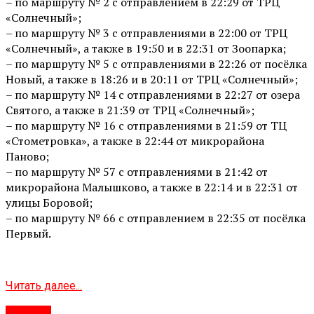
– по маршруту № 2 с отправлением в 22:29 от ТРЦ
«Солнечный»;
– по маршруту № 3 с отправлениями в 22:00 от ТРЦ
«Солнечный», а также в 19:50 и в 22:31 от Зоопарка;
– по маршруту № 5 с отправлениями в 22:26 от посёлка
Новый, а также в 18:26 и в 20:11 от ТРЦ «Солнечный»;
– по маршруту № 14 с отправлениями в 22:27 от озера
Святого, а также в 21:39 от ТРЦ «Солнечный»;
– по маршруту № 16 с отправлениями в 21:59 от ТЦ
«Стометровка», а также в 22:44 от микрорайона
Паново;
– по маршруту № 57 с отправлениями в 21:42 от
микрорайона Малышково, а также в 22:14 и в 22:31 от
улицы Боровой;
– по маршруту № 66 с отправлением в 22:35 от посёлка
Первый.
Читать далее...
#Город