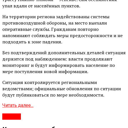
упал вдали от населённых пунктов.
На территории региона задействованы системы
противовоздушной обороны, на место выехали
оперативные службы. Гражданам повторно
напоминают соблюдать меры предосторожности и не
подходить к зоне падения.
Без подтверждений дополнительных деталей ситуация
держится под наблюдением: власти продолжают
мониторинг и будут информировать население по
мере поступления новой информации.
Ситуация контролируется региональными
ведомствами; официальные обновления по ситуации
будут публиковаться по мере необходимости.
Читать далее...
#Город