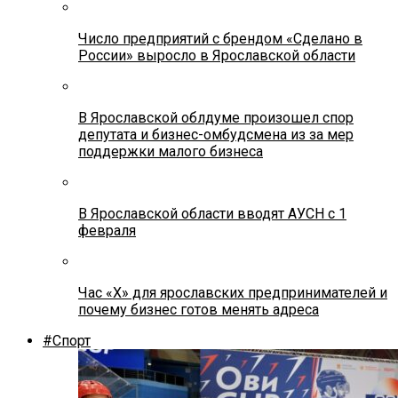
Число предприятий с брендом «Сделано в
России» выросло в Ярославской области
В Ярославской облдуме произошел спор
депутата и бизнес-омбудсмена из за мер
поддержки малого бизнеса
В Ярославской области вводят АУСН с 1
февраля
Час «Х» для ярославских предпринимателей и
почему бизнес готов менять адреса
#Спорт