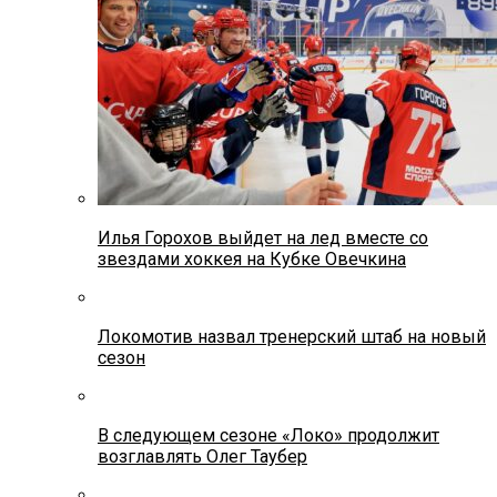
Илья Горохов выйдет на лед вместе со
звездами хоккея на Кубке Овечкина
Локомотив назвал тренерский штаб на новый
сезон
В следующем сезоне «Локо» продолжит
возглавлять Олег Таубер