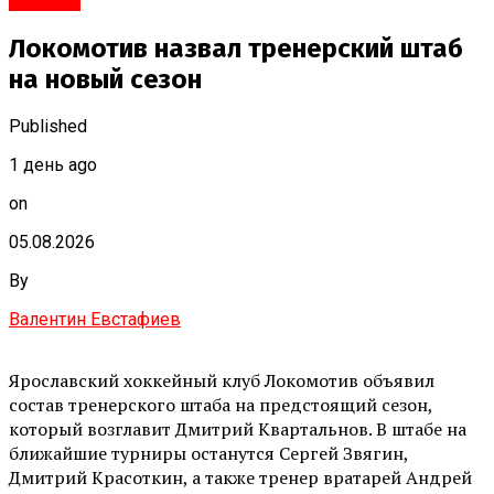
Локомотив назвал тренерский штаб
на новый сезон
Published
1 день ago
on
05.08.2026
By
Валентин Евстафиев
Ярославский хоккейный клуб Локомотив объявил
состав тренерского штаба на предстоящий сезон,
который возглавит Дмитрий Квартальнов. В штабе на
ближайшие турниры останутся Сергей Звягин,
Дмитрий Красоткин, а также тренер вратарей Андрей