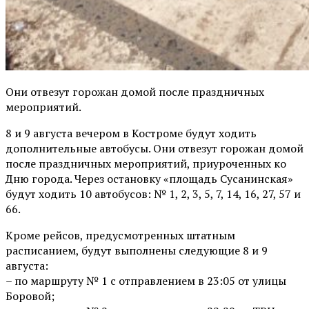
Они отвезут горожан домой после праздничных
мероприятий.
8 и 9 августа вечером в Костроме будут ходить
дополнительные автобусы. Они отвезут горожан домой
после праздничных мероприятий, приуроченных ко
Дню города. Через остановку «площадь Сусанинская»
будут ходить 10 автобусов: № 1, 2, 3, 5, 7, 14, 16, 27, 57 и
66.
Кроме рейсов, предусмотренных штатным
расписанием, будут выполнены следующие 8 и 9
августа:
– по маршруту № 1 с отправлением в 23:05 от улицы
Боровой;