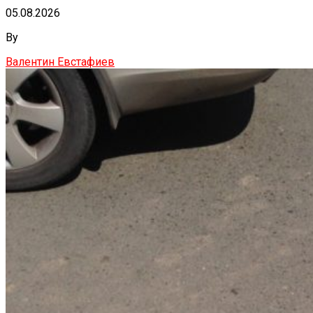
05.08.2026
By
Валентин Евстафиев