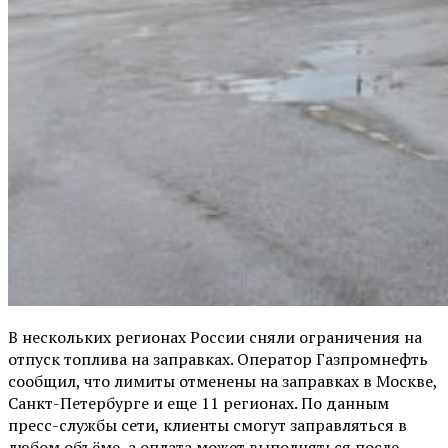
В нескольких регионах России сняли ограничения на
отпуск топлива на заправках. Оператор Газпромнефть
сообщил, что лимиты отменены на заправках в Москве,
Санкт-Петербурге и еще 11 регионах. По данным
пресс-службы сети, клиенты смогут заправляться в
любом объёме, а оплата может выполняться после