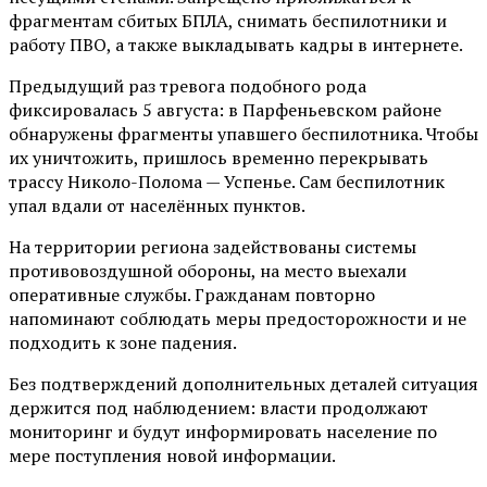
фрагментам сбитых БПЛА, снимать беспилотники и
работу ПВО, а также выкладывать кадры в интернете.
Предыдущий раз тревога подобного рода
фиксировалась 5 августа: в Парфеньевском районе
обнаружены фрагменты упавшего беспилотника. Чтобы
их уничтожить, пришлось временно перекрывать
трассу Николо-Полома — Успенье. Сам беспилотник
упал вдали от населённых пунктов.
На территории региона задействованы системы
противовоздушной обороны, на место выехали
оперативные службы. Гражданам повторно
напоминают соблюдать меры предосторожности и не
подходить к зоне падения.
Без подтверждений дополнительных деталей ситуация
держится под наблюдением: власти продолжают
мониторинг и будут информировать население по
мере поступления новой информации.