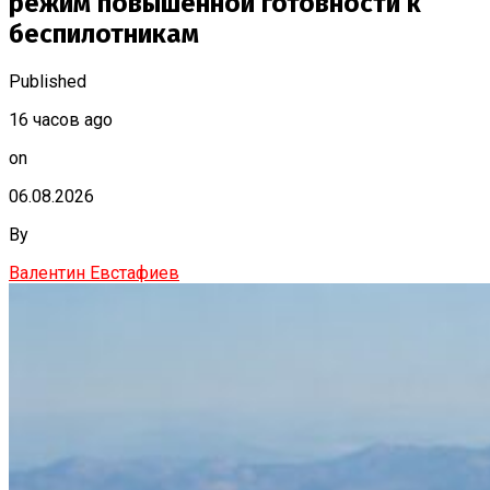
режим повышенной готовности к
беспилотникам
Published
16 часов ago
on
06.08.2026
By
Валентин Евстафиев