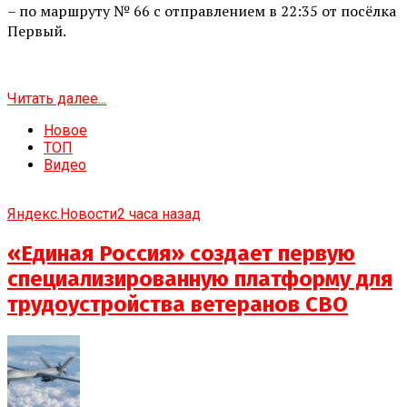
– по маршруту № 66 с отправлением в 22:35 от посёлка
Первый.
Читать далее...
Новое
ТОП
Видео
Яндекс.Новости
2 часа назад
«Единая Россия» создает первую
специализированную платформу для
трудоустройства ветеранов СВО