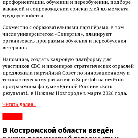
профориентации, обучении и переобучении, подборе
вакансий и сопровождении соискателей до момента
трудоустройства.
Совместно с образовательными партнёрами, в том
числе университетом «Синергия», планируют
организовать программы обучения и переобучения
ветеранов.
Напомним, создать кадровую платформу для
участников СВО и инженеров стратегических отраслей
предложили партийный Совет по инновационному и
технологическому развитию и SuperJob на отчётно-
программном форуме «Единой России» «Есть
результат!» в Нижнем Новгороде в марте 2026 года.
Читать далее...
#Город
В Костромской области введён