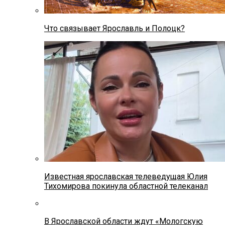
Что связывает Ярославль и Полоцк?
Известная ярославская телеведущая Юлия
Тихомирова покинула областной телеканал
В Ярославской области ждут «Мологскую