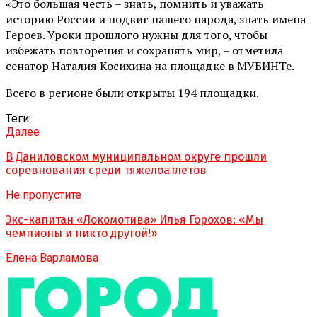
«Это большая честь – знать, помнить и уважать
историю России и подвиг нашего народа, знать имена
Героев. Уроки прошлого нужны для того, чтобы
избежать повторения и сохранять мир, – отметила
сенатор Наталия Косихина на площадке в МУБИНТе.
Всего в регионе были открыты 194 площадки.
Теги:
Далее
В Даниловском муниципальном округе прошли
соревнования среди тяжелоатлетов
Не пропустите
Экс-капитан «Локомотива» Илья Горохов: «Мы
чемпионы и никто другой!»
Елена Варламова