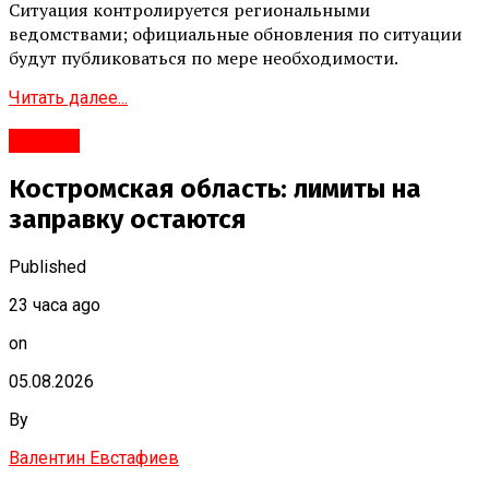
Ситуация контролируется региональными
ведомствами; официальные обновления по ситуации
будут публиковаться по мере необходимости.
Читать далее...
#Город
Костромская область: лимиты на
заправку остаются
Published
23 часа ago
on
05.08.2026
By
Валентин Евстафиев