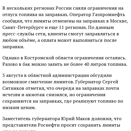
В нескольких регионах России сняли ограничения на
отпуск топлива на заправках. Оператор Газпромнефть
сообщил, что лимиты отменены на заправках в Москве,
Санкт-Петербурге и еще 11 регионах. По данным
пресс-службы сети, клиенты смогут заправляться в
любом объёме, а оплата может выполняться после
заправки.
Однако в Костромской области ограничения остались.
Разово в бак можно залить не более 40 литров топлива.
3 августа в областной администрации обсудили
возможное смягчение лимитов. Губернатор Сергей
Ситников отметил, что очереди на заправках почти
исчезли и ажиотаж снизился, но ограничения
сохраняются на заправках, где реализуют топливо по
низким ценам.
Заместитель губернатора Юрий Маков доложил, что
представители Роснефти просят сохранить лимиты