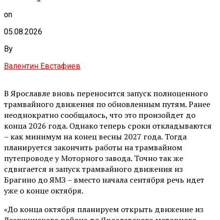
on
05.08.2026
By
Валентин Евстафиев
В Ярославле вновь переносится запуск полноценного
трамвайного движения по обновленным путям. Ранее
неоднократно сообщалось, что это произойдет до
конца 2026 года. Однако теперь сроки откладываются
– как минимум на конец весны 2027 года. Тогда
планируется закончить работы на трамвайном
путепроводе у Моторного завода. Точно так же
сдвигается и запуск трамвайного движения из
Брагино до ЯМЗ – вместо начала сентября речь идет
уже о конце октября.
«До конца октября планируем открыть движение из
Дзержинского района до Ярославского моторного