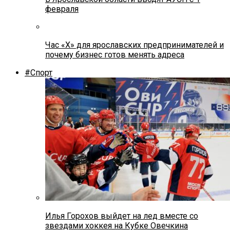
февраля
Час «Х» для ярославских предпринимателей и
почему бизнес готов менять адреса
#Спорт
Илья Горохов выйдет на лед вместе со
звездами хоккея на Кубке Овечкина