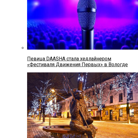
Певица DAASHA стала хедлайнером
«Фестиваля Движения Первых» в Вологде