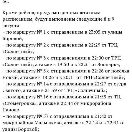
66.
Кроме рейсов, предусмотренных штатным
расписанием, будут выполнены следующие 8 и 9
августа:
– по маршруту № 1 с отправлением в 23:05 от улицы
Боровой;
– по маршруту № 2 с отправлением в 22:29 от ТРЦ
«Солнечный»;
– по маршруту № 3 с отправлениями в 22:00 от ТРЦ
«Солнечный», а также в 19:50 и в 22:31 от Зоопарка;
– по маршруту № 5 с отправлениями в 22:26 от посёлка
Новый, а также в 18:26 и в 20:11 от ТРЦ «Солнечный»;
– по маршруту № 14 с отправлениями в 22:27 от озера
Святого, а также в 21:39 от ТРЦ «Солнечный»;
– по маршруту № 16 с отправлениями в 21:59 от ТЦ
«Стометровка», а также в 22:44 от микрорайона
Паново;
– по маршруту № 57 с отправлениями в 21:42 от
микрорайона Малышково, а также в 22:14 и в 22:31 от
улицы Боровой;