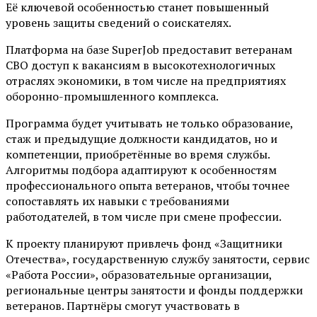
Её ключевой особенностью станет повышенный
уровень защиты сведений о соискателях.
Платформа на базе SuperJob предоставит ветеранам
СВО доступ к вакансиям в высокотехнологичных
отраслях экономики, в том числе на предприятиях
оборонно-промышленного комплекса.
Программа будет учитывать не только образование,
стаж и предыдущие должности кандидатов, но и
компетенции, приобретённые во время службы.
Алгоритмы подбора адаптируют к особенностям
профессионального опыта ветеранов, чтобы точнее
сопоставлять их навыки с требованиями
работодателей, в том числе при смене профессии.
К проекту планируют привлечь фонд «Защитники
Отечества», государственную службу занятости, сервис
«Работа России», образовательные организации,
региональные центры занятости и фонды поддержки
ветеранов. Партнёры смогут участвовать в