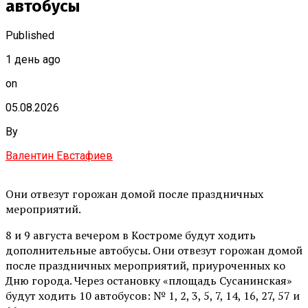
автобусы
Published
1 день ago
on
05.08.2026
By
Валентин Евстафиев
Они отвезут горожан домой после праздничных
мероприятий.
8 и 9 августа вечером в Костроме будут ходить
дополнительные автобусы. Они отвезут горожан домой
после праздничных мероприятий, приуроченных ко
Дню города. Через остановку «площадь Сусанинская»
будут ходить 10 автобусов: № 1, 2, 3, 5, 7, 14, 16, 27, 57 и