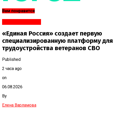
Вам понравится
Яндекс.Новости
«Единая Россия» создает первую
специализированную платформу для
трудоустройства ветеранов СВО
Published
2 часа ago
on
06.08.2026
By
Елена Варламова