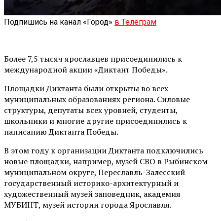
Подпишись на канал «Город»
в Телеграм
Более 7,5 тысяч ярославцев присоединились к
международной акции «Диктант Победы».
Площадки Диктанта были открыты во всех
муниципальных образованиях региона. Силовые
структуры, депутаты всех уровней, студенты,
школьники и многие другие присоединились к
написанию Диктанта Победы.
В этом году к организации Диктанта подключились
новые площадки, например, музей СВО в Рыбинском
муниципальном округе, Переславль-Залесский
государственный историко-архитектурный и
художественный музей заповедник, академия
МУБИНТ, музей истории города Ярославля.