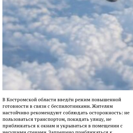
В Костромской области введён режим повышенной
готовности в связи с беспилотниками. Жителям
настойчиво рекомендуют соблюдать осторожность: не
пользоваться транспортом, покидать улицу, не
приближаться к окнам и укрываться в помещении с
несущими стенами. Запрещено приближаться к