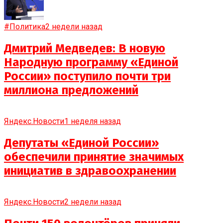
#Политика
2 недели назад
Дмитрий Медведев: В новую
Народную программу «Единой
России» поступило почти три
миллиона предложений
Яндекс.Новости
1 неделя назад
Депутаты «Единой России»
обеспечили принятие значимых
инициатив в здравоохранении
Яндекс.Новости
2 недели назад