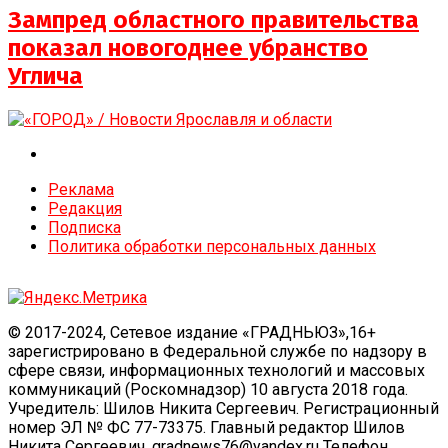
Зампред областного правительства
показал новогоднее убранство
Углича
Реклама
Редакция
Подписка
Политика обработки персональных данных
© 2017-2024, Сетевое издание «ГРАДНЬЮЗ»,16+
зарегистрировано в Федеральной службе по надзору в
сфере связи, информационных технологий и массовых
коммуникаций (Роскомнадзор) 10 августа 2018 года.
Учредитель: Шилов Никита Сергеевич. Регистрационный
номер ЭЛ № ФС 77-73375. Главный редактор Шилов
Никита Сергеевич, gradnews76@yandex.ru Телефон