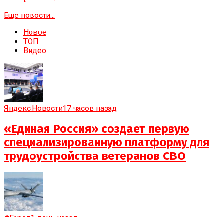
Еще новости...
Новое
ТОП
Видео
Яндекс.Новости
17 часов назад
«Единая Россия» создает первую
специализированную платформу для
трудоустройства ветеранов СВО