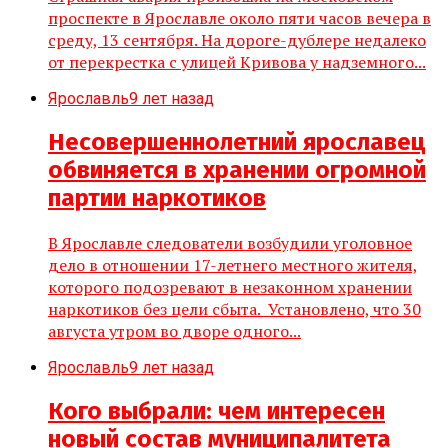
проспекте в Ярославле около пяти часов вечера в
среду, 13 сентября. На дороге-дублере недалеко
от перекрестка с улицей Кривова у надземного...
Ярославль
9 лет назад
Несовершеннолетний ярославец
обвиняется в хранении огромной
партии наркотиков
В Ярославле следователи возбудили уголовное
дело в отношении 17-летнего местного жителя,
которого подозревают в незаконном хранении
наркотиков без цели сбыта. Установлено, что 30
августа утром во дворе одного...
Ярославль
9 лет назад
Кого выбрали: чем интересен
новый состав муниципалитета