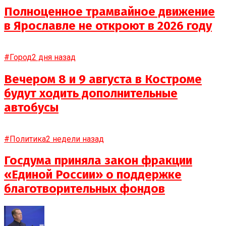
Полноценное трамвайное движение
в Ярославле не откроют в 2026 году
#Город
2 дня назад
Вечером 8 и 9 августа в Костроме
будут ходить дополнительные
автобусы
#Политика
2 недели назад
Госдума приняла закон фракции
«Единой России» о поддержке
благотворительных фондов