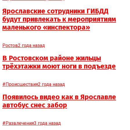
Ярославские сотрудники ГИБДД
будут привлекать к мероприятиям
маленького «инспектора»
Ростов
2 года назад
В Ростовском районе жильцы
трёхэтажки моют ноги в подъезде
#Происшествия
2 года назад
Появилось видео как в Ярославле
автобус снес забор
#Развлечения
3 года назад