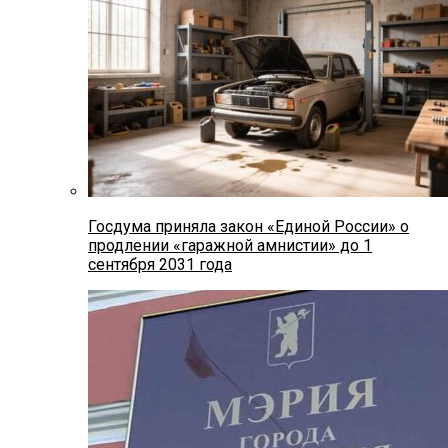
Госдума приняла закон «Единой России» о
продлении «гаражной амнистии» до 1
сентября 2031 года