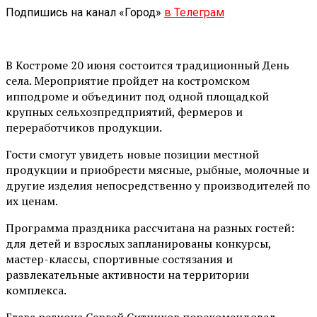
Подпишись на канал «Город»
в Телеграм
В Костроме 20 июня состоится традиционный День
села. Мероприятие пройдет на костромском
ипподроме и объединит под одной площадкой
крупных сельхозпредприятий, фермеров и
переработчиков продукции.
Гости смогут увидеть новые позиции местной
продукции и приобрести мясные, рыбные, молочные и
другие изделия непосредственно у производителей по
их ценам.
Программа праздника рассчитана на разных гостей:
для детей и взрослых запланированы конкурсы,
мастер-классы, спортивные состязания и
развлекательные активности на территории
комплекса.
Глава региона Сергей Ситников порекомендовал