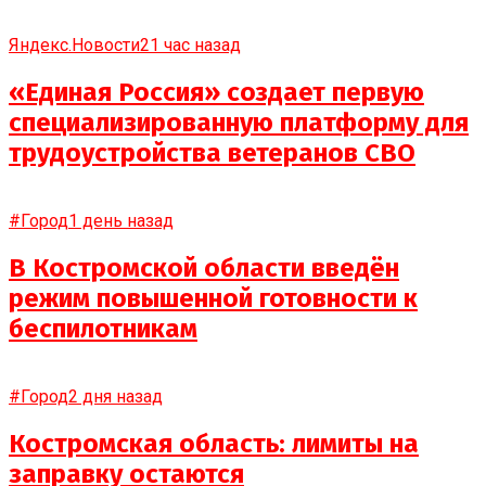
Яндекс.Новости
21 час назад
«Единая Россия» создает первую
специализированную платформу для
трудоустройства ветеранов СВО
#Город
1 день назад
В Костромской области введён
режим повышенной готовности к
беспилотникам
#Город
2 дня назад
Костромская область: лимиты на
заправку остаются