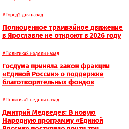
#Город
2 дня назад
Полноценное трамвайное движение
в Ярославле не откроют в 2026 году
#Политика
2 недели назад
Госдума приняла закон фракции
«Единой России» о поддержке
благотворительных фондов
#Политика
2 недели назад
Дмитрий Медведев: В новую
Народную программу «Единой
России» поступило почти три