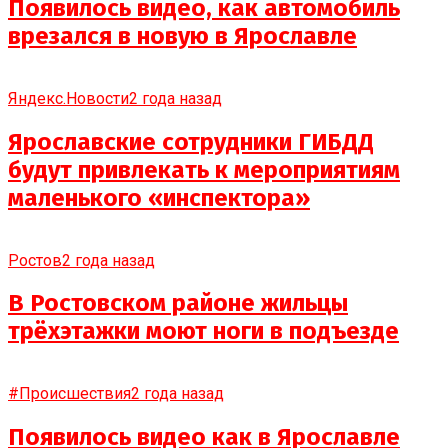
Появилось видео, как автомобиль
врезался в новую в Ярославле
Яндекс.Новости
2 года назад
Ярославские сотрудники ГИБДД
будут привлекать к мероприятиям
маленького «инспектора»
Ростов
2 года назад
В Ростовском районе жильцы
трёхэтажки моют ноги в подъезде
#Происшествия
2 года назад
Появилось видео как в Ярославле