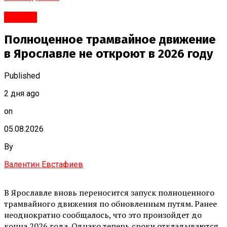
#Город
Полноценное трамвайное движение
в Ярославле не откроют в 2026 году
Published
2 дня ago
on
05.08.2026
By
Валентин Евстафиев
В Ярославле вновь переносится запуск полноценного
трамвайного движения по обновленным путям. Ранее
неоднократно сообщалось, что это произойдет до
конца 2026 года. Однако теперь сроки откладываются