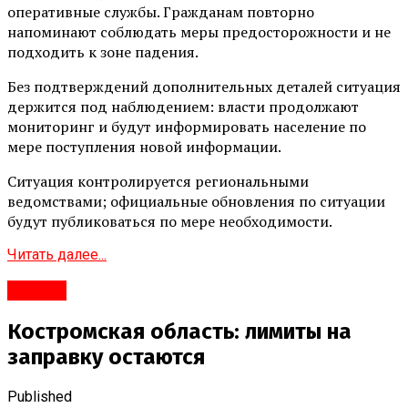
оперативные службы. Гражданам повторно
напоминают соблюдать меры предосторожности и не
подходить к зоне падения.
Без подтверждений дополнительных деталей ситуация
держится под наблюдением: власти продолжают
мониторинг и будут информировать население по
мере поступления новой информации.
Ситуация контролируется региональными
ведомствами; официальные обновления по ситуации
будут публиковаться по мере необходимости.
Читать далее...
#Город
Костромская область: лимиты на
заправку остаются
Published