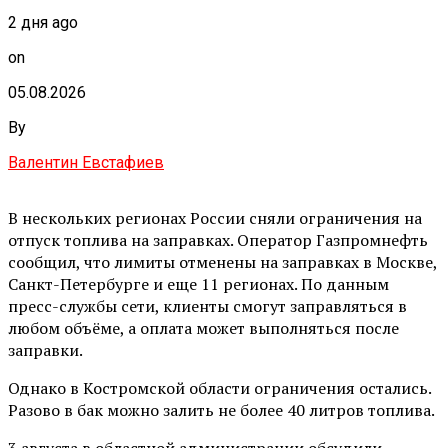
2 дня ago
on
05.08.2026
By
Валентин Евстафиев
В нескольких регионах России сняли ограничения на
отпуск топлива на заправках. Оператор Газпромнефть
сообщил, что лимиты отменены на заправках в Москве,
Санкт-Петербурге и еще 11 регионах. По данным
пресс-службы сети, клиенты смогут заправляться в
любом объёме, а оплата может выполняться после
заправки.
Однако в Костромской области ограничения остались.
Разово в бак можно залить не более 40 литров топлива.
3 августа в областной администрации обсудили