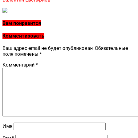
Вам понравится
Комментировать
Ваш адрес email не будет опубликован.
Обязательные
поля помечены
*
Комментарий
*
Имя