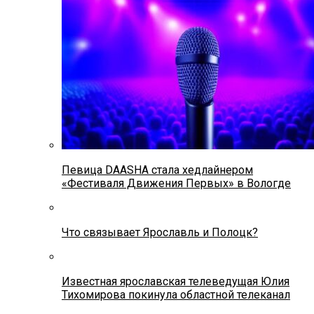
Певица DAASHA стала хедлайнером
«Фестиваля Движения Первых» в Вологде
Что связывает Ярославль и Полоцк?
Известная ярославская телеведущая Юлия
Тихомирова покинула областной телеканал