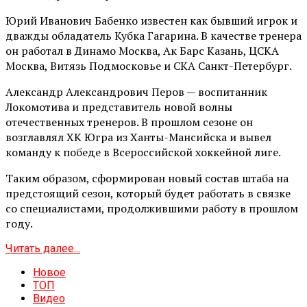
Юрий Иванович Бабенко известен как бывший игрок и
дважды обладатель Кубка Гагарина. В качестве тренера
он работал в Динамо Москва, Ак Барс Казань, ЦСКА
Москва, Витязь Подмосковье и СКА Санкт-Петербург.
Александр Александрович Перов — воспитанник
Локомотива и представитель новой волны
отечественных тренеров. В прошлом сезоне он
возглавлял ХК Югра из Ханты-Мансийска и вывел
команду к победе в Всероссийской хоккейной лиге.
Таким образом, сформирован новый состав штаба на
предстоящий сезон, который будет работать в связке
со специалистами, продолжившими работу в прошлом
году.
Читать далее...
Новое
ТОП
Видео