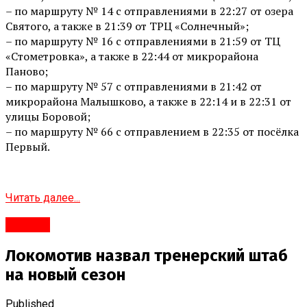
– по маршруту № 14 с отправлениями в 22:27 от озера
Святого, а также в 21:39 от ТРЦ «Солнечный»;
– по маршруту № 16 с отправлениями в 21:59 от ТЦ
«Стометровка», а также в 22:44 от микрорайона
Паново;
– по маршруту № 57 с отправлениями в 21:42 от
микрорайона Малышково, а также в 22:14 и в 22:31 от
улицы Боровой;
– по маршруту № 66 с отправлением в 22:35 от посёлка
Первый.
Читать далее...
#Город
Локомотив назвал тренерский штаб
на новый сезон
Published