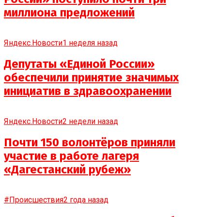
миллиона предложений
Яндекс.Новости
1 неделя назад
Депутаты «Единой России»
обеспечили принятие значимых
инициатив в здравоохранении
Яндекс.Новости
2 недели назад
Почти 150 волонтёров приняли
участие в работе лагеря
«Дагестанский рубеж»
#Происшествия
2 года назад