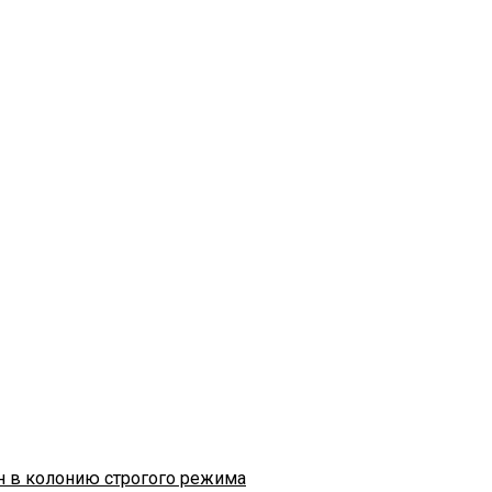
н в колонию строгого режима