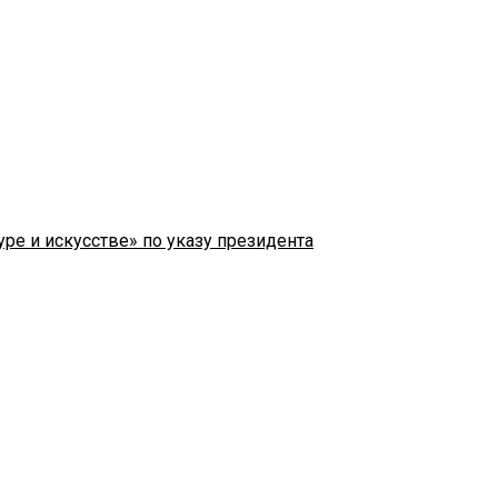
ре и искусстве» по указу президента