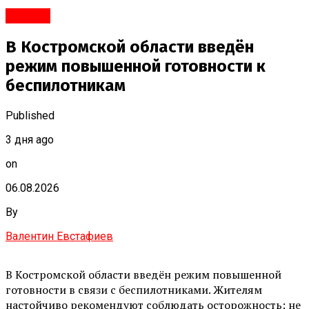
#Город
В Костромской области введён
режим повышенной готовности к
беспилотникам
Published
3 дня ago
on
06.08.2026
By
Валентин Евстафиев
В Костромской области введён режим повышенной
готовности в связи с беспилотниками. Жителям
настойчиво рекомендуют соблюдать осторожность: не