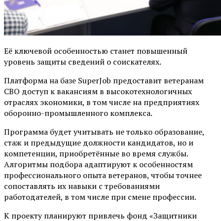
Её ключевой особенностью станет повышенный
уровень защиты сведений о соискателях.
Платформа на базе SuperJob предоставит ветеранам
СВО доступ к вакансиям в высокотехнологичных
отраслях экономики, в том числе на предприятиях
оборонно-промышленного комплекса.
Программа будет учитывать не только образование,
стаж и предыдущие должности кандидатов, но и
компетенции, приобретённые во время службы.
Алгоритмы подбора адаптируют к особенностям
профессионального опыта ветеранов, чтобы точнее
сопоставлять их навыки с требованиями
работодателей, в том числе при смене профессии.
К проекту планируют привлечь фонд «Защитники