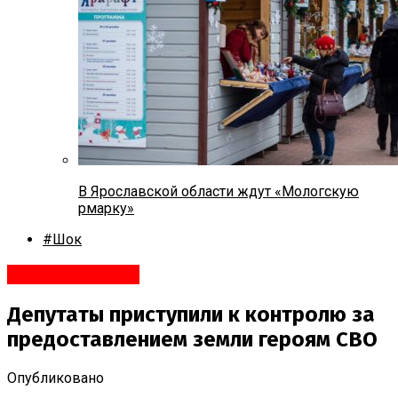
В Ярославской области ждут «Мологскую
рмарку»
#Шок
Яндекс.Новости
Депутаты приступили к контролю за
предоставлением земли героям СВО
Опубликовано