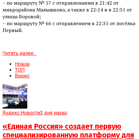
– по маршруту № 57 с отправлениями в 21:42 от
микрорайона Малышково, а также в 22:14 и в 22:31 от
улицы Боровой;
– по маршруту № 66 с отправлением в 22:35 от посёлка
Первый.
Читать далее...
Новое
ТОП
Видео
Яндекс.Новости
3 дня назад
«Единая Россия» создает первую
специализированную платформу для