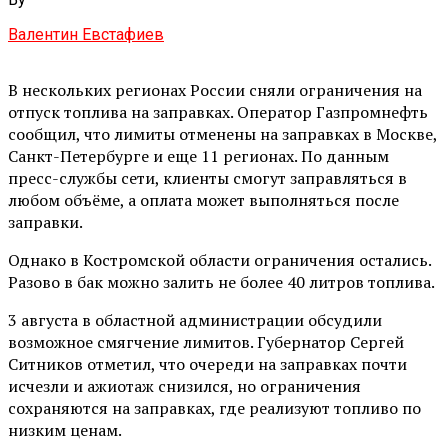
Валентин Евстафиев
В нескольких регионах России сняли ограничения на
отпуск топлива на заправках. Оператор Газпромнефть
сообщил, что лимиты отменены на заправках в Москве,
Санкт-Петербурге и еще 11 регионах. По данным
пресс-службы сети, клиенты смогут заправляться в
любом объёме, а оплата может выполняться после
заправки.
Однако в Костромской области ограничения остались.
Разово в бак можно залить не более 40 литров топлива.
3 августа в областной администрации обсудили
возможное смягчение лимитов. Губернатор Сергей
Ситников отметил, что очереди на заправках почти
исчезли и ажиотаж снизился, но ограничения
сохраняются на заправках, где реализуют топливо по
низким ценам.