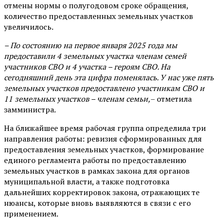
отмены нормы о полугодовом сроке обращения,
количество предоставленных земельных участков
увеличилось.
– По состоянию на первое января 2025 года мы
предоставили 4 земельных участка членам семей
участников СВО и 4 участка – героям СВО. На
сегодняшний день эта цифра поменялась. У нас уже пять
земельных участков предоставлено участникам СВО и
11 земельных участков – членам семьи,
– отметила
замминистра.
На ближайшее время рабочая группа определила три
направления работы: ревизия сформированных для
предоставления земельных участков, формирование
единого регламента работы по предоставлению
земельных участков в рамках закона для органов
муниципальной власти, а также подготовка
дальнейших корректировок закона, отражающих те
нюансы, которые вновь выявляются в связи с его
применением.