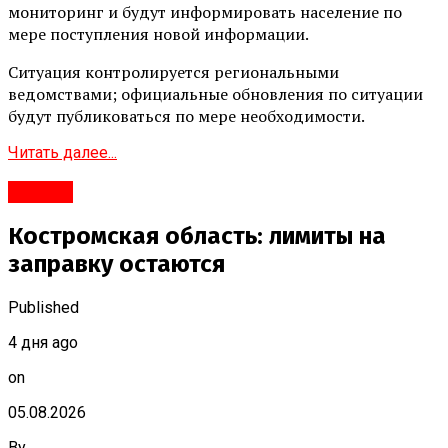
мониторинг и будут информировать население по
мере поступления новой информации.
Ситуация контролируется региональными
ведомствами; официальные обновления по ситуации
будут публиковаться по мере необходимости.
Читать далее...
#Город
Костромская область: лимиты на
заправку остаются
Published
4 дня ago
on
05.08.2026
By