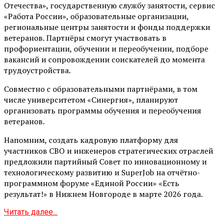
Отечества», государственную службу занятости, сервис
«Работа России», образовательные организации,
региональные центры занятости и фонды поддержки
ветеранов. Партнёры смогут участвовать в
профориентации, обучении и переобучении, подборе
вакансий и сопровождении соискателей до момента
трудоустройства.
Совместно с образовательными партнёрами, в том
числе университетом «Синергия», планируют
организовать программы обучения и переобучения
ветеранов.
Напомним, создать кадровую платформу для
участников СВО и инженеров стратегических отраслей
предложили партийный Совет по инновационному и
технологическому развитию и SuperJob на отчётно-
программном форуме «Единой России» «Есть
результат!» в Нижнем Новгороде в марте 2026 года.
Читать далее...