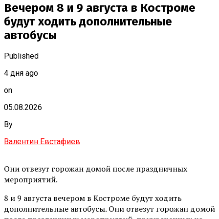
Вечером 8 и 9 августа в Костроме
будут ходить дополнительные
автобусы
Published
4 дня ago
on
05.08.2026
By
Валентин Евстафиев
Они отвезут горожан домой после праздничных
мероприятий.
8 и 9 августа вечером в Костроме будут ходить
дополнительные автобусы. Они отвезут горожан домой