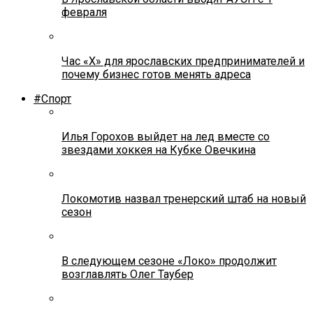
февраля
Час «Х» для ярославских предпринимателей и
почему бизнес готов менять адреса
#Спорт
Илья Горохов выйдет на лед вместе со
звездами хоккея на Кубке Овечкина
Локомотив назвал тренерский штаб на новый
сезон
В следующем сезоне «Локо» продолжит
возглавлять Олег Таубер