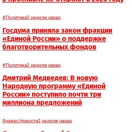
#Политика
3 недели назад
Госдума приняла закон фракции
«Единой России» о поддержке
благотворительных фондов
#Политика
2 недели назад
Дмитрий Медведев: В новую
Народную программу «Единой
России» поступило почти три
миллиона предложений
Яндекс.Новости
2 недели назад