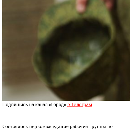
Подпишись на канал «Город»
в Телеграм
Состоялось первое заседание рабочей группы по