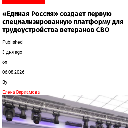
Яндекс.Новости
«Единая Россия» создает первую
специализированную платформу для
трудоустройства ветеранов СВО
Published
3 дня ago
on
06.08.2026
By
Елена Варламова