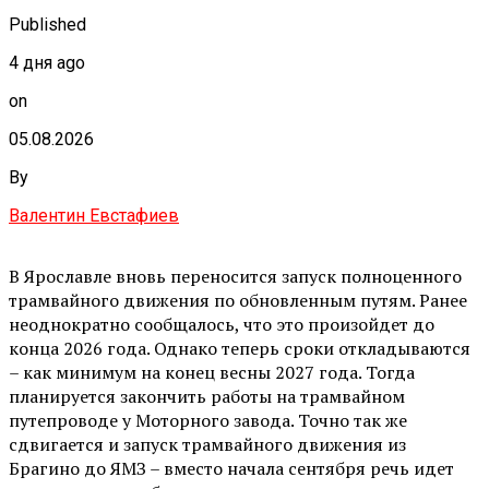
Published
4 дня ago
on
05.08.2026
By
Валентин Евстафиев
В Ярославле вновь переносится запуск полноценного
трамвайного движения по обновленным путям. Ранее
неоднократно сообщалось, что это произойдет до
конца 2026 года. Однако теперь сроки откладываются
– как минимум на конец весны 2027 года. Тогда
планируется закончить работы на трамвайном
путепроводе у Моторного завода. Точно так же
сдвигается и запуск трамвайного движения из
Брагино до ЯМЗ – вместо начала сентября речь идет