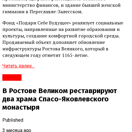
министерство финансов, и здание бывшей женской
гимназии в Переславле-Залесском.
Фонд «Подари Себе Будущее» реализует социальные
проекты, направленные на развитие образования и
культуры, создание комфортной городской среды.
Продаваемый объект дополняет обновление
инфраструктуры Ростова Великого, который в
следующем году отметит 1165-летие.
Читать далее...
#Город
В Ростове Великом реставрируют
два храма Спасо-Яковлевского
монастыря
Published
3 месяца ago