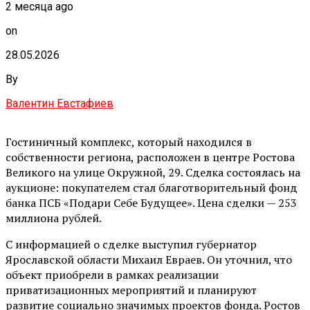
2 месяца ago
on
28.05.2026
By
Валентин Евстафиев
Гостиничный комплекс, который находился в
собственности региона, расположен в центре Ростова
Великого на улице Окружной, 29. Сделка состоялась на
аукционе: покупателем стал благотворительный фонд
банка ПСБ «Подари Себе Будущее». Цена сделки — 253
миллиона рублей.
С информацией о сделке выступил губернатор
Ярославской области Михаил Евраев. Он уточнил, что
объект приобрели в рамках реализации
приватизационных мероприятий и планируют
развитие социально значимых проектов фонда. Ростов