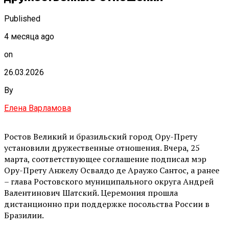
Published
4 месяца ago
on
26.03.2026
By
Елена Варламова
Ростов Великий и бразильский город Ору-Прету
установили дружественные отношения. Вчера, 25
марта, соответствующее соглашение подписал мэр
Ору-Прету Анжелу Освалдо де Араужо Сантос, а ранее
– глава Ростовского муниципального округа Андрей
Валентинович Шатский. Церемония прошла
дистанционно при поддержке посольства России в
Бразилии.