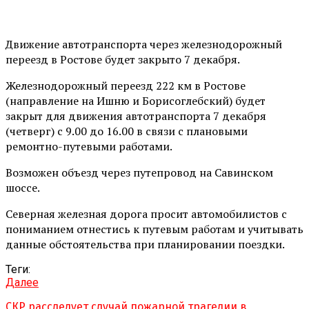
Движение автотранспорта через железнодорожный
переезд в Ростове будет закрыто 7 декабря.
Железнодорожный переезд 222 км в Ростове
(направление на Ишню и Борисоглебский) будет
закрыт для движения автотранспорта 7 декабря
(четверг) с 9.00 до 16.00 в связи с плановыми
ремонтно-путевыми работами.
Возможен объезд через путепровод на Савинском
шоссе.
Северная железная дорога просит автомобилистов с
пониманием отнестись к путевым работам и учитывать
данные обстоятельства при планировании поездки.
Теги:
Далее
СКР расследует случай пожарной трагедии в