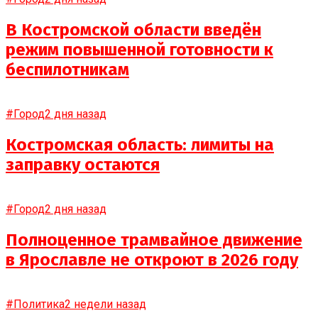
В Костромской области введён
режим повышенной готовности к
беспилотникам
#Город
2 дня назад
Костромская область: лимиты на
заправку остаются
#Город
2 дня назад
Полноценное трамвайное движение
в Ярославле не откроют в 2026 году
#Политика
2 недели назад