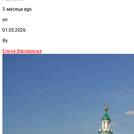
3 месяца ago
on
01.05.2026
By
Елена Варламова