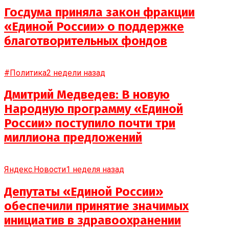
Госдума приняла закон фракции
«Единой России» о поддержке
благотворительных фондов
#Политика
2 недели назад
Дмитрий Медведев: В новую
Народную программу «Единой
России» поступило почти три
миллиона предложений
Яндекс.Новости
1 неделя назад
Депутаты «Единой России»
обеспечили принятие значимых
инициатив в здравоохранении