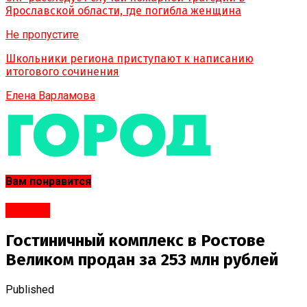
Ярославской области, где погибла женщина
Не пропустите
Школьники региона приступают к написанию
итогового сочинения
Елена Варламова
Вам понравится
#Город
Гостиничный комплекс в Ростове
Великом продан за 253 млн рублей
Published