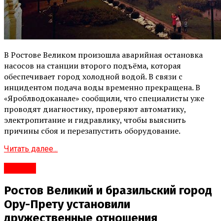
В Ростове Великом произошла аварийная остановка
насосов на станции второго подъёма, которая
обеспечивает город холодной водой. В связи с
инцидентом подача воды временно прекращена. В
«Яроблводоканале» сообщили, что специалисты уже
проводят диагностику, проверяют автоматику,
электропитание и гидравлику, чтобы выяснить
причины сбоя и перезапустить оборудование.
Читать далее...
Ростов
Ростов Великий и бразильский город
Ору-Прету установили
дружественные отношения