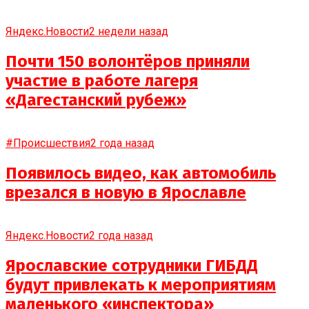
Яндекс.Новости
2 недели назад
Почти 150 волонтёров приняли
участие в работе лагеря
«Дагестанский рубеж»
#Происшествия
2 года назад
Появилось видео, как автомобиль
врезался в новую в Ярославле
Яндекс.Новости
2 года назад
Ярославские сотрудники ГИБДД
будут привлекать к мероприятиям
маленького «инспектора»