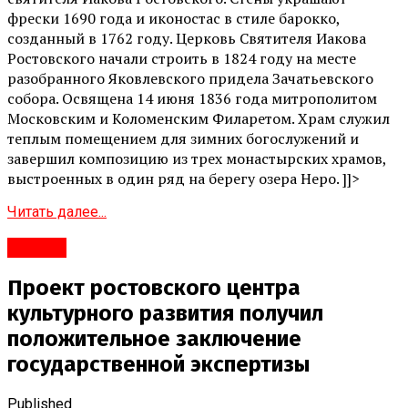
фрески 1690 года и иконостас в стиле барокко,
созданный в 1762 году. Церковь Святителя Иакова
Ростовского начали строить в 1824 году на месте
разобранного Яковлевского придела Зачатьевского
собора. Освящена 14 июня 1836 года митрополитом
Московским и Коломенским Филаретом. Храм служил
теплым помещением для зимних богослужений и
завершил композицию из трех монастырских храмов,
выстроенных в один ряд на берегу озера Неро. ]]>
Читать далее...
Ростов
Проект ростовского центра
культурного развития получил
положительное заключение
государственной экспертизы
Published