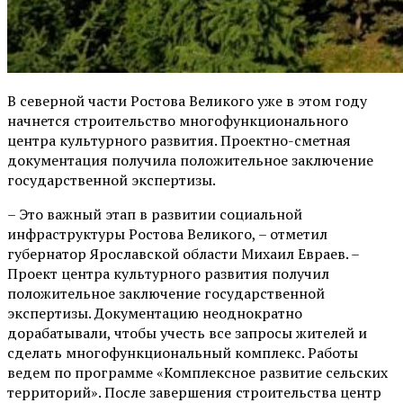
В северной части Ростова Великого уже в этом году
начнется строительство многофункционального
центра культурного развития. Проектно-сметная
документация получила положительное заключение
государственной экспертизы.
– Это важный этап в развитии социальной
инфраструктуры Ростова Великого, – отметил
губернатор Ярославской области Михаил Евраев. –
Проект центра культурного развития получил
положительное заключение государственной
экспертизы. Документацию неоднократно
дорабатывали, чтобы учесть все запросы жителей и
сделать многофункциональный комплекс. Работы
ведем по программе «Комплексное развитие сельских
территорий». После завершения строительства центр