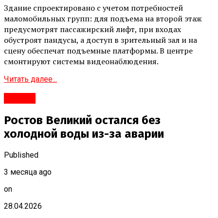
Здание спроектировано с учетом потребностей
маломобильных групп: для подъема на второй этаж
предусмотрят пассажирский лифт, при входах
обустроят пандусы, а доступ в зрительный зал и на
сцену обеспечат подъемные платформы. В центре
смонтируют системы видеонаблюдения.
Читать далее...
Ростов
Ростов Великий остался без
холодной воды из-за аварии
Published
3 месяца ago
on
28.04.2026