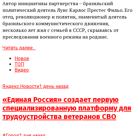
Автор инициативы партнерства – бразильский
политический деятель Луис Карлос Престес Фильо. Его
отец, революционер и политик, знаменитый деятель
бразильского коммунистического движения,
несколько лет жил с семьей в СССР, скрываясь от
преследования военного режима на родине.
Читать далее...
Новое
ТОП
Видео
Яндекс.Новости
1 день назад
«Единая Россия» создает первую
специализированную платформу для
трудоустройства ветеранов СВО
#Город
2 дня назад