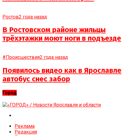
Ростов
2 года назад
В Ростовском районе жильцы
трёхэтажки моют ноги в подъезде
#Происшествия
2 года назад
Появилось видео как в Ярославле
автобус снес забор
Город
Реклама
Редакция