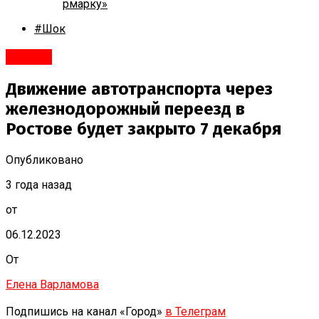
рмарку»
#Шок
Ростов
Движение автотранспорта через
железнодорожный переезд в
Ростове будет закрыто 7 декабря
Опубликовано
3 года назад
от
06.12.2023
От
Елена Варламова
Подпишись на канал «Город»
в Телеграм