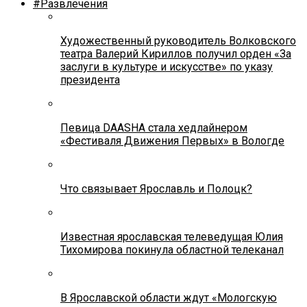
#Развлечения
Художественный руководитель Волковского
театра Валерий Кириллов получил орден «За
заслуги в культуре и искусстве» по указу
президента
Певица DAASHA стала хедлайнером
«Фестиваля Движения Первых» в Вологде
Что связывает Ярославль и Полоцк?
Известная ярославская телеведущая Юлия
Тихомирова покинула областной телеканал
В Ярославской области ждут «Мологскую