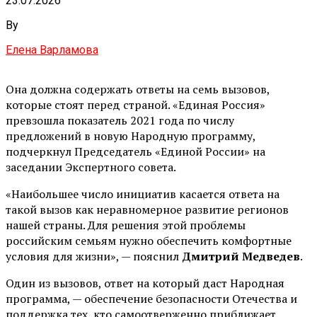
23.07.2026
By
Елена Варламова
Она должна содержать ответы на семь вызовов,
которые стоят перед страной. «Единая Россия»
превзошла показатель 2021 года по числу
предложений в новую Народную программу,
подчеркнул Председатель «Единой России» на
заседании Экспертного совета.
«Наибольшее число инициатив касается ответа на
такой вызов как неравномерное развитие регионов
нашей страны. Для решения этой проблемы
российским семьям нужно обеспечить комфортные
условия для жизни», — пояснил
Дмитрий Медведев
.
Один из вызовов, ответ на который даст Народная
программа, — обеспечение безопасности Отечества и
поддержка тех, кто самоотверженно приближает