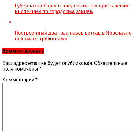
Губернатор Евраев предложил внедрить пешие
инспекции по городским улицам
Построенный два года назад детсад в Ярославле
покрылся трещинами
Комментировать
Ваш адрес email не будет опубликован.
Обязательные
поля помечены
*
Комментарий
*