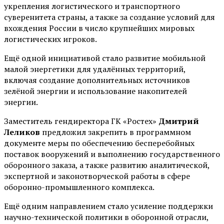
укрепления логистического и транспортного
суверенитета страны, а также за создание условий для
вхождения России в число крупнейших мировых
логистических игроков.
Ещё одной инициативой стало развитие мобильной
малой энергетики для удалённых территорий,
включая создание дополнительных источников
зелёной энергии и использование накопителей
энергии.
Заместитель гендиректора ГК «Ростех»
Дмитрий
Леликов
предложил закрепить в программном
документе меры по обеспечению бесперебойных
поставок вооружений и выполнению государственного
оборонного заказа, а также развитию аналитической,
экспертной и законотворческой работы в сфере
оборонно-промышленного комплекса.
Ещё одним направлением стало усиление поддержки
научно-технической политики в оборонной отрасли,