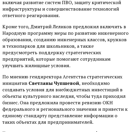
включая развитие систем ПВО, защиту критической
инфраструктуры и совершенствование технологий
ответного реагирования.
Кроме того, Дмитрий Леликов предложил включить в
Народную программу меры по развитию инженерного
образования, созданию инженерных классов, кружков
и технопарков для школьников, а также
предусмотреть поддержку стратегических
предприятий, которые помогают сотрудникам
улучшать жилищные условия.
По мнению гендиректора Агентства стратегических
инициатив
Светланы Чупшевой
, необходимо
создавать условия для внебюджетных инвестиций в
объекты культурного наследия, чтобы туда приходил
бизнес. Она предложила провести ревизию ОКН
федерального и регионального значения и привести к
единому стандарту представление информации о
таких объектах для предпринимателей.