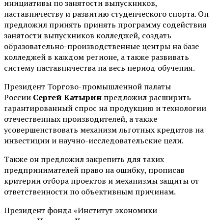
инициативы по занятости выпускников,
наставничеству и развитию студенческого спорта. Он
предложил принять принять программу содействия
занятости выпускников колледжей, создать
образовательно-производственные центры на базе
колледжей в каждом регионе, а также развивать
систему наставничества на весь период обучения.
Президент Торгово-промышленной палаты
России
Сергей Катырин
предложил расширить
гарантированный спрос на продукцию и технологии
отечественных производителей, а также
усовершенствовать механизм льготных кредитов на
инвестиции и научно-исследовательские цели.
Также он предложил закрепить для таких
предпринимателей право на ошибку, прописав
критерии отбора проектов и механизмы защиты от
ответственности по объективным причинам.
Президент фонда «Институт экономики