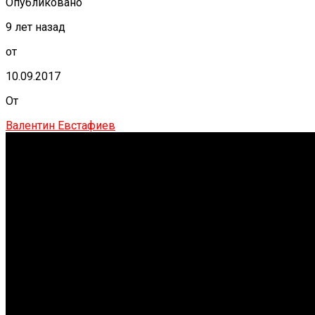
Опубликовано
9 лет назад
от
10.09.2017
От
Валентин Евстафиев