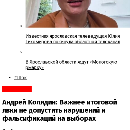
Известная ярославская телеведущая Юлия
Тихомирова покинула областной телеканал
В Ярославской области ждут «Мологскую
рмарку»
#Шок
#Политика
Андрей Колядин: Важнее итоговой
явки не допустить нарушений и
фальсификаций на выборах