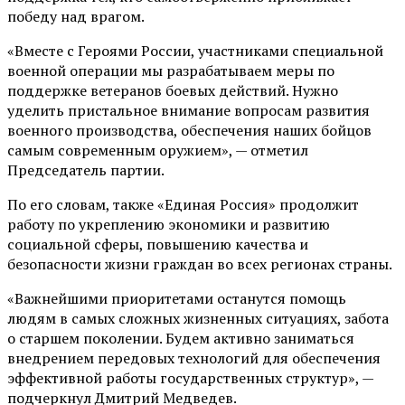
победу над врагом.
«Вместе с Героями России, участниками специальной
военной операции мы разрабатываем меры по
поддержке ветеранов боевых действий. Нужно
уделить пристальное внимание вопросам развития
военного производства, обеспечения наших бойцов
самым современным оружием», — отметил
Председатель партии.
По его словам, также «Единая Россия» продолжит
работу по укреплению экономики и развитию
социальной сферы, повышению качества и
безопасности жизни граждан во всех регионах страны.
«Важнейшими приоритетами останутся помощь
людям в самых сложных жизненных ситуациях, забота
о старшем поколении. Будем активно заниматься
внедрением передовых технологий для обеспечения
эффективной работы государственных структур», —
подчеркнул Дмитрий Медведев.