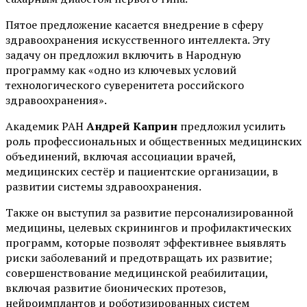
Пятое предложение касается внедрение в сферу
здравоохранения искусственного интеллекта. Эту
задачу он предложил включить в Народную
программу как «одно из ключевых условий
технологического суверенитета российского
здравоохранения».
Академик РАН
Андрей Каприн
предложил усилить
роль профессиональных и общественных медицинских
объединений, включая ассоциации врачей,
медицинских сестёр и пациентские организации, в
развитии системы здравоохранения.
Также он выступил за развитие персонализированной
медицины, целевых скринингов и профилактических
программ, которые позволят эффективнее выявлять
риски заболеваний и предотвращать их развитие;
совершенствование медицинской реабилитации,
включая развитие бионических протезов,
нейроимплантов и роботизированных систем