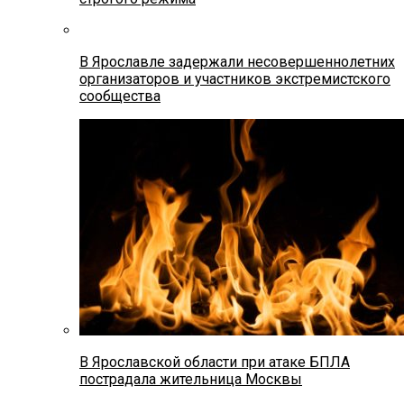
В Ярославле задержали несовершеннолетних
организаторов и участников экстремистского
сообщества
В Ярославской области при атаке БПЛА
пострадала жительница Москвы