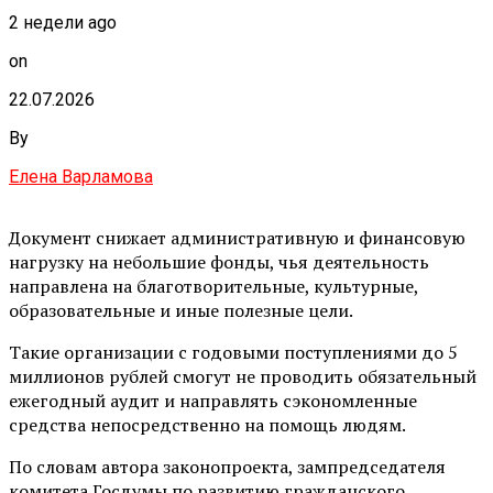
2 недели ago
on
22.07.2026
By
Елена Варламова
Документ снижает административную и финансовую
нагрузку на небольшие фонды, чья деятельность
направлена на благотворительные, культурные,
образовательные и иные полезные цели.
Такие организации с годовыми поступлениями до 5
миллионов рублей смогут не проводить обязательный
ежегодный аудит и направлять сэкономленные
средства непосредственно на помощь людям.
По словам автора законопроекта, зампредседателя
комитета Госдумы по развитию гражданского