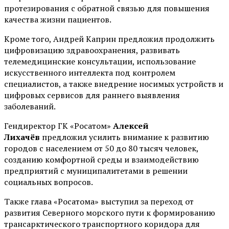
протезирования с обратной связью для повышения
качества жизни пациентов.
Кроме того, Андрей Каприн предложил продолжить
цифровизацию здравоохранения, развивать
телемедицинские консультации, использование
искусственного интеллекта под контролем
специалистов, а также внедрение носимых устройств и
цифровых сервисов для раннего выявления
заболеваний.
Гендиректор ГК «Росатом»
Алексей
Лихачёв
предложил усилить внимание к развитию
городов с населением от 50 до 80 тысяч человек,
созданию комфортной среды и взаимодействию
предприятий с муниципалитетами в решении
социальных вопросов.
Также глава «Росатома» выступил за переход от
развития Северного морского пути к формированию
трансарктического транспортного коридора для