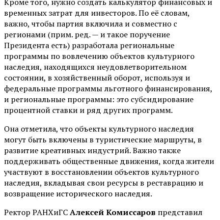
Кроме того, нужно создать калькулятор финансовых и
временных затрат для инвесторов. По её словам,
важно, чтобы партия включила и совместно с
регионами (прим. ред. — и такое поручение
Президента есть) разработала региональные
программы по вовлечению объектов культурного
наследия, находящихся неудовлетворительном
состоянии, в хозяйственный оборот, используя и
федеральные программы льготного финансирования,
и региональные программы: это субсидирование
процентной ставки и ряд других программ.
Она отметила, что объекты культурного наследия
могут быть включены в туристические маршруты, в
развитие креативных индустрий. Важно также
поддерживать общественные движения, когда жители
участвуют в восстановлении объектов культурного
наследия, вкладывая свои ресурсы в реставрацию и
возвращение исторического наследия.
Ректор РАНХиГС
Алексей Комиссаров
представил