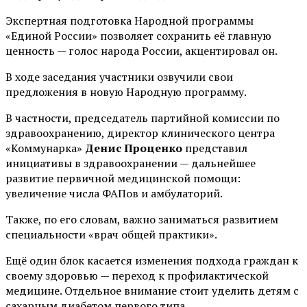
Экспертная подготовка Народной программы
«Единой России» позволяет сохранить её главную
ценность — голос народа России, акцентировал он.
В ходе заседания участники озвучили свои
предложения в новую Народную программу.
В частности, председатель партийной комиссии по
здравоохранению, директор клинического центра
«Коммунарка»
Денис Проценко
представил
инициативы в здравоохранении — дальнейшее
развитие первичной медицинской помощи:
увеличение числа ФАПов и амбулаторий.
Также, по его словам, важно заниматься развитием
специальности «врач общей практики».
Ещё один блок касается изменения подхода граждан к
своему здоровью — переход к профилактической
медицине. Отдельное внимание стоит уделить детям с
сахарным диабетом первого типа.