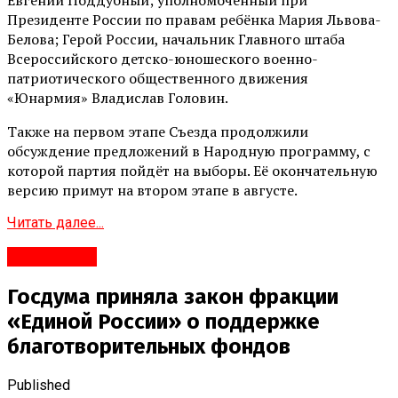
Президенте России по правам ребёнка Мария Львова-
Белова; Герой России, начальник Главного штаба
Всероссийского детско-юношеского военно-
патриотического общественного движения
«Юнармия» Владислав Головин.
Также на первом этапе Съезда продолжили
обсуждение предложений в Народную программу, с
которой партия пойдёт на выборы. Её окончательную
версию примут на втором этапе в августе.
Читать далее...
#Политика
Госдума приняла закон фракции
«Единой России» о поддержке
благотворительных фондов
Published