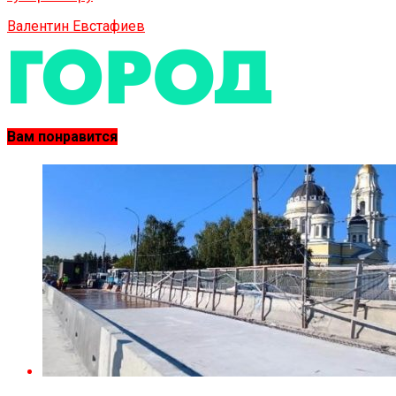
Валентин Евстафиев
Вам понравится