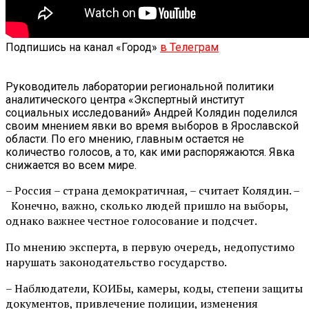
Подпишись на канал «Город»
в Телеграм
Руководитель лаборатории региональной политики
аналитического центра «Экспертный институт
социальных исследований» Андрей Колядин поделился
своим мнением явки во время выборов в Ярославской
области. По его мнению, главным остается не
количество голосов, а то, как ими распоряжаются. Явка
снижается во всем мире.
– Россия – страна демократичная, – считает Колядин. –
Конечно, важно, сколько людей пришло на выборы,
однако важнее честное голосование и подсчет.
По мнению эксперта, в первую очередь, недопустимо
нарушать законодательство государство.
– Наблюдатели, КОИБы, камеры, коды, степени защиты
документов, привлечение полиции, изменения