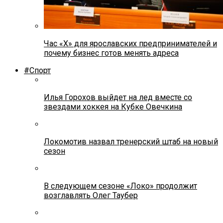
Час «Х» для ярославских предпринимателей и
почему бизнес готов менять адреса
#Спорт
Илья Горохов выйдет на лед вместе со
звездами хоккея на Кубке Овечкина
Локомотив назвал тренерский штаб на новый
сезон
В следующем сезоне «Локо» продолжит
возглавлять Олег Таубер