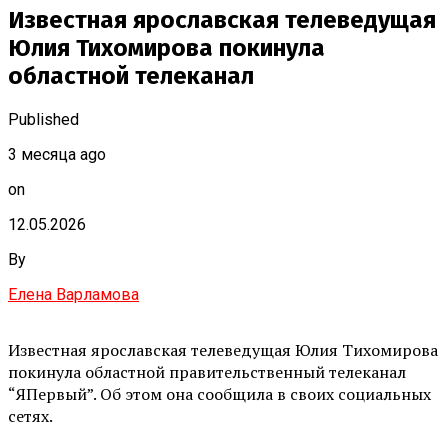
Известная ярославская телеведущая
Юлия Тихомирова покинула
областной телеканал
Published
3 месяца ago
on
12.05.2026
By
Елена Варламова
Известная ярославская телеведущая Юлия Тихомирова
покинула областной правительственный телеканал
“ЯПервый”. Об этом она сообщила в своих социальных
сетях.