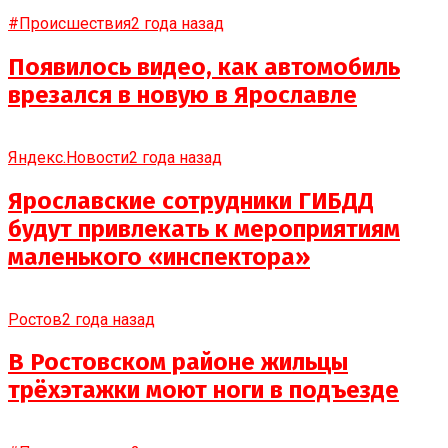
#Происшествия
2 года назад
Появилось видео, как автомобиль
врезался в новую в Ярославле
Яндекс.Новости
2 года назад
Ярославские сотрудники ГИБДД
будут привлекать к мероприятиям
маленького «инспектора»
Ростов
2 года назад
В Ростовском районе жильцы
трёхэтажки моют ноги в подъезде