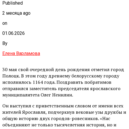
Published
2 месяца ago
on
01.06.2026
By
Елена Варламова
30 мая свой очередной день рождения отметил город
Полоцк. В этом году древнему белорусскому городу
исполнилось 1164 года. Поздравить побратимов
отправился заместитель председателя ярославского
муниципалитета Олег Ненилин.
Он выступил с приветственным словом от имени всех
жителей Ярославля, подчеркнув вековые узы дружбы и
общую историю двух городов-ровесников. «Нас
объединяют не только тысячелетняя история, но и