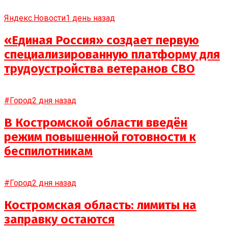
Яндекс.Новости
1 день назад
«Единая Россия» создает первую
специализированную платформу для
трудоустройства ветеранов СВО
#Город
2 дня назад
В Костромской области введён
режим повышенной готовности к
беспилотникам
#Город
2 дня назад
Костромская область: лимиты на
заправку остаются