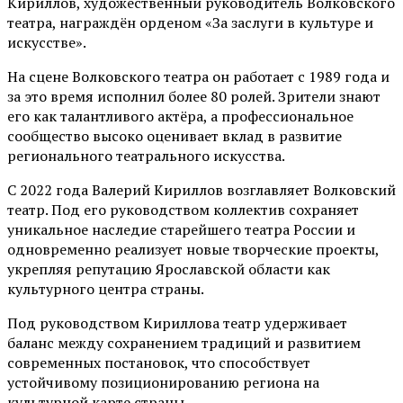
Кириллов, художественный руководитель Волковского
театра, награждён орденом «За заслуги в культуре и
искусстве».
На сцене Волковского театра он работает с 1989 года и
за это время исполнил более 80 ролей. Зрители знают
его как талантливого актёра, а профессиональное
сообщество высоко оценивает вклад в развитие
регионального театрального искусства.
С 2022 года Валерий Кириллов возглавляет Волковский
театр. Под его руководством коллектив сохраняет
уникальное наследие старейшего театра России и
одновременно реализует новые творческие проекты,
укрепляя репутацию Ярославской области как
культурного центра страны.
Под руководством Кириллова театр удерживает
баланс между сохранением традиций и развитием
современных постановок, что способствует
устойчивому позиционированию региона на
культурной карте страны.