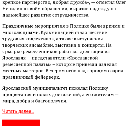
крепкое партнёрство, добрая дружба», — отметил Олег
Ненилин в своём обращении, выразив надежду на
дальнейшее развитие сотрудничества.
Праздничные мероприятия в Полоцке были яркими и
многолюдными. Кульминацией стало шествие
трудовых коллективов, а также выступления
творческих ансамблей, выставки и концерты. На
ярмарке ремесленников работала делегация из
Ярославля — представители «Ярославской
ремесленной палаты» – которые привезли изделия
местных мастеров. Вечером небо над городом озарил
праздничный фейерверк.
Ярославский муниципалитет пожелал Полоцку
процветания и новых достижений, а его жителям —
мира, добра и благополучия.
Читать далее...
#Развлечения