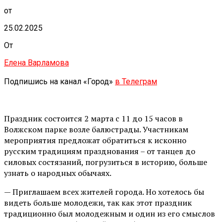
от
25.02.2025
От
Елена Варламова
Подпишись на канал «Город»
в Телеграм
Праздник состоится 2 марта с 11 до 15 часов в
Волжском парке возле балюстрады. Участникам
мероприятия предложат обратиться к исконно
русским традициям празднования – от танцев до
силовых состязаний, погрузиться в историю, больше
узнать о народных обычаях.
— Приглашаем всех жителей города. Но хотелось бы
видеть больше молодежи, так как этот праздник
традиционно был молодежным и один из его смыслов