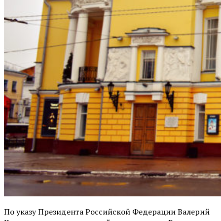
По указу Президента Российской Федерации Валерий