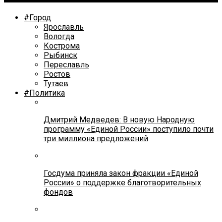
#Город
Ярославль
Вологда
Кострома
Рыбинск
Переславль
Ростов
Тутаев
#Политика
Дмитрий Медведев: В новую Народную
программу «Единой России» поступило почти
три миллиона предложений
Госдума приняла закон фракции «Единой
России» о поддержке благотворительных
фондов