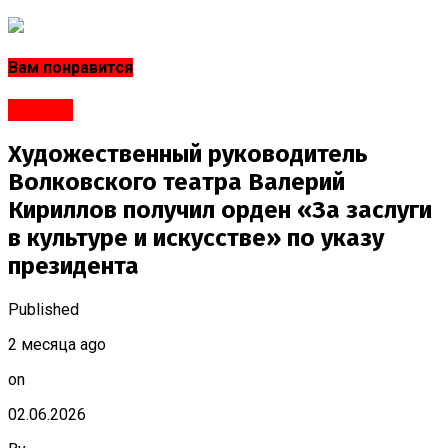
Вам понравится
#Город
Художественный руководитель
Волковского театра Валерий
Кириллов получил орден «За заслуги
в культуре и искусстве» по указу
президента
Published
2 месяца ago
on
02.06.2026