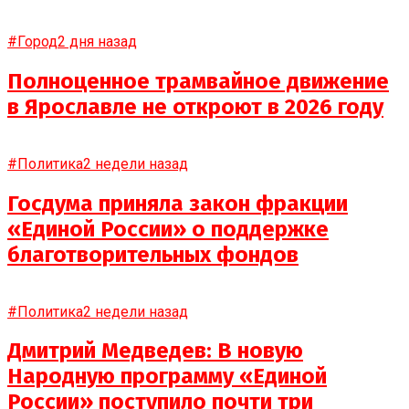
#Город
2 дня назад
Полноценное трамвайное движение
в Ярославле не откроют в 2026 году
#Политика
2 недели назад
Госдума приняла закон фракции
«Единой России» о поддержке
благотворительных фондов
#Политика
2 недели назад
Дмитрий Медведев: В новую
Народную программу «Единой
России» поступило почти три