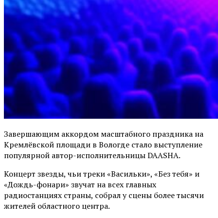
Завершающим аккордом масштабного праздника на
Кремлёвской площади в Вологде стало выступление
популярной автор-исполнительницы DAASHA.
Концерт звезды, чьи треки «Васильки», «Без тебя» и
«Дождь-фонари» звучат на всех главных
радиостанциях страны, собрал у сцены более тысячи
жителей областного центра.