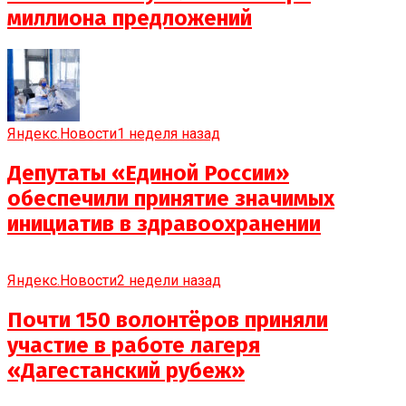
миллиона предложений
Яндекс.Новости
1 неделя назад
Депутаты «Единой России»
обеспечили принятие значимых
инициатив в здравоохранении
Яндекс.Новости
2 недели назад
Почти 150 волонтёров приняли
участие в работе лагеря
«Дагестанский рубеж»