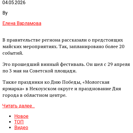
04.05.2026
By
Елена Варламова
В правительстве региона рассказали о предстоящих
майских мероприятиях. Так, запланировано более 20
событий.
Это прошедший винный фестиваль. Он шел с 29 апреля
по 3 мая на Советской площади.
Также праздники ко Дню Победы, «Мологская
ярмарка» в Некоузском округе и празднование Дня
города в областном центре.
Читать далее...
Новое
ТОП
Видео