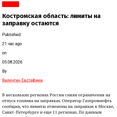
#Город
Костромская область: лимиты на
заправку остаются
Published
21 час ago
on
05.08.2026
By
Валентин Евстафиев
В нескольких регионах России сняли ограничения на
отпуск топлива на заправках. Оператор Газпромнефть
сообщил, что лимиты отменены на заправках в Москве,
Санкт-Петербурге и еще 11 регионах. По данным