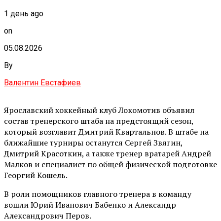
1 день ago
on
05.08.2026
By
Валентин Евстафиев
Ярославский хоккейный клуб Локомотив объявил
состав тренерского штаба на предстоящий сезон,
который возглавит Дмитрий Квартальнов. В штабе на
ближайшие турниры останутся Сергей Звягин,
Дмитрий Красоткин, а также тренер вратарей Андрей
Малков и специалист по общей физической подготовке
Георгий Кошель.
В роли помощников главного тренера в команду
вошли Юрий Иванович Бабенко и Александр
Александрович Перов.