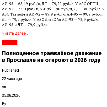
АИ-95 — 68,19 руб./л, ДТ — 79,29 руб./л. У АЗС ОПТИ
АИ-92 — 73,0 руб./л, АИ-95 — 90 руб./л, ДТ — 80 руб./л. У
АЗС Татнефти АИ-92 — 89,9 руб./л, АИ-95 — 99,9 руб./л,
ДТ — 79,9 руб./л. У АЗС ЛигаОйл АИ-92 — 72,9 руб./л,
АИ-95 и ДТ — 79,9 руб./л.
Читать далее...
#Город
Полноценное трамвайное движение
в Ярославле не откроют в 2026 году
Published
22 часа ago
on
05.08.2026
By