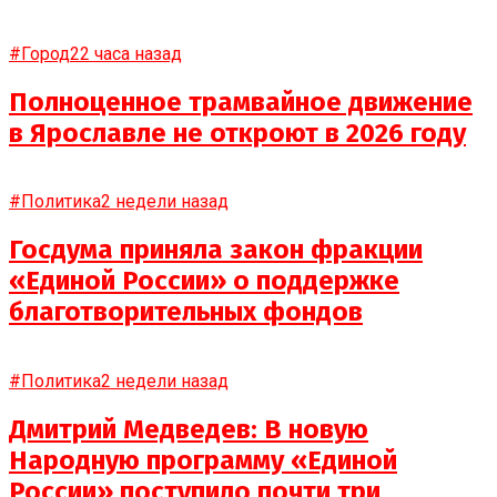
#Город
22 часа назад
Полноценное трамвайное движение
в Ярославле не откроют в 2026 году
#Политика
2 недели назад
Госдума приняла закон фракции
«Единой России» о поддержке
благотворительных фондов
#Политика
2 недели назад
Дмитрий Медведев: В новую
Народную программу «Единой
России» поступило почти три