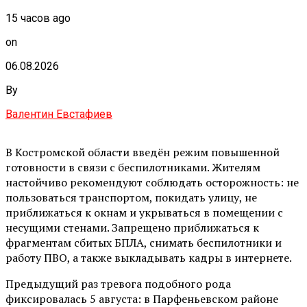
15 часов ago
on
06.08.2026
By
Валентин Евстафиев
В Костромской области введён режим повышенной
готовности в связи с беспилотниками. Жителям
настойчиво рекомендуют соблюдать осторожность: не
пользоваться транспортом, покидать улицу, не
приближаться к окнам и укрываться в помещении с
несущими стенами. Запрещено приближаться к
фрагментам сбитых БПЛА, снимать беспилотники и
работу ПВО, а также выкладывать кадры в интернете.
Предыдущий раз тревога подобного рода
фиксировалась 5 августа: в Парфеньевском районе