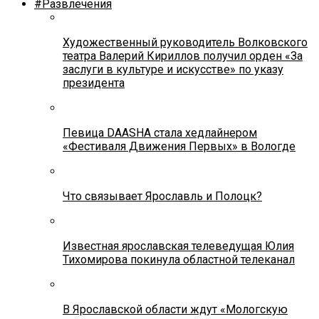
#Развлечения
Художественный руководитель Волковского
театра Валерий Кириллов получил орден «За
заслуги в культуре и искусстве» по указу
президента
Певица DAASHA стала хедлайнером
«Фестиваля Движения Первых» в Вологде
Что связывает Ярославль и Полоцк?
Известная ярославская телеведущая Юлия
Тихомирова покинула областной телеканал
В Ярославской области ждут «Мологскую