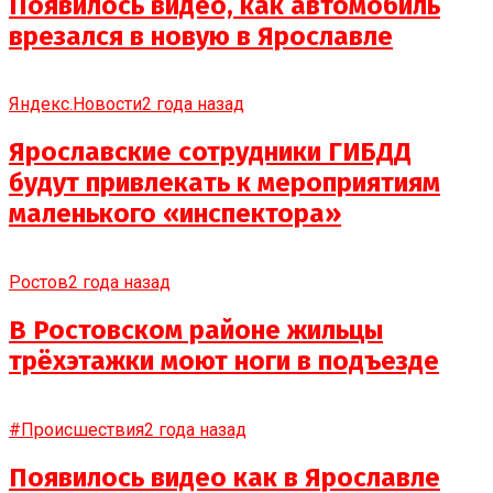
Появилось видео, как автомобиль
врезался в новую в Ярославле
Яндекс.Новости
2 года назад
Ярославские сотрудники ГИБДД
будут привлекать к мероприятиям
маленького «инспектора»
Ростов
2 года назад
В Ростовском районе жильцы
трёхэтажки моют ноги в подъезде
#Происшествия
2 года назад
Появилось видео как в Ярославле