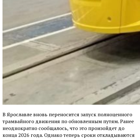
В Ярославле вновь переносится запуск полноценного
трамвайного движения по обновленным путям. Ранее
неоднократно сообщалось, что это произойдет до
конца 2026 года. Однако теперь сроки откладываются