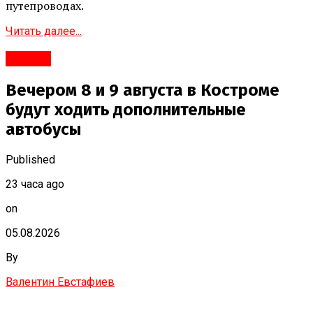
путепроводах.
Читать далее...
#Город
Вечером 8 и 9 августа в Костроме
будут ходить дополнительные
автобусы
Published
23 часа ago
on
05.08.2026
By
Валентин Евстафиев