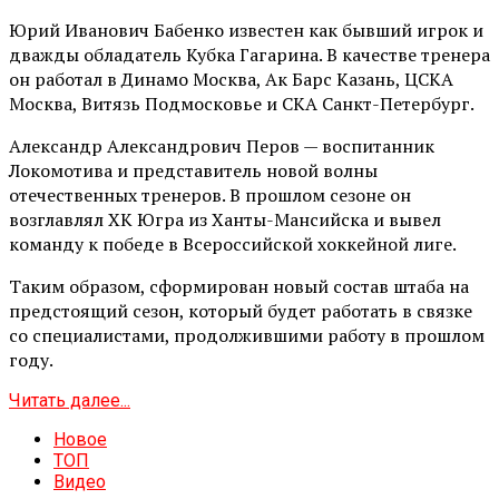
Юрий Иванович Бабенко известен как бывший игрок и
дважды обладатель Кубка Гагарина. В качестве тренера
он работал в Динамо Москва, Ак Барс Казань, ЦСКА
Москва, Витязь Подмосковье и СКА Санкт-Петербург.
Александр Александрович Перов — воспитанник
Локомотива и представитель новой волны
отечественных тренеров. В прошлом сезоне он
возглавлял ХК Югра из Ханты-Мансийска и вывел
команду к победе в Всероссийской хоккейной лиге.
Таким образом, сформирован новый состав штаба на
предстоящий сезон, который будет работать в связке
со специалистами, продолжившими работу в прошлом
году.
Читать далее...
Новое
ТОП
Видео