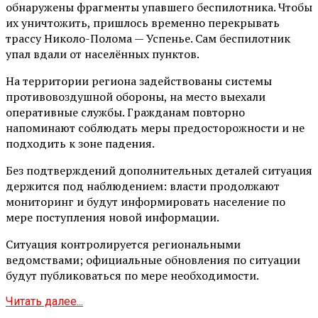
обнаружены фрагменты упавшего беспилотника. Чтобы
их уничтожить, пришлось временно перекрывать
трассу Николо-Полома — Успенье. Сам беспилотник
упал вдали от населённых пунктов.
На территории региона задействованы системы
противовоздушной обороны, на место выехали
оперативные службы. Гражданам повторно
напоминают соблюдать меры предосторожности и не
подходить к зоне падения.
Без подтверждений дополнительных деталей ситуация
держится под наблюдением: власти продолжают
мониторинг и будут информировать население по
мере поступления новой информации.
Ситуация контролируется региональными
ведомствами; официальные обновления по ситуации
будут публиковаться по мере необходимости.
Читать далее...