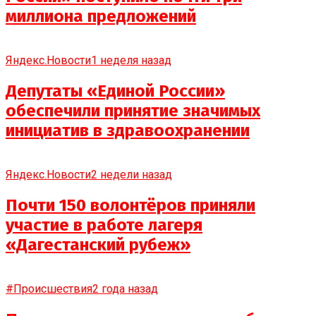
миллиона предложений
Яндекс.Новости
1 неделя назад
Депутаты «Единой России»
обеспечили принятие значимых
инициатив в здравоохранении
Яндекс.Новости
2 недели назад
Почти 150 волонтёров приняли
участие в работе лагеря
«Дагестанский рубеж»
#Происшествия
2 года назад