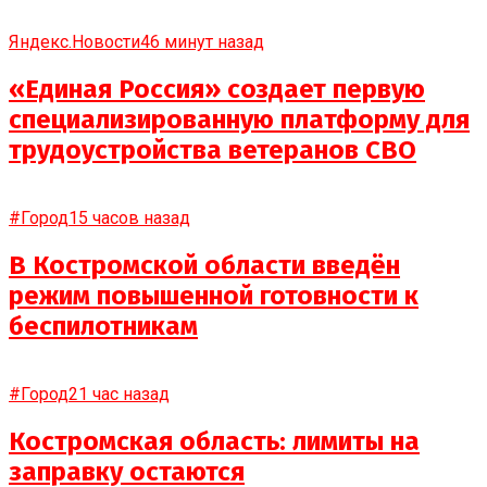
Яндекс.Новости
46 минут назад
«Единая Россия» создает первую
специализированную платформу для
трудоустройства ветеранов СВО
#Город
15 часов назад
В Костромской области введён
режим повышенной готовности к
беспилотникам
#Город
21 час назад
Костромская область: лимиты на
заправку остаются