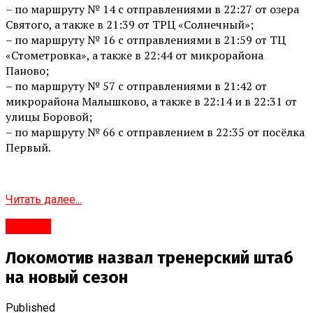
– по маршруту № 14 с отправлениями в 22:27 от озера
Святого, а также в 21:39 от ТРЦ «Солнечный»;
– по маршруту № 16 с отправлениями в 21:59 от ТЦ
«Стометровка», а также в 22:44 от микрорайона
Паново;
– по маршруту № 57 с отправлениями в 21:42 от
микрорайона Малышково, а также в 22:14 и в 22:31 от
улицы Боровой;
– по маршруту № 66 с отправлением в 22:35 от посёлка
Первый.
Читать далее...
#Город
Локомотив назвал тренерский штаб
на новый сезон
Published