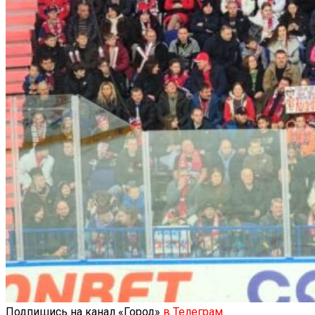
Подпишись на канал «Город»
в Телеграм