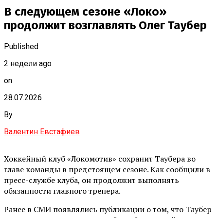
В следующем сезоне «Локо»
продолжит возглавлять Олег Таубер
Published
2 недели ago
on
28.07.2026
By
Валентин Евстафиев
Хоккейный клуб «Локомотив» сохранит Таубера во
главе команды в предстоящем сезоне. Как сообщили в
пресс-службе клуба, он продолжит выполнять
обязанности главного тренера.
Ранее в СМИ появлялись публикации о том, что Таубер