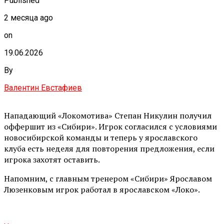
Published
2 месяца ago
on
19.06.2026
By
Валентин Евстафиев
Нападающий «Локомотива» Степан Никулин получил
оффершит из «Сибири». Игрок согласился с условиями
новосибирской команды и теперь у ярославского
клуба есть неделя для повторения предложения, если
игрока захотят оставить.
Напомним, с главным тренером «Сибири» Ярославом
Люзенковым игрок работал в ярославском «Локо».