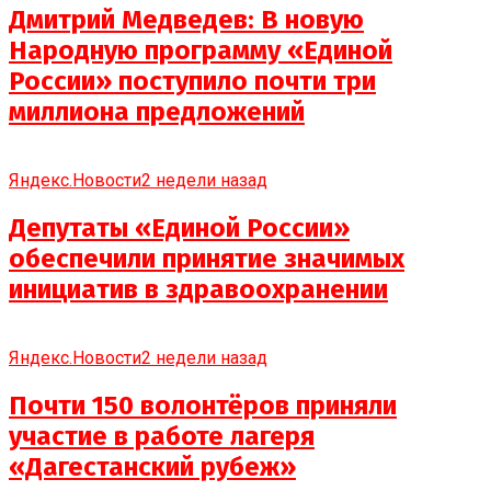
Дмитрий Медведев: В новую
Народную программу «Единой
России» поступило почти три
миллиона предложений
Яндекс.Новости
2 недели назад
Депутаты «Единой России»
обеспечили принятие значимых
инициатив в здравоохранении
Яндекс.Новости
2 недели назад
Почти 150 волонтёров приняли
участие в работе лагеря
«Дагестанский рубеж»