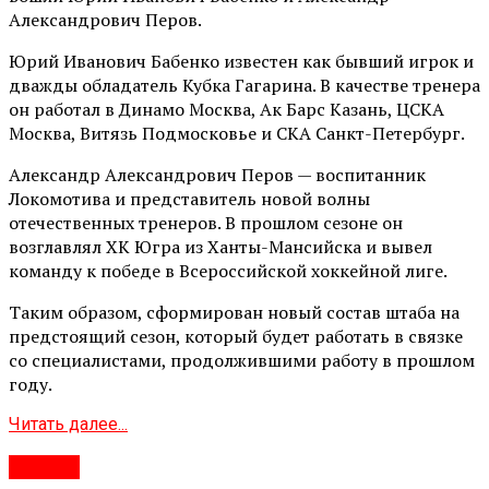
Александрович Перов.
Юрий Иванович Бабенко известен как бывший игрок и
дважды обладатель Кубка Гагарина. В качестве тренера
он работал в Динамо Москва, Ак Барс Казань, ЦСКА
Москва, Витязь Подмосковье и СКА Санкт-Петербург.
Александр Александрович Перов — воспитанник
Локомотива и представитель новой волны
отечественных тренеров. В прошлом сезоне он
возглавлял ХК Югра из Ханты-Мансийска и вывел
команду к победе в Всероссийской хоккейной лиге.
Таким образом, сформирован новый состав штаба на
предстоящий сезон, который будет работать в связке
со специалистами, продолжившими работу в прошлом
году.
Читать далее...
#Город