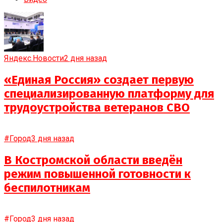
Яндекс.Новости
2 дня назад
«Единая Россия» создает первую
специализированную платформу для
трудоустройства ветеранов СВО
#Город
3 дня назад
В Костромской области введён
режим повышенной готовности к
беспилотникам
#Город
3 дня назад