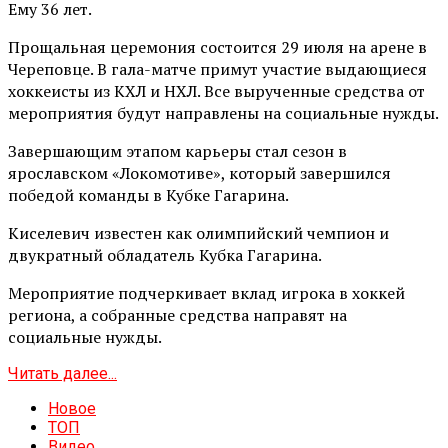
Ему 36 лет.
Прощальная церемония состоится 29 июля на арене в
Череповце. В гала-матче примут участие выдающиеся
хоккеисты из КХЛ и НХЛ. Все вырученные средства от
мероприятия будут направлены на социальные нужды.
Завершающим этапом карьеры стал сезон в
ярославском «Локомотиве», который завершился
победой команды в Кубке Гагарина.
Киселевич известен как олимпийский чемпион и
двукратный обладатель Кубка Гагарина.
Мероприятие подчеркивает вклад игрока в хоккей
региона, а собранные средства направят на
социальные нужды.
Читать далее...
Новое
ТОП
Видео