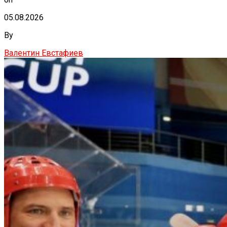
05.08.2026
By
Валентин Евстафиев