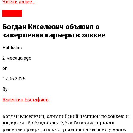
Читать далее...
#Город
Богдан Киселевич объявил о
завершении карьеры в хоккее
Published
2 месяца ago
on
17.06.2026
By
Валентин Евстафиев
Богдан Киселевич, олимпийский чемпион по хоккею и
двукратный обладатель Кубка Гагарина, принял
решение прекратить выступления на высшем уровне.