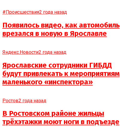
#Происшествия
2 года назад
Появилось видео, как автомобиль
врезался в новую в Ярославле
Яндекс.Новости
2 года назад
Ярославские сотрудники ГИБДД
будут привлекать к мероприятиям
маленького «инспектора»
Ростов
2 года назад
В Ростовском районе жильцы
трёхэтажки моют ноги в подъезде