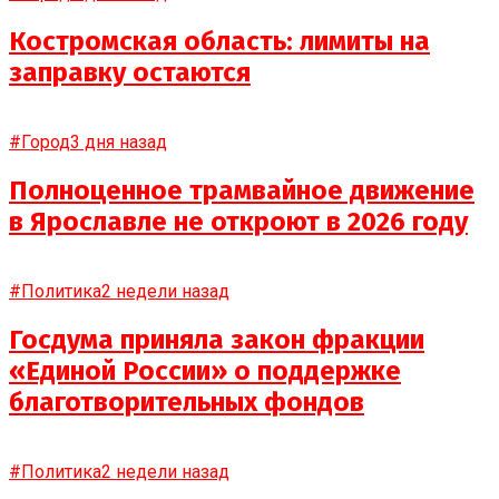
Костромская область: лимиты на
заправку остаются
#Город
3 дня назад
Полноценное трамвайное движение
в Ярославле не откроют в 2026 году
#Политика
2 недели назад
Госдума приняла закон фракции
«Единой России» о поддержке
благотворительных фондов
#Политика
2 недели назад