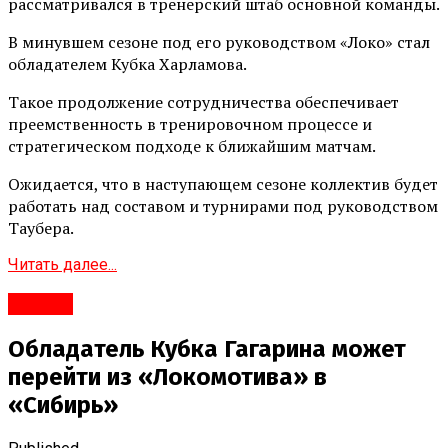
рассматривался в тренерский штаб основной команды.
В минувшем сезоне под его руководством «Локо» стал
обладателем Кубка Харламова.
Такое продолжение сотрудничества обеспечивает
преемственность в тренировочном процессе и
стратегическом подходе к ближайшим матчам.
Ожидается, что в наступающем сезоне коллектив будет
работать над составом и турнирами под руководством
Таубера.
Читать далее...
#Город
Обладатель Кубка Гагарина может
перейти из «Локомотива» в
«Сибирь»