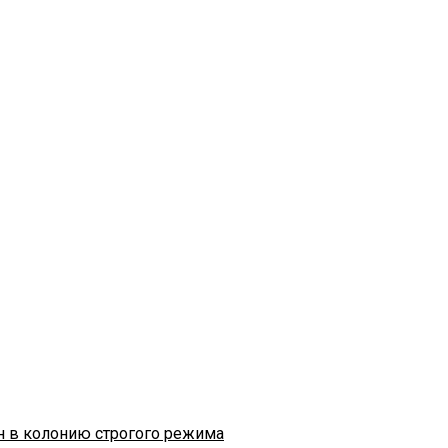
н в колонию строгого режима