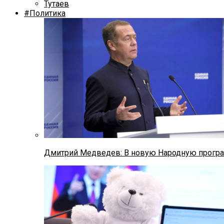
Тутаев
#Политика
Дмитрий Медведев: В новую Народную програ