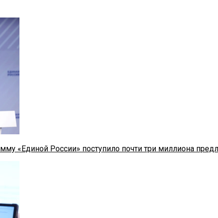
мму «Единой России» поступило почти три миллиона пред