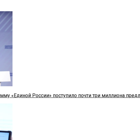
мму «Единой России» поступило почти три миллиона пред