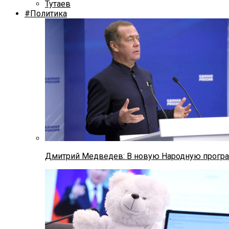
Тутаев
#Политика
Дмитрий Медведев: В новую Народную програ