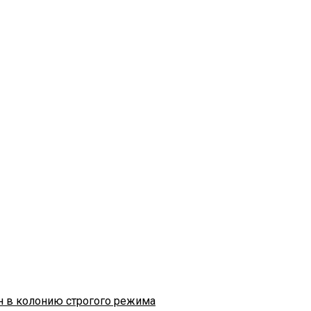
н в колонию строгого режима