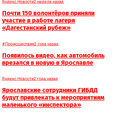
Яндекс.Новости
2 недели назад
Почти 150 волонтёров приняли
участие в работе лагеря
«Дагестанский рубеж»
#Происшествия
2 года назад
Появилось видео, как автомобиль
врезался в новую в Ярославле
Яндекс.Новости
2 года назад
Ярославские сотрудники ГИБДД
будут привлекать к мероприятиям
маленького «инспектора»