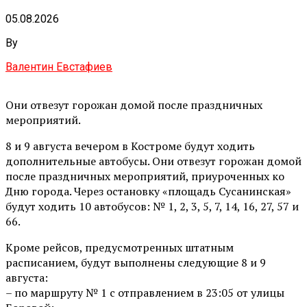
05.08.2026
By
Валентин Евстафиев
Они отвезут горожан домой после праздничных
мероприятий.
8 и 9 августа вечером в Костроме будут ходить
дополнительные автобусы. Они отвезут горожан домой
после праздничных мероприятий, приуроченных ко
Дню города. Через остановку «площадь Сусанинская»
будут ходить 10 автобусов: № 1, 2, 3, 5, 7, 14, 16, 27, 57 и
66.
Кроме рейсов, предусмотренных штатным
расписанием, будут выполнены следующие 8 и 9
августа:
– по маршруту № 1 с отправлением в 23:05 от улицы