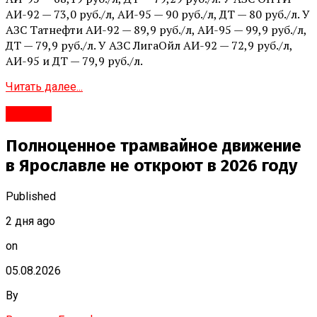
АИ-92 — 73,0 руб./л, АИ-95 — 90 руб./л, ДТ — 80 руб./л. У
АЗС Татнефти АИ-92 — 89,9 руб./л, АИ-95 — 99,9 руб./л,
ДТ — 79,9 руб./л. У АЗС ЛигаОйл АИ-92 — 72,9 руб./л,
АИ-95 и ДТ — 79,9 руб./л.
Читать далее...
#Город
Полноценное трамвайное движение
в Ярославле не откроют в 2026 году
Published
2 дня ago
on
05.08.2026
By