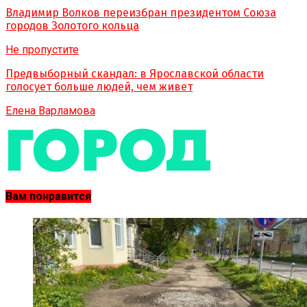
Владимир Волков переизбран президентом Союза
городов Золотого кольца
Не пропустите
Предвыборный скандал: в Ярославской области
голосует больше людей, чем живет
Елена Варламова
Вам понравится