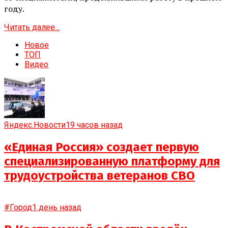
году.
Читать далее...
Новое
ТОП
Видео
Яндекс.Новости
19 часов назад
«Единая Россия» создает первую
специализированную платформу для
трудоустройства ветеранов СВО
#Город
1 день назад