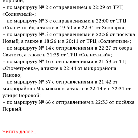
Боровой;
– по маршруту № 2 с отправлением в 22:29 от ТРЦ
«Солнечный»;
– по маршруту № 3 с отправлениями в 22:00 от ТРЦ
«Солнечный», а также в 19:50 и в 22:31 от Зоопарка;
– по маршруту № 5 с отправлениями в 22:26 от посёлка
Новый, а также в 18:26 и в 20:11 от ТРЦ «Солнечный»;
– по маршруту № 14 с отправлениями в 22:27 от озера
Святого, а также в 21:39 от ТРЦ «Солнечный»;
– по маршруту № 16 с отправлениями в 21:59 от ТЦ
«Стометровка», а также в 22:44 от микрорайона
Паново;
– по маршруту № 57 с отправлениями в 21:42 от
микрорайона Малышково, а также в 22:14 и в 22:31 от
улицы Боровой;
– по маршруту № 66 с отправлением в 22:35 от посёлка
Первый.
Читать далее...