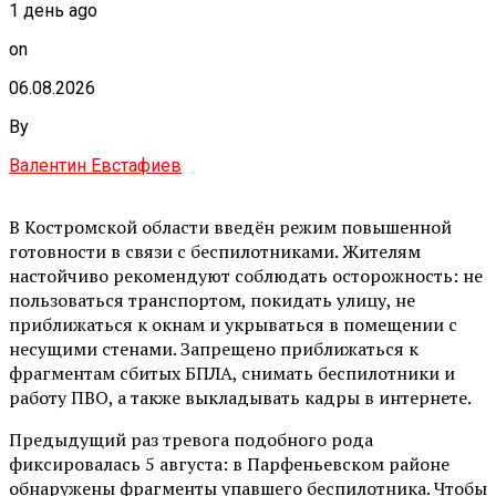
1 день ago
on
06.08.2026
By
Валентин Евстафиев
В Костромской области введён режим повышенной
готовности в связи с беспилотниками. Жителям
настойчиво рекомендуют соблюдать осторожность: не
пользоваться транспортом, покидать улицу, не
приближаться к окнам и укрываться в помещении с
несущими стенами. Запрещено приближаться к
фрагментам сбитых БПЛА, снимать беспилотники и
работу ПВО, а также выкладывать кадры в интернете.
Предыдущий раз тревога подобного рода
фиксировалась 5 августа: в Парфеньевском районе
обнаружены фрагменты упавшего беспилотника. Чтобы