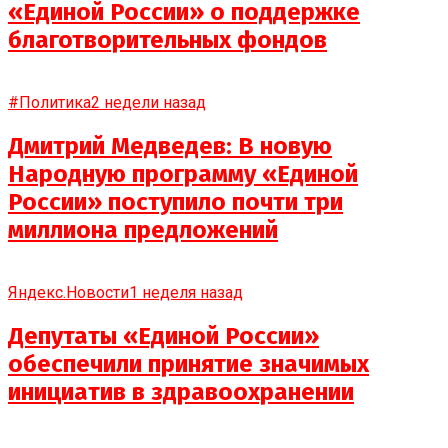
«Единой России» о поддержке
благотворительных фондов
#Политика
2 недели назад
Дмитрий Медведев: В новую
Народную программу «Единой
России» поступило почти три
миллиона предложений
Яндекс.Новости
1 неделя назад
Депутаты «Единой России»
обеспечили принятие значимых
инициатив в здравоохранении