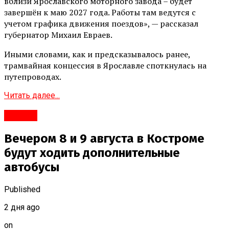
вблизи Ярославского моторного завода – будет
завершён к маю 2027 года. Работы там ведутся с
учетом графика движения поездов», — рассказал
губернатор Михаил Евраев.
Иными словами, как и предсказывалось ранее,
трамвайная концессия в Ярославле споткнулась на
путепроводах.
Читать далее...
#Город
Вечером 8 и 9 августа в Костроме
будут ходить дополнительные
автобусы
Published
2 дня ago
on