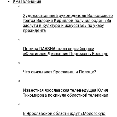
#Развлечения
Художественный руководитель Волковского
театра Валерий Кириллов получил орден «За
заслуги в культуре и искусстве» по указу
президента
Певица DAASHA стала хедлайнером
«Фестиваля Движения Первых» в Вологде
Что связывает Ярославль и Полоцк?
Известная ярославская телеведущая Юлия
Тихомирова покинула областной телеканал
В Ярославской области ждут «Мологскую