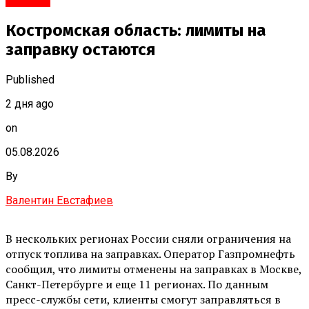
Костромская область: лимиты на
заправку остаются
Published
2 дня ago
on
05.08.2026
By
Валентин Евстафиев
В нескольких регионах России сняли ограничения на
отпуск топлива на заправках. Оператор Газпромнефть
сообщил, что лимиты отменены на заправках в Москве,
Санкт-Петербурге и еще 11 регионах. По данным
пресс-службы сети, клиенты смогут заправляться в