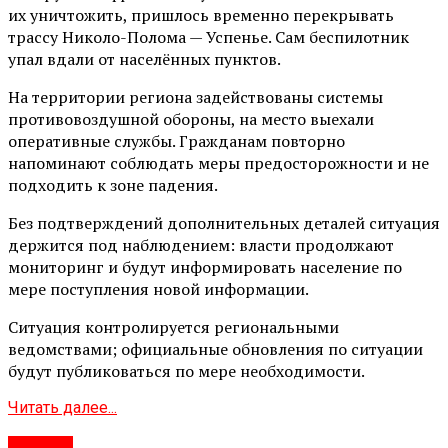
их уничтожить, пришлось временно перекрывать
трассу Николо-Полома — Успенье. Сам беспилотник
упал вдали от населённых пунктов.
На территории региона задействованы системы
противовоздушной обороны, на место выехали
оперативные службы. Гражданам повторно
напоминают соблюдать меры предосторожности и не
подходить к зоне падения.
Без подтверждений дополнительных деталей ситуация
держится под наблюдением: власти продолжают
мониторинг и будут информировать население по
мере поступления новой информации.
Ситуация контролируется региональными
ведомствами; официальные обновления по ситуации
будут публиковаться по мере необходимости.
Читать далее...
#Город