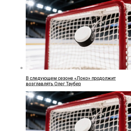
В следующем сезоне «Локо» продолжит
возглавлять Олег Таубер