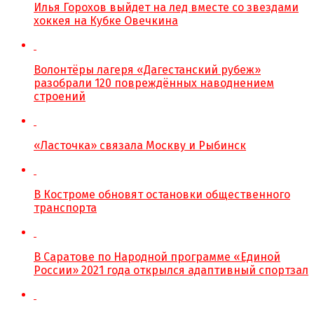
Илья Горохов выйдет на лед вместе со звездами
хоккея на Кубке Овечкина
Волонтёры лагеря «Дагестанский рубеж»
разобрали 120 повреждённых наводнением
строений
«Ласточка» связала Москву и Рыбинск
В Костроме обновят остановки общественного
транспорта
В Саратове по Народной программе «Единой
России» 2021 года открылся адаптивный спортзал