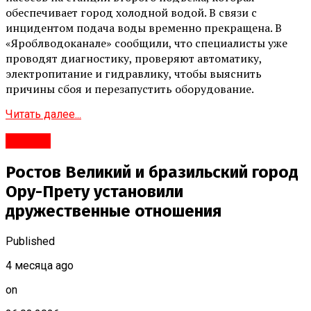
обеспечивает город холодной водой. В связи с
инцидентом подача воды временно прекращена. В
«Яроблводоканале» сообщили, что специалисты уже
проводят диагностику, проверяют автоматику,
электропитание и гидравлику, чтобы выяснить
причины сбоя и перезапустить оборудование.
Читать далее...
Ростов
Ростов Великий и бразильский город
Ору-Прету установили
дружественные отношения
Published
4 месяца ago
on