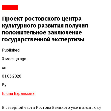
Ростов
Проект ростовского центра
культурного развития получил
положительное заключение
государственной экспертизы
Published
3 месяца ago
on
01.05.2026
By
Елена Варламова
В северной части Ростова Великого уже в этом году