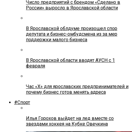
Число предприятий с брендом «Сделано в
России» выросло в Ярославской области
В Ярославской облдуме произошел спор
депутата и бизнес-омбудсмена из за мер
поддержки малого бизнеса
В Ярославской области вводят АУСН с 1
февраля
Час «Х» для ярославских предпринимателей и
почему бизнес готов менять адреса
#Спорт
Илья Горохов выйдет на лед вместе со
звездами хоккея на Кубке Овечкина