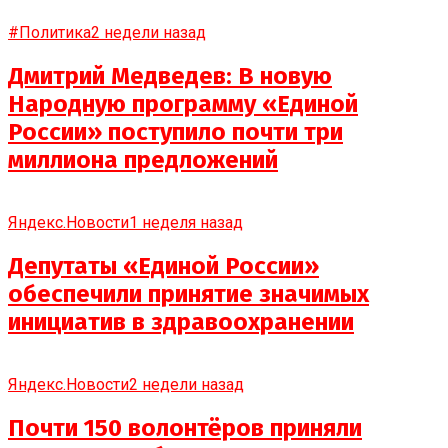
#Политика
2 недели назад
Дмитрий Медведев: В новую
Народную программу «Единой
России» поступило почти три
миллиона предложений
Яндекс.Новости
1 неделя назад
Депутаты «Единой России»
обеспечили принятие значимых
инициатив в здравоохранении
Яндекс.Новости
2 недели назад
Почти 150 волонтёров приняли