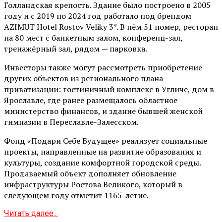
Голландская крепость. Здание было построено в 2005
году и с 2019 по 2024 год работало под брендом
AZIMUT Hotel Rostov Veliky 3*. В нём 51 номер, ресторан
на 80 мест с банкетным залом, конференц-зал,
тренажёрный зал, рядом — парковка.
Инвесторы также могут рассмотреть приобретение
других объектов из регионального плана
приватизации: гостиничный комплекс в Угличе, дом в
Ярославле, где ранее размещалось областное
министерство финансов, и здание бывшей женской
гимназии в Переславле-Залесском.
Фонд «Подари Себе Будущее» реализует социальные
проекты, направленные на развитие образования и
культуры, создание комфортной городской среды.
Продаваемый объект дополняет обновление
инфраструктуры Ростова Великого, который в
следующем году отметит 1165-летие.
Читать далее...