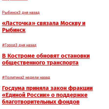
Рыбинск
3 дня назад
«Ласточка» связала Москву и
Рыбинск
#Город
3 дня назад
В Костроме обновят остановки
общественного транспорта
#Политика
2 недели назад
Госдума приняла закон фракции
«Единой России» о поддержке
благотворительных фондов