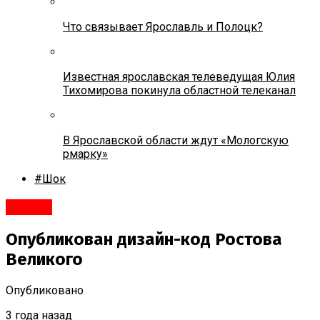
Что связывает Ярославль и Полоцк?
Известная ярославская телеведущая Юлия
Тихомирова покинула областной телеканал
В Ярославской области ждут «Мологскую
рмарку»
#Шок
Ростов
Опубликован дизайн-код Ростова
Великого
Опубликовано
3 года назад