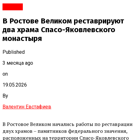
#Город
В Ростове Великом реставрируют
два храма Спасо-Яковлевского
монастыря
Published
3 месяца ago
on
19.05.2026
By
Валентин Евстафиев
В Ростовое Великом начались работы по реставрации
двух храмов – памятников федерального значения,
расположенных на территории Спасо-Яковлевского