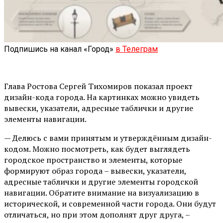
Подпишись на канал «Город»
в Телеграм
Глава Ростова Сергей Тихомиров показал проект
дизайн-кода города. На картинках можно увидеть
вывески, указатели, адресные таблички и другие
элементы навигации.
— Делюсь с вами принятым и утверждённым дизайн-
кодом. Можно посмотреть, как будет выглядеть
городское пространство и элементы, которые
формируют образ города – вывески, указатели,
адресные таблички и другие элементы городской
навигации. Обратите внимание на визуализацию в
исторической, и современной части города. Они будут
отличаться, но при этом дополнят друг друга, –