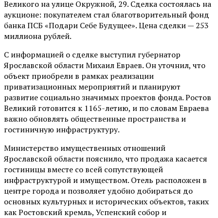
Великого на улице Окружной, 29. Сделка состоялась на
аукционе: покупателем стал благотворительный фонд
банка ПСБ «Подари Себе Будущее». Цена сделки — 253
миллиона рублей.
С информацией о сделке выступил губернатор
Ярославской области Михаил Евраев. Он уточнил, что
объект приобрели в рамках реализации
приватизационных мероприятий и планируют
развитие социально значимых проектов фонда. Ростов
Великий готовится к 1165-летию, и по словам Евраева
важно обновлять общественные пространства и
гостиничную инфраструктуру.
Министерство имущественных отношений
Ярославской области пояснило, что продажа касается
гостиницы вместе со всей сопутствующей
инфраструктурой и имуществом. Отель расположен в
центре города и позволяет удобно добираться до
основных культурных и исторических объектов, таких
как Ростовский кремль, Успенский собор и