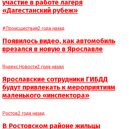
участие в работе лагеря
«Дагестанский рубеж»
#Происшествия
2 года назад
Появилось видео, как автомобиль
врезался в новую в Ярославле
Яндекс.Новости
2 года назад
Ярославские сотрудники ГИБДД
будут привлекать к мероприятиям
маленького «инспектора»
Ростов
2 года назад
В Ростовском районе жильцы