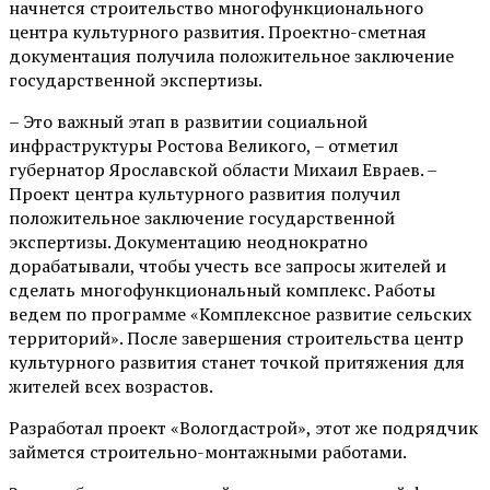
начнется строительство многофункционального
центра культурного развития. Проектно-сметная
документация получила положительное заключение
государственной экспертизы.
– Это важный этап в развитии социальной
инфраструктуры Ростова Великого, – отметил
губернатор Ярославской области Михаил Евраев. –
Проект центра культурного развития получил
положительное заключение государственной
экспертизы. Документацию неоднократно
дорабатывали, чтобы учесть все запросы жителей и
сделать многофункциональный комплекс. Работы
ведем по программе «Комплексное развитие сельских
территорий». После завершения строительства центр
культурного развития станет точкой притяжения для
жителей всех возрастов.
Разработал проект «Вологдастрой», этот же подрядчик
займется строительно-монтажными работами.