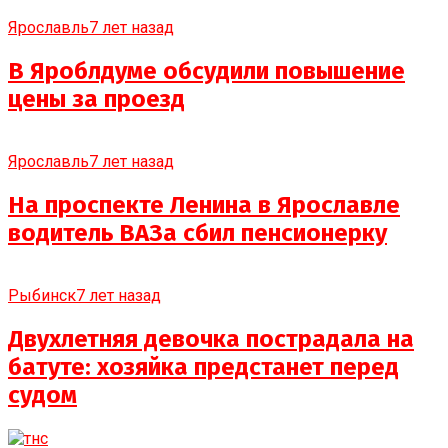
Ярославль
7 лет назад
В Яроблдуме обсудили повышение
цены за проезд
Ярославль
7 лет назад
На проспекте Ленина в Ярославле
водитель ВАЗа сбил пенсионерку
Рыбинск
7 лет назад
Двухлетняя девочка пострадала на
батуте: хозяйка предстанет перед
судом