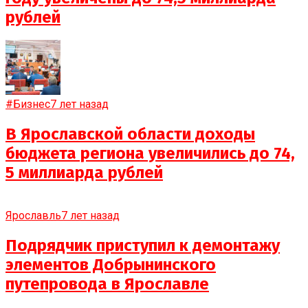
рублей
#Бизнес
7 лет назад
В Ярославской области доходы
бюджета региона увеличились до 74,
5 миллиарда рублей
Ярославль
7 лет назад
Подрядчик приступил к демонтажу
элементов Добрынинского
путепровода в Ярославле