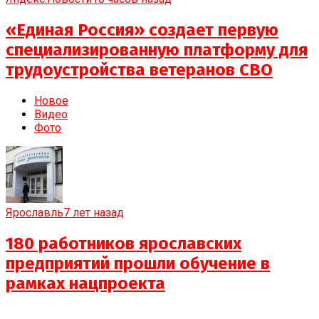
«Единая Россия» создает первую
специализированную платформу для
трудоустройства ветеранов СВО
Новое
Видео
Фото
Ярославль
7 лет назад
180 работников ярославских
предприятий прошли обучение в
рамках нацпроекта