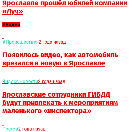
Ярославле прошёл юбилей компании
«Луч»
#Видео
#Происшествия
2 года назад
Появилось видео, как автомобиль
врезался в новую в Ярославле
Яндекс.Новости
2 года назад
Ярославские сотрудники ГИБДД
будут привлекать к мероприятиям
маленького «инспектора»
Ростов
2 года назад