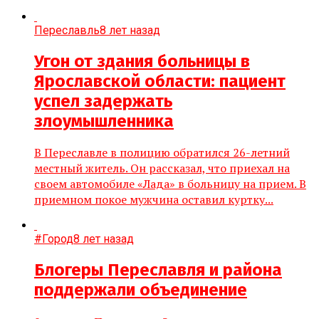
Переславль
8 лет назад
Угон от здания больницы в
Ярославской области: пациент
успел задержать
злоумышленника
В Переславле в полицию обратился 26-летний
местный житель. Он рассказал, что приехал на
своем автомобиле «Лада» в больницу на прием. В
приемном покое мужчина оставил куртку...
#Город
8 лет назад
Блогеры Переславля и района
поддержали объединение