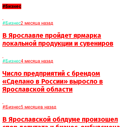
#Бизнес
#Бизнес
2 месяца назад
В Ярославле пройдет ярмарка
локальной продукции и сувениров
#Бизнес
4 месяца назад
Число предприятий с брендом
«Сделано в России» выросло в
Ярославской области
#Бизнес
5 месяцев назад
В Ярославской облдуме произошел