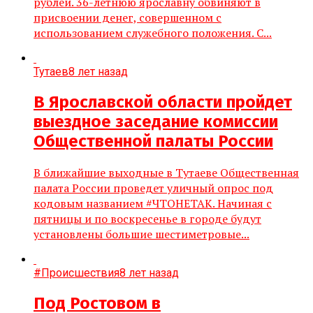
рублей. 36-летнюю ярославну обвиняют в
присвоении денег, совершенном с
использованием служебного положения. С...
Тутаев
8 лет назад
В Ярославской области пройдет
выездное заседание комиссии
Общественной палаты России
В ближайшие выходные в Тутаеве Общественная
палата России проведет уличный опрос под
кодовым названием #ЧТОНЕТАК. Начиная с
пятницы и по воскресенье в городе будут
установлены большие шестиметровые...
#Происшествия
8 лет назад
Под Ростовом в