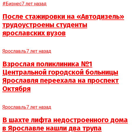
#Бизнес
7 лет назад
После стажировки на «Автодизель»
трудоустроены студенты
ярославских вузов
Ярославль
7 лет назад
Взрослая поликлиника №1
Центральной городской больницы
Ярославля переехала на проспект
Октября
Ярославль
7 лет назад
В шахте лифта недостроенного дома
в Ярославле нашли два трупа