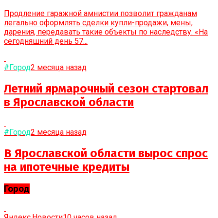
Продление гаражной амнистии позволит гражданам
легально оформлять сделки купли-продажи, мены,
дарения, передавать такие объекты по наследству. «На
сегодняшний день 57...
#Город
2 месяца назад
Летний ярмарочный сезон стартовал
в Ярославской области
#Город
2 месяца назад
В Ярославской области вырос спрос
на ипотечные кредиты
Город
Яндекс.Новости
10 часов назад