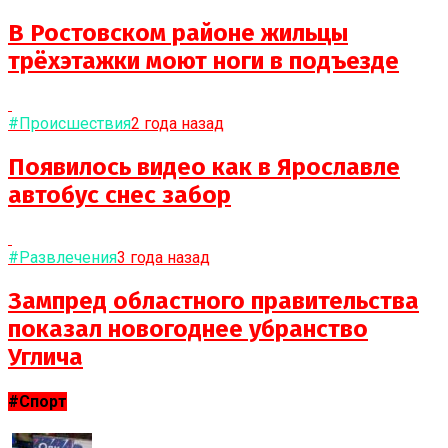
В Ростовском районе жильцы
трёхэтажки моют ноги в подъезде
#Происшествия
2 года назад
Появилось видео как в Ярославле
автобус снес забор
#Развлечения
3 года назад
Зампред областного правительства
показал новогоднее убранство
Углича
#Спорт