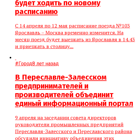
будет ходить по новому
расписанию
С 14 апреля по 12 мая расписание поезда №103
Ярославль – Москва временно изменится. На
месяц поезд будет выезжать из Ярославля в 14.43
и приезжать в столицу...
#Город
8 лет назад
В Переславле-Залесском
предпринимателей и
производителей объединит
единый информационный портал
​9 апреля на заседании совета директоров
руководители промышленных предприятий
Переславля-Залесского и Переславского района
обсудили инициативу объединения этих