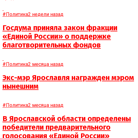
#Политика
2 недели назад
Госдума приняла закон фракции
«Единой России» о поддержке
благотворительных фондов
#Политика
2 месяца назад
Экс-мэр Ярославля награжден мэром
нынешним
#Политика
2 месяца назад
В Ярославской области определены
победители предварительного
голосования «Единой России»