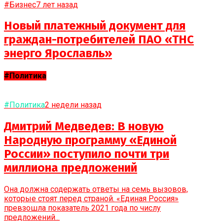
#Бизнес
7 лет назад
Новый платежный документ для
граждан-потребителей ПАО «ТНС
энерго Ярославль»
#Политика
#Политика
2 недели назад
Дмитрий Медведев: В новую
Народную программу «Единой
России» поступило почти три
миллиона предложений
Она должна содержать ответы на семь вызовов,
которые стоят перед страной. «Единая Россия»
превзошла показатель 2021 года по числу
предложений...