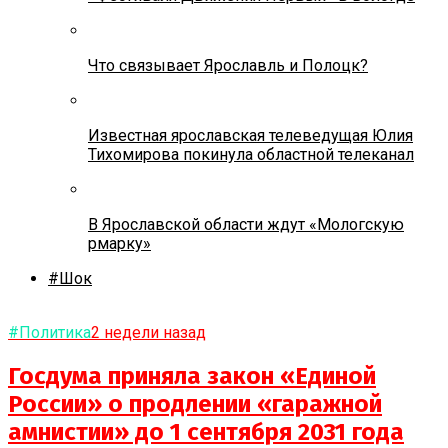
Что связывает Ярославль и Полоцк?
Известная ярославская телеведущая Юлия
Тихомирова покинула областной телеканал
В Ярославской области ждут «Мологскую
рмарку»
#Шок
#Политика
2 недели назад
Госдума приняла закон «Единой
России» о продлении «гаражной
амнистии» до 1 сентября 2031 года