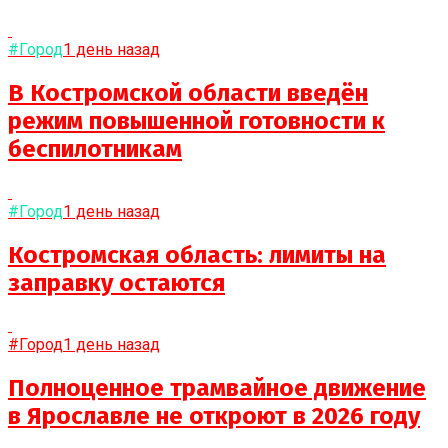
#Город
1 день назад
В Костромской области введён
режим повышенной готовности к
беспилотникам
#Город
1 день назад
Костромская область: лимиты на
заправку остаются
#Город
1 день назад
Полноценное трамвайное движение
в Ярославле не откроют в 2026 году