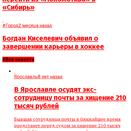
«Сибирь»
#Город
2 месяца назад
Богдан Киселевич объявил о
завершении карьеры в хоккее
#Все новости
Ярославль
8 лет назад
В Ярославле осудят экс-
сотрудницу почты за хищение 210
тысяч рублей
Бывшая сотрудница почты в ближайшее время
предстанет перед судом за хищение 210 тысяч