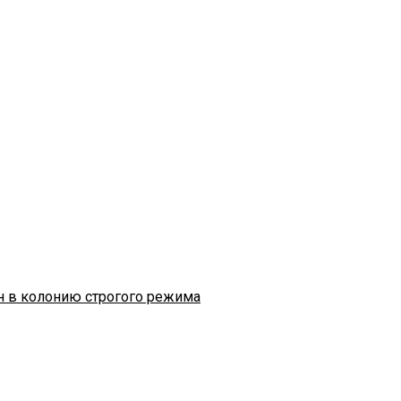
н в колонию строгого режима