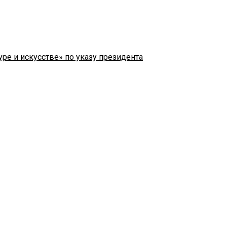
ре и искусстве» по указу президента