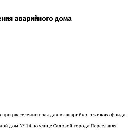
ения аварийного дома
 при расселении граждан из аварийного жилого фонда.
лой дом № 14 по улице Садовой города Переславля-