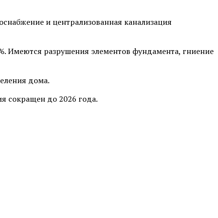
оснабжение и централизованная канализация
2%. Имеются разрушения элементов фундамента, гниение
селения дома.
я сокращен до 2026 года.