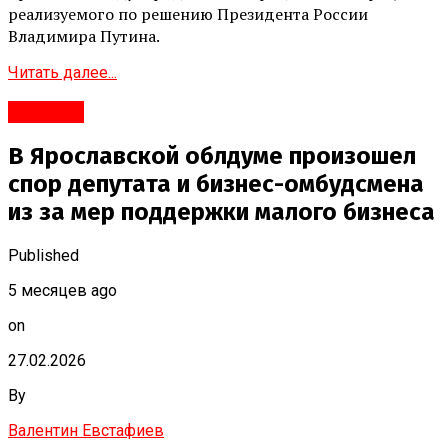
реализуемого по решению Президента России
Владимира Путина.
Читать далее...
#Бизнес
В Ярославской облдуме произошел
спор депутата и бизнес-омбудсмена
из за мер поддержки малого бизнеса
Published
5 месяцев ago
on
27.02.2026
By
Валентин Евстафиев