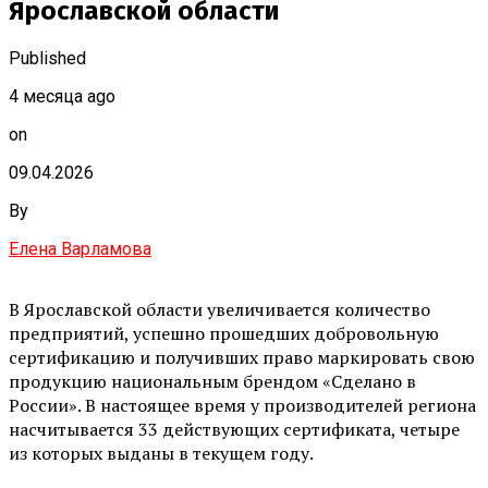
Ярославской области
Published
4 месяца ago
on
09.04.2026
By
Елена Варламова
В Ярославской области увеличивается количество
предприятий, успешно прошедших добровольную
сертификацию и получивших право маркировать свою
продукцию национальным брендом «Сделано в
России». В настоящее время у производителей региона
насчитывается 33 действующих сертификата, четыре
из которых выданы в текущем году.