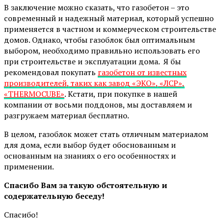
В заключение можно сказать, что газобетон – это
современный и надежный материал, который успешно
применяется в частном и коммерческом строительстве
домов. Однако, чтобы газоблок был оптимальным
выбором, необходимо правильно использовать его
при строительстве и эксплуатации дома. Я бы
рекомендовал покупать
газобетон от известных
производителей, таких как завод «ЭКО», «ЛСР»,
«THERMOCUBE»
. Кстати, при покупке в нашей
компании от восьми поддонов, мы доставляем и
разгружаем материал бесплатно.
В целом, газоблок может стать отличным материалом
для дома, если выбор будет обоснованным и
основанным на знаниях о его особенностях и
применении.
Спасибо Вам за такую обстоятельную и
содержательную беседу!
Спасибо!