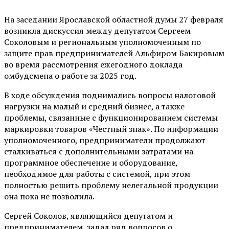
На заседании Ярославской областной думы 27 февраля
возникла дискуссия между депутатом Сергеем
Соколовым и региональным уполномоченным по
защите прав предпринимателей Альфиром Бакировым
во время рассмотрения ежегодного доклада
омбудсмена о работе за 2025 год.
В ходе обсуждения поднимались вопросы налоговой
нагрузки на малый и средний бизнес, а также
проблемы, связанные с функционированием системы
маркировки товаров «Честный знак». По информации
уполномоченного, предприниматели продолжают
сталкиваться с дополнительными затратами на
программное обеспечение и оборудование,
необходимое для работы с системой, при этом
полностью решить проблему нелегальной продукции
она пока не позволила.
Сергей Соколов, являющийся депутатом и
предпринимателем, задал ряд вопросов о