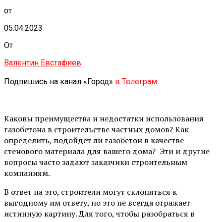
от
05.04.2023
От
Валентин Евстафиев
Подпишись на канал «Город»
в Телеграм
Каковы преимущества и недостатки использования
газобетона в строительстве частных домов? Как
определить, подойдет ли газобетон в качестве
стенового материала для вашего дома? Эти и другие
вопросы часто задают заказчики строительным
компаниям.
В ответ на это, строители могут склоняться к
выгодному им ответу, но это не всегда отражает
истинную картину. Для того, чтобы разобраться в