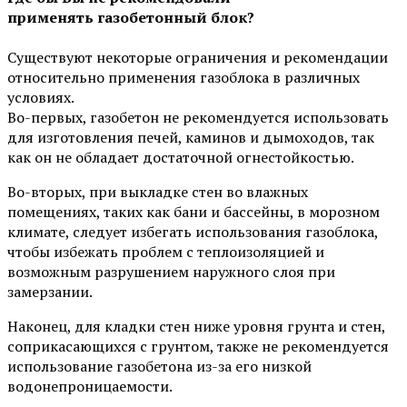
применять газобетонный блок?
Существуют некоторые ограничения и рекомендации
относительно применения газоблока в различных
условиях.
Во-первых, газобетон не рекомендуется использовать
для изготовления печей, каминов и дымоходов, так
как он не обладает достаточной огнестойкостью.
Во-вторых, при выкладке стен во влажных
помещениях, таких как бани и бассейны, в морозном
климате, следует избегать использования газоблока,
чтобы избежать проблем с теплоизоляцией и
возможным разрушением наружного слоя при
замерзании.
Наконец, для кладки стен ниже уровня грунта и стен,
соприкасающихся с грунтом, также не рекомендуется
использование газобетона из-за его низкой
водонепроницаемости.