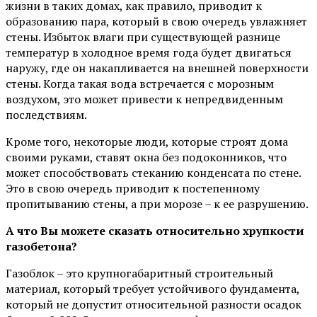
жизни в таких домах, как правило, приводит к
образованию пара, который в свою очередь увлажняет
стены. Избыток влаги при существующей разнице
температур в холодное время года будет двигаться
наружу, где он накапливается на внешней поверхности
стены. Когда такая вода встречается с морозным
воздухом, это может привести к непредвиденным
последствиям.
Кроме того, некоторые люди, которые строят дома
своими руками, ставят окна без подоконников, что
может способствовать стеканию конденсата по стене.
Это в свою очередь приводит к постепенному
пропитыванию стены, а при морозе – к ее разрушению.
А что Вы можете сказать относительно хрупкости
газобетона?
Газоблок – это крупногабаритный строительный
материал, который требует устойчивого фундамента,
который не допустит относительной разности осадок