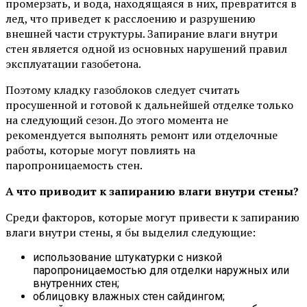
промерзать, и вода, находящаяся в них, превратится в
лед, что приведет к расслоению и разрушению
внешней части структуры. Запирание влаги внутри
стен является одной из основных нарушений правил
эксплуатации газобетона.
Поэтому кладку газоблоков следует считать
просушенной и готовой к дальнейшей отделке только
на следующий сезон. До этого момента не
рекомендуется выполнять ремонт или отделочные
работы, которые могут повлиять на
паропроницаемость стен.
А что приводит к запиранию влаги внутри стены?
Среди факторов, которые могут привести к запиранию
влаги внутри стены, я бы выделил следующие:
использование штукатурки с низкой
паропроницаемостью для отделки наружных или
внутренних стен;
облицовку влажных стен сайдингом;