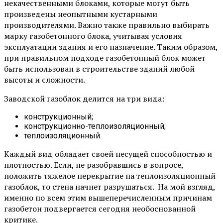
некачественными блоками, которые могут быть
произведены неопытными кустарными
производителями. Важно также правильно выбирать
марку газобетонного блока, учитывая условия
эксплуатации здания и его назначение. Таким образом,
при правильном подходе газобетонный блок может
быть использован в строительстве зданий любой
высоты и сложности.
Заводской газоблок делится на три вида:
конструкционный;
конструкционно-теплоизоляционный;
теплоизоляционный.
Каждый вид обладает своей несущей способностью и
плотностью. Если, не разобравшись в вопросе,
положить тяжелое перекрытие на теплоизоляционный
газоблок, то стена начнет разрушаться. На мой взгляд,
именно по всем этим вышеперечисленным причинам
газобетон подвергается сегодня необоснованной
критике.