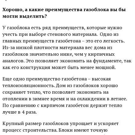
Хорошо, а какие преимущества газоблока вы бы
могли выделить?
У газоблока есть ряд преимуществ, которые нужно
учесть при выборе стенового материала. Одно из
главных преимуществ газобетона – это его легкость.
Из-за низкой плотности материала вес дома из
газоблоков значительно ниже, чем у кирпичных
аналогов. Это позволяет экономить на фундаменте, так
как его конструкция может быть менее мощной.
Еще одно преимущество газобетона – высокая
теплоизоляционность. Дом из газоблоков хорошо
сохраняет тепло, что позволяет экономить на
отоплении в зимнее время и на охлаждении в летнее.
По сравнению с кирпичом газобетон держит тепло
лучше в 4 раза.
Крупный размер газоблоков упрощает и ускоряет
процесс строительства. Блоки имеют точную