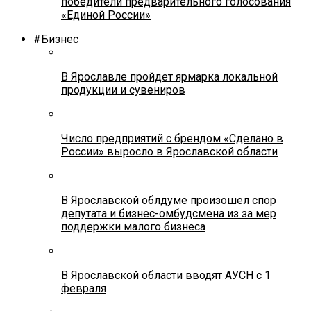
победители предварительного голосования
«Единой России»
#Бизнес
В Ярославле пройдет ярмарка локальной
продукции и сувениров
Число предприятий с брендом «Сделано в
России» выросло в Ярославской области
В Ярославской облдуме произошел спор
депутата и бизнес-омбудсмена из за мер
поддержки малого бизнеса
В Ярославской области вводят АУСН с 1
февраля