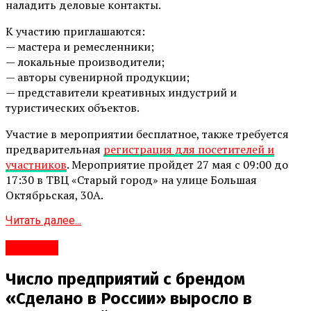
наладить деловые контакты.
К участию приглашаются:
— мастера и ремесленники;
— локальные производители;
— авторы сувенирной продукции;
— представители креативных индустрий и
туристических объектов.
Участие в мероприятии бесплатное, также требуется
предварительная
регистрация для посетителей и
участников
. Мероприятие пройдет 27 мая с 09:00 до
17:30 в ТВЦ «Старый город» на улице Большая
Октябрьская, 30А.
Читать далее...
#Бизнес
Число предприятий с брендом
«Сделано в России» выросло в