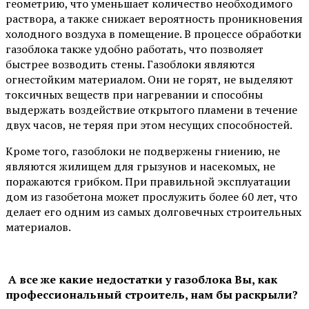
геометрию, что уменьшает количество необходимого
раствора, а также снижает вероятность проникновения
холодного воздуха в помещение. В процессе обработки
газоблока также удобно работать, что позволяет
быстрее возводить стены. Газоблоки являются
огнестойким материалом. Они не горят, не выделяют
токсичных веществ при нагревании и способны
выдержать воздействие открытого пламени в течение
двух часов, не теряя при этом несущих способностей.
Кроме того, газоблоки не подвержены гниению, не
являются жилищем для грызунов и насекомых, не
поражаются грибком. При правильной эксплуатации
дом из газобетона может прослужить более 60 лет, что
делает его одним из самых долговечных строительных
материалов.
А все же какие недостатки у газоблока Вы, как
профессиональный строитель, нам бы раскрыли?