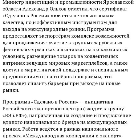
Министр инвестиций и промышленности Ярославской
области Александр Ольхов отметил, что сертификат
«Сделано в России» является не только знаком
качества, но и эффективным инструментом для
выхода на международные рынки. Программа
предоставляет экспортёрам комплекс возможностей
для продвижения: участие в крупных зарубежных
фестивалях-ярмарках и выставках на эксклюзивных
условиях, размещение товаров на коллективных
витринах ведущих мировых маркетплейсов, а также
доступ к маркетинговой поддержке и специальным
предложениям от партнёров программы, что
позволяет снизить барьеры при выходе на новые
рынки.
Программа «Сделано в России» — инициатива
Российского экспортного центра (входит в группу
«ВЭБ.РФ»), направленная на создание и продвижение
единого национального бренда на международных
рынках. Работа ведётся в рамках национального
проекта «Международная кооперация и экспорт»,