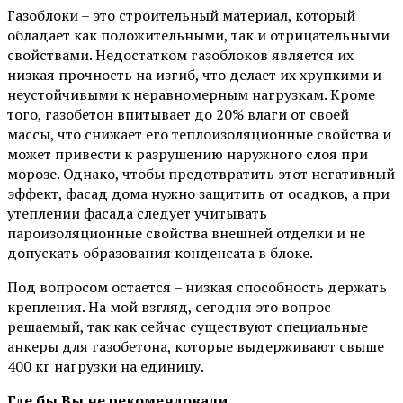
Газоблоки – это строительный материал, который
обладает как положительными, так и отрицательными
свойствами. Недостатком газоблоков является их
низкая прочность на изгиб, что делает их хрупкими и
неустойчивыми к неравномерным нагрузкам. Кроме
того, газобетон впитывает до 20% влаги от своей
массы, что снижает его теплоизоляционные свойства и
может привести к разрушению наружного слоя при
морозе. Однако, чтобы предотвратить этот негативный
эффект, фасад дома нужно защитить от осадков, а при
утеплении фасада следует учитывать
пароизоляционные свойства внешней отделки и не
допускать образования конденсата в блоке.
Под вопросом остается – низкая способность держать
крепления. На мой взгляд, сегодня это вопрос
решаемый, так как сейчас существуют специальные
анкеры для газобетона, которые выдерживают свыше
400 кг нагрузки на единицу.
Где бы Вы не рекомендовали