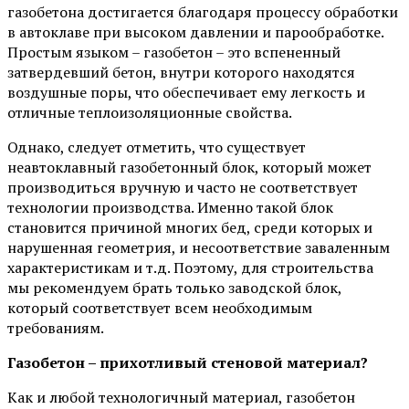
газобетона достигается благодаря процессу обработки
в автоклаве при высоком давлении и парообработке.
Простым языком – газобетон – это вспененный
затвердевший бетон, внутри которого находятся
воздушные поры, что обеспечивает ему легкость и
отличные теплоизоляционные свойства.
Однако, следует отметить, что существует
неавтоклавный газобетонный блок, который может
производиться вручную и часто не соответствует
технологии производства. Именно такой блок
становится причиной многих бед, среди которых и
нарушенная геометрия, и несоответствие заваленным
характеристикам и т.д. Поэтому, для строительства
мы рекомендуем брать только заводской блок,
который соответствует всем необходимым
требованиям.
Газобетон – прихотливый стеновой материал?
Как и любой технологичный материал, газобетон