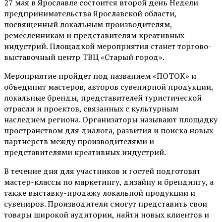
27 мая в Ярославле состоится второй день Недели
предпринимательства Ярославской области,
посвященный локальным производителям,
ремесленникам и представителям креативных
индустрий. Площадкой мероприятия станет торгово-
выставочный центр
ТВЦ «Старый город»
.
Мероприятие пройдет под названием «ПОТОК» и
объединит мастеров, авторов сувенирной продукции,
локальные бренды, представителей туристической
отрасли и проектов, связанных с культурным
наследием региона. Организаторы называют площадку
пространством для диалога, развития и поиска новых
партнерств между производителями и
представителями креативных индустрий.
В течение дня для участников и гостей подготовят
мастер-классы по маркетингу, дизайну и брендингу, а
также выставку-продажу локальной продукции и
сувениров. Производители смогут представить свои
товары широкой аудитории, найти новых клиентов и