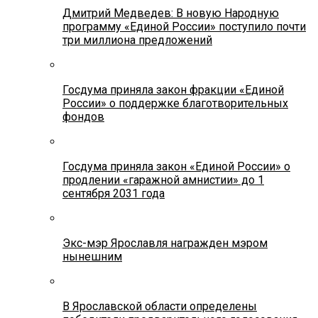
Дмитрий Медведев: В новую Народную
программу «Единой России» поступило почти
три миллиона предложений
Госдума приняла закон фракции «Единой
России» о поддержке благотворительных
фондов
Госдума приняла закон «Единой России» о
продлении «гаражной амнистии» до 1
сентября 2031 года
Экс-мэр Ярославля награжден мэром
нынешним
В Ярославской области определены