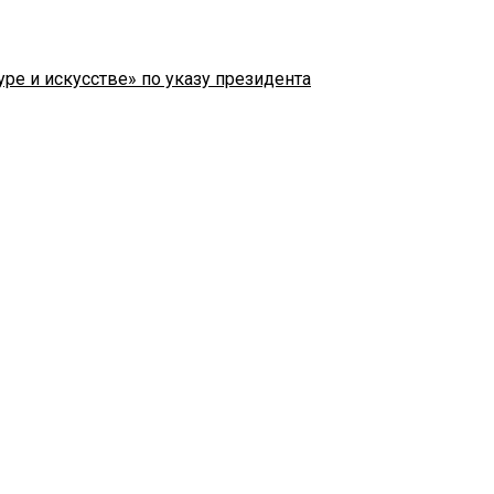
ре и искусстве» по указу президента