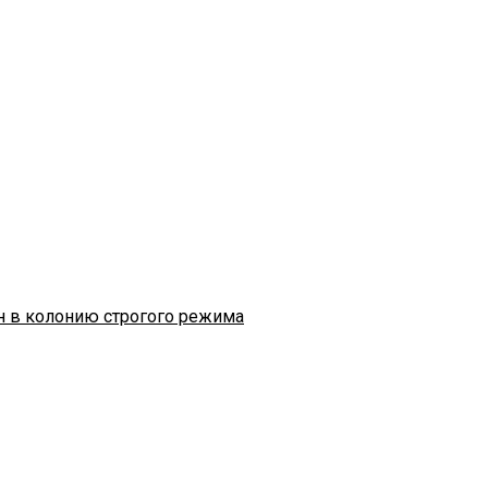
н в колонию строгого режима