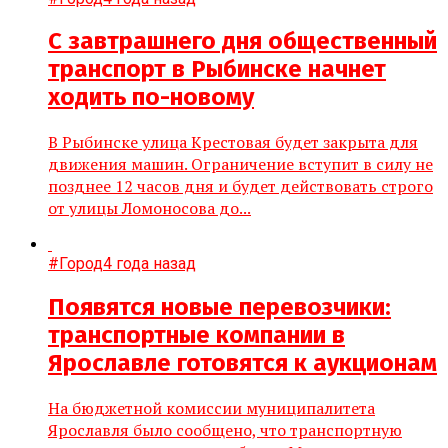
С завтрашнего дня общественный
транспорт в Рыбинске начнет
ходить по-новому
В Рыбинске улица Крестовая будет закрыта для
движения машин. Ограничение вступит в силу не
позднее 12 часов дня и будет действовать строго
от улицы Ломоносова до...
#Город
4 года назад
Появятся новые перевозчики:
транспортные компании в
Ярославле готовятся к аукционам
На бюджетной комиссии муниципалитета
Ярославля было сообщено, что транспортную