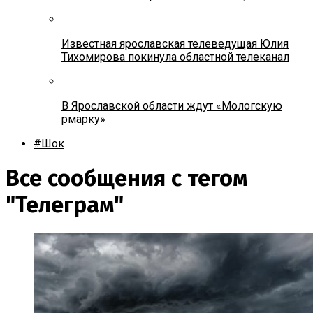
Известная ярославская телеведущая Юлия
Тихомирова покинула областной телеканал
В Ярославской области ждут «Мологскую
рмарку»
#Шок
Все сообщения с тегом
"Телеграм"