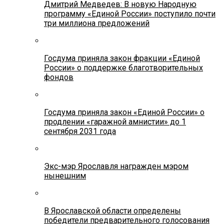
Дмитрий Медведев: В новую Народную
программу «Единой России» поступило почти
три миллиона предложений
Госдума приняла закон фракции «Единой
России» о поддержке благотворительных
фондов
Госдума приняла закон «Единой России» о
продлении «гаражной амнистии» до 1
сентября 2031 года
Экс-мэр Ярославля награжден мэром
нынешним
В Ярославской области определены
победители предварительного голосования