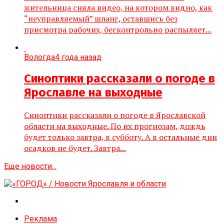
жительница сняла видео, на котором видно, как
“неуправляемый” шланг, оставшись без
присмотра рабочих, бесконтрольно распыляет...
Вологда
4 года назад
Синоптики рассказали о погоде в
Ярославле на выходные
Синоптики рассказали о погоде в Ярославской
области на выходные. По их прогнозам, дождь
будет только завтра, в субботу. А в остальные дни
осадков не будет. Завтра...
Еще новости...
Реклама