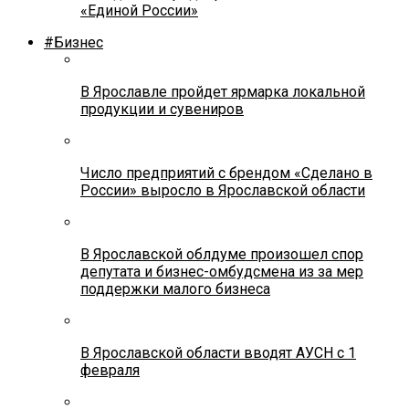
«Единой России»
#Бизнес
В Ярославле пройдет ярмарка локальной
продукции и сувениров
Число предприятий с брендом «Сделано в
России» выросло в Ярославской области
В Ярославской облдуме произошел спор
депутата и бизнес-омбудсмена из за мер
поддержки малого бизнеса
В Ярославской области вводят АУСН с 1
февраля