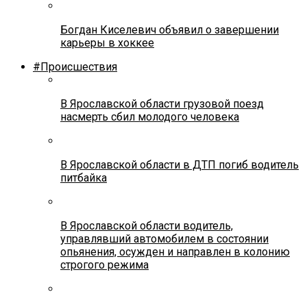
Богдан Киселевич объявил о завершении
карьеры в хоккее
#Происшествия
В Ярославской области грузовой поезд
насмерть сбил молодого человека
В Ярославской области в ДТП погиб водитель
питбайка
В Ярославской области водитель,
управлявший автомобилем в состоянии
опьянения, осужден и направлен в колонию
строгого режима