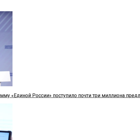
мму «Единой России» поступило почти три миллиона пред