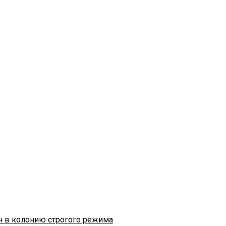
н в колонию строгого режима