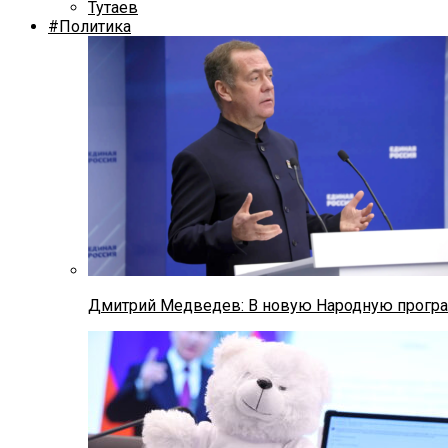
Тутаев
#Политика
Дмитрий Медведев: В новую Народную програ