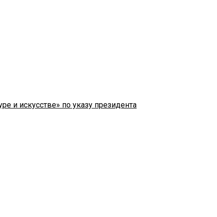
ре и искусстве» по указу президента