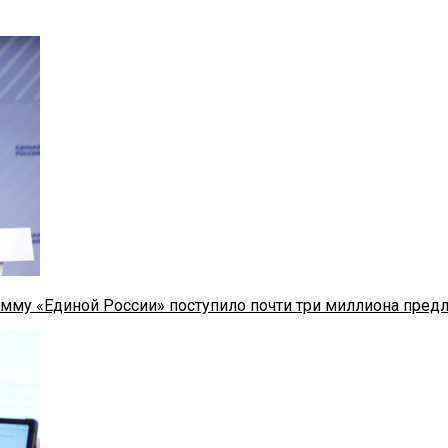
мму «Единой России» поступило почти три миллиона пред