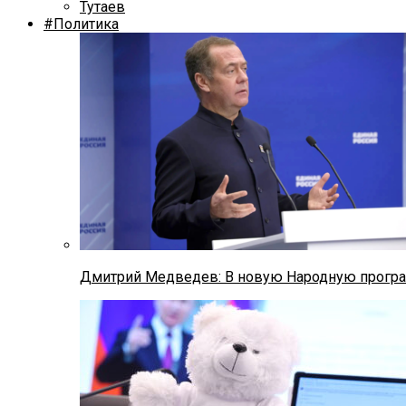
Тутаев
#Политика
Дмитрий Медведев: В новую Народную програ