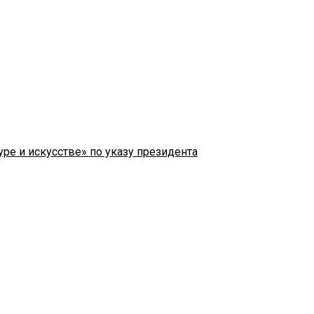
ре и искусстве» по указу президента