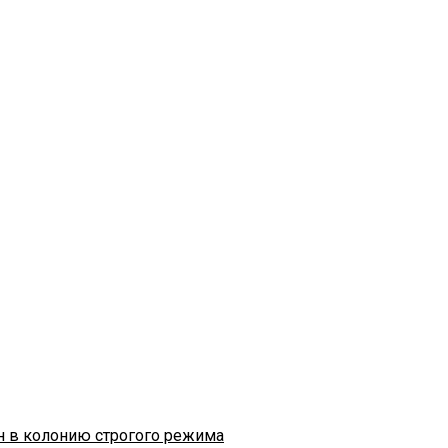
н в колонию строгого режима