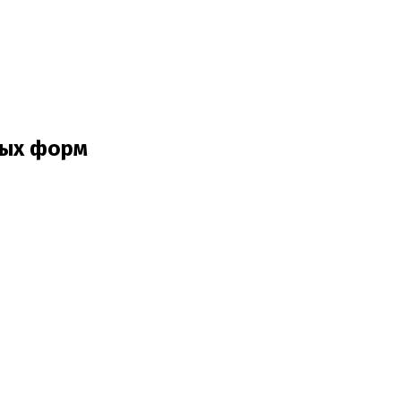
ных форм