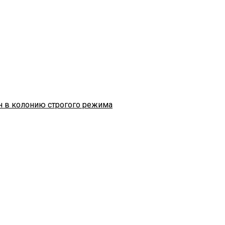
н в колонию строгого режима