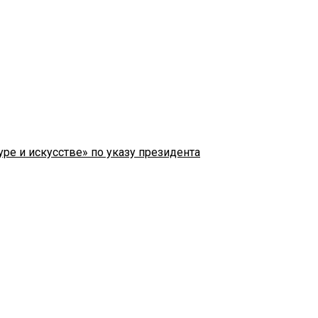
ре и искусстве» по указу президента