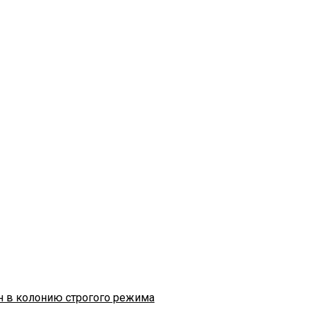
н в колонию строгого режима