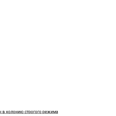
н в колонию строгого режима