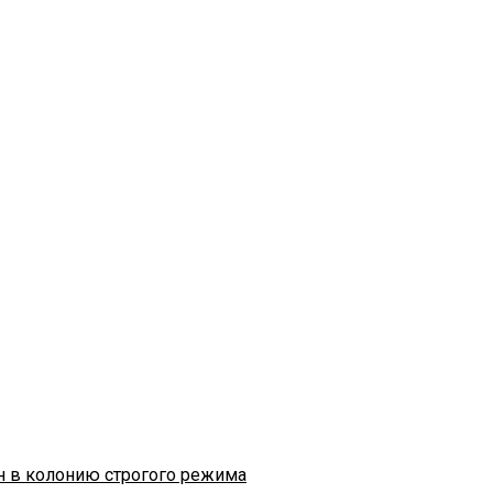
н в колонию строгого режима