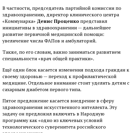
В частности, председатель партийной комиссии по
здравоохранению, директор клинического центра
«Коммунарка»
Денис Проценко
представил
инициативы в здравоохранении — дальнейшее
развитие первичной медицинской помощи:
увеличение числа ФАПов и амбулаторий.
Также, по его словам, важно заниматься развитием
специальности «врач общей практики».
Ещё один блок касается изменения подхода граждан к
своему здоровью — переход к профилактической
медицине. Отдельное внимание стоит уделить детям с
сахарным диабетом первого типа.
Пятое предложение касается внедрение в сферу
здравоохранения искусственного интеллекта. Эту
задачу он предложил включить в Народную
программу как «одно из ключевых условий
технологического суверенитета российского