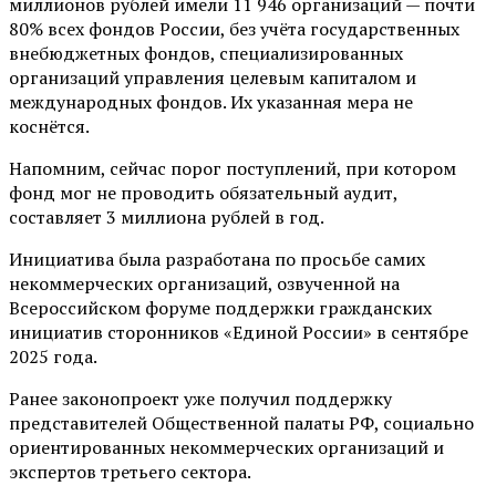
миллионов рублей имели 11 946 организаций — почти
80% всех фондов России, без учёта государственных
внебюджетных фондов, специализированных
организаций управления целевым капиталом и
международных фондов. Их указанная мера не
коснётся.
Напомним, сейчас порог поступлений, при котором
фонд мог не проводить обязательный аудит,
составляет 3 миллиона рублей в год.
Инициатива была разработана по просьбе самих
некоммерческих организаций, озвученной на
Всероссийском форуме поддержки гражданских
инициатив сторонников «Единой России» в сентябре
2025 года.
Ранее законопроект уже получил поддержку
представителей Общественной палаты РФ, социально
ориентированных некоммерческих организаций и
экспертов третьего сектора.