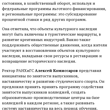
состоянии, в хозяйственный оборот, используя и
федеральные программы льготного финансирования,
и региональные программы: это субсидирование
процентной ставки и ряд других программ.
Она отметила, что объекты культурного наследия
могут быть включены в туристические маршруты, в
развитие креативных индустрий. Важно также
поддерживать общественные движения, когда жители
участвуют в восстановлении объектов культурного
наследия, вкладывая свои ресурсы в реставрацию и
возвращение исторического наследия.
Ректор РАНХиГС
Алексей Комиссаров
представил
инициативы по занятости выпускников,
наставничеству и развитию студенческого спорта. Он
предложил принять принять программу содействия
занятости выпускников колледжей, создать
образовательно-производственные центры на базе
колледжей в каждом регионе, а также развивать
систему наставничества на весь период обучения.