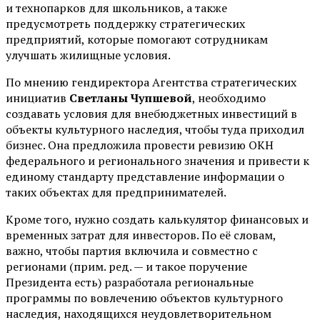
и технопарков для школьников, а также
предусмотреть поддержку стратегических
предприятий, которые помогают сотрудникам
улучшать жилищные условия.
По мнению гендиректора Агентства стратегических
инициатив
Светланы Чупшевой
, необходимо
создавать условия для внебюджетных инвестиций в
объекты культурного наследия, чтобы туда приходил
бизнес. Она предложила провести ревизию ОКН
федерального и регионального значения и привести к
единому стандарту представление информации о
таких объектах для предпринимателей.
Кроме того, нужно создать калькулятор финансовых и
временных затрат для инвесторов. По её словам,
важно, чтобы партия включила и совместно с
регионами (прим. ред. — и такое поручение
Президента есть) разработала региональные
программы по вовлечению объектов культурного
наследия, находящихся неудовлетворительном