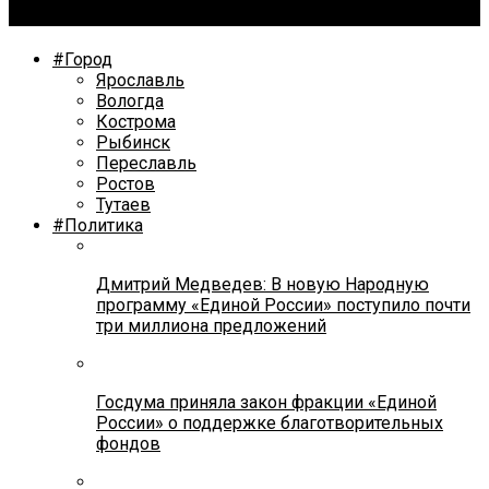
государства
#Город
Ярославль
Вологда
Кострома
Рыбинск
Переславль
Ростов
Тутаев
#Политика
Дмитрий Медведев: В новую Народную
программу «Единой России» поступило почти
три миллиона предложений
Госдума приняла закон фракции «Единой
России» о поддержке благотворительных
фондов