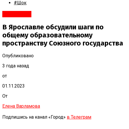
#Шок
#Политика
В Ярославле обсудили шаги по
общему образовательному
пространству Союзного государства
Опубликовано
3 года назад
от
01.11.2023
От
Елена Варламова
Подпишись на канал «Город»
в Телеграм