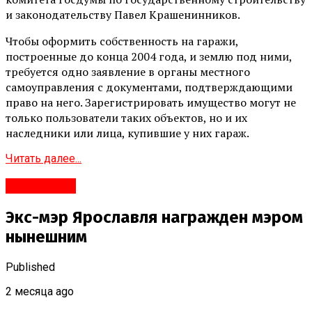
и законодательству Павел Крашенинников.
Чтобы оформить собственность на гаражи,
построенные до конца 2004 года, и землю под ними,
требуется одно заявление в органы местного
самоуправления с документами, подтверждающими
право на него. Зарегистрировать имущество могут не
только пользователи таких объектов, но и их
наследники или лица, купившие у них гараж.
Читать далее...
#Политика
Экс-мэр Ярославля награжден мэром
нынешним
Published
2 месяца ago