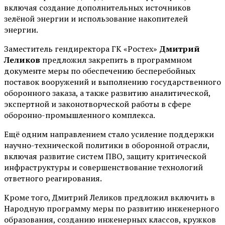
включая создание дополнительных источников
зелёной энергии и использование накопителей
энергии.
Заместитель гендиректора ГК «Ростех»
Дмитрий
Леликов
предложил закрепить в программном
документе меры по обеспечению бесперебойных
поставок вооружений и выполнению государственного
оборонного заказа, а также развитию аналитической,
экспертной и законотворческой работы в сфере
оборонно-промышленного комплекса.
Ещё одним направлением стало усиление поддержки
научно-технической политики в оборонной отрасли,
включая развитие систем ПВО, защиту критической
инфраструктуры и совершенствование технологий
ответного реагирования.
Кроме того, Дмитрий Леликов предложил включить в
Народную программу меры по развитию инженерного
образования, созданию инженерных классов, кружков