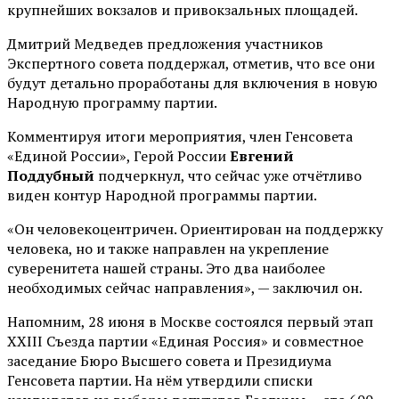
крупнейших вокзалов и привокзальных площадей.
Дмитрий Медведев предложения участников
Экспертного совета поддержал, отметив, что все они
будут детально проработаны для включения в новую
Народную программу партии.
Комментируя итоги мероприятия, член Генсовета
«Единой России», Герой России
Евгений
Поддубный
подчеркнул, что сейчас уже отчётливо
виден контур Народной программы партии.
«Он человекоцентричен. Ориентирован на поддержку
человека, но и также направлен на укрепление
суверенитета нашей страны. Это два наиболее
необходимых сейчас направления», — заключил он.
Напомним, 28 июня в Москве состоялся первый этап
XXIII Съезда партии «Единая Россия» и совместное
заседание Бюро Высшего совета и Президиума
Генсовета партии. На нём утвердили списки