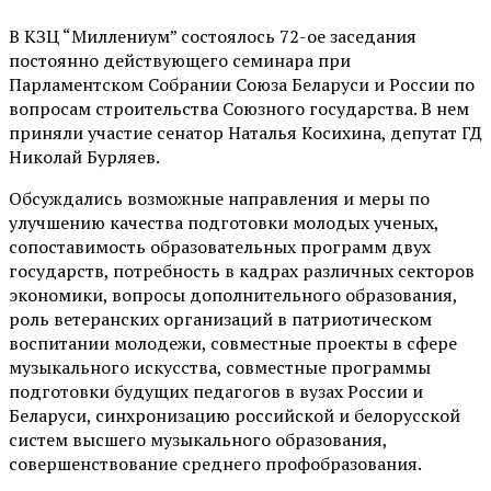
В КЗЦ “Миллениум” состоялось 72-ое заседания
постоянно действующего семинара при
Парламентском Собрании Союза Беларуси и России по
вопросам строительства Союзного государства. В нем
приняли участие сенатор Наталья Косихина, депутат ГД
Николай Бурляев.
Обсуждались возможные направления и меры по
улучшению качества подготовки молодых ученых,
сопоставимость образовательных программ двух
государств, потребность в кадрах различных секторов
экономики, вопросы дополнительного образования,
роль ветеранских организаций в патриотическом
воспитании молодежи, совместные проекты в сфере
музыкального искусства, совместные программы
подготовки будущих педагогов в вузах России и
Беларуси, синхронизацию российской и белорусской
систем высшего музыкального образования,
совершенствование среднего профобразования.