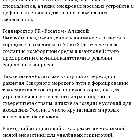
специалистов, а также внедрение носимых устройств и
цифровых сервисов для раннего выявления
заболеваний.
Гендиректор ГК «Росатом»
Алексей
Лихачёв
предложил усилить внимание к развитию
городов с населением от 50 до 80 тысяч человек,
созданию комфортной среды и взаимодействию
предприятий с муниципалитетами в решении
социальных вопросов.
Также глава «Росатома» выступил за переход от
развития Северного морского пути к формированию
трансарктического транспортного коридора для
укрепления логистического и транспортного
суверенитета страны, а также за создание условий для
вхождения России в число крупнейших мировых
логистических игроков.
Ещё одной инициативой стало развитие мобильной
малой энергетики для удалённых территорий,