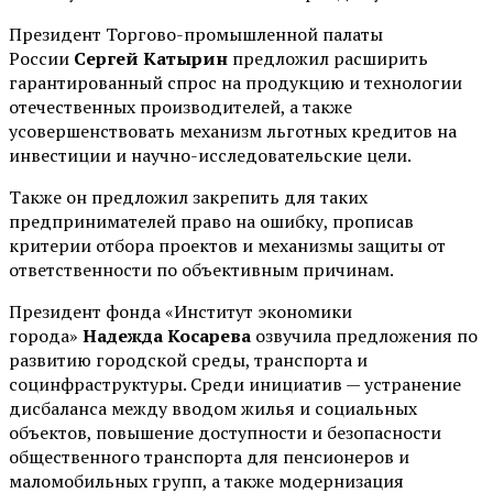
Президент Торгово-промышленной палаты
России
Сергей Катырин
предложил расширить
гарантированный спрос на продукцию и технологии
отечественных производителей, а также
усовершенствовать механизм льготных кредитов на
инвестиции и научно-исследовательские цели.
Также он предложил закрепить для таких
предпринимателей право на ошибку, прописав
критерии отбора проектов и механизмы защиты от
ответственности по объективным причинам.
Президент фонда «Институт экономики
города»
Надежда Косарева
озвучила предложения по
развитию городской среды, транспорта и
социнфраструктуры. Среди инициатив — устранение
дисбаланса между вводом жилья и социальных
объектов, повышение доступности и безопасности
общественного транспорта для пенсионеров и
маломобильных групп, а также модернизация