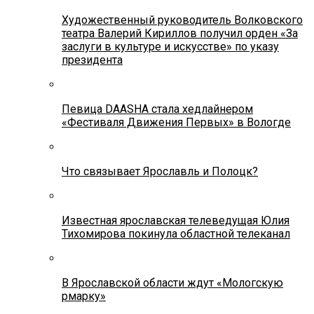
Художественный руководитель Волковского
театра Валерий Кириллов получил орден «За
заслуги в культуре и искусстве» по указу
президента
Певица DAASHA стала хедлайнером
«Фестиваля Движения Первых» в Вологде
Что связывает Ярославль и Полоцк?
Известная ярославская телеведущая Юлия
Тихомирова покинула областной телеканал
В Ярославской области ждут «Мологскую
рмарку»