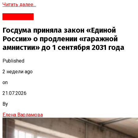
Читать далее...
#Политика
Госдума приняла закон «Единой
России» о продлении «гаражной
амнистии» до 1 сентября 2031 года
Published
2 недели ago
on
21.07.2026
By
Елена Варламова