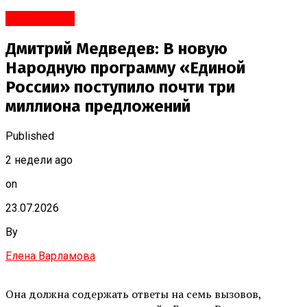
#Политика
Дмитрий Медведев: В новую
Народную программу «Единой
России» поступило почти три
миллиона предложений
Published
2 недели ago
on
23.07.2026
By
Елена Варламова
Она должна содержать ответы на семь вызовов,