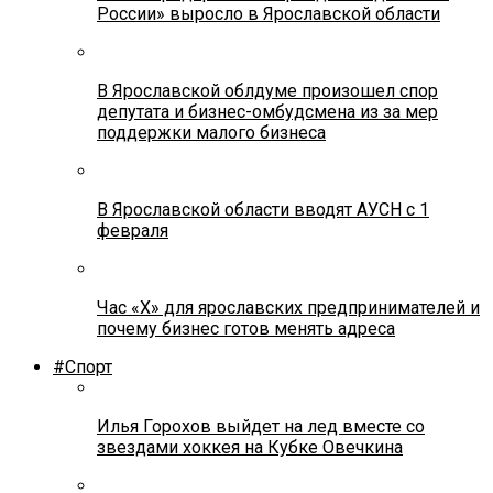
России» выросло в Ярославской области
В Ярославской облдуме произошел спор
депутата и бизнес-омбудсмена из за мер
поддержки малого бизнеса
В Ярославской области вводят АУСН с 1
февраля
Час «Х» для ярославских предпринимателей и
почему бизнес готов менять адреса
#Спорт
Илья Горохов выйдет на лед вместе со
звездами хоккея на Кубке Овечкина