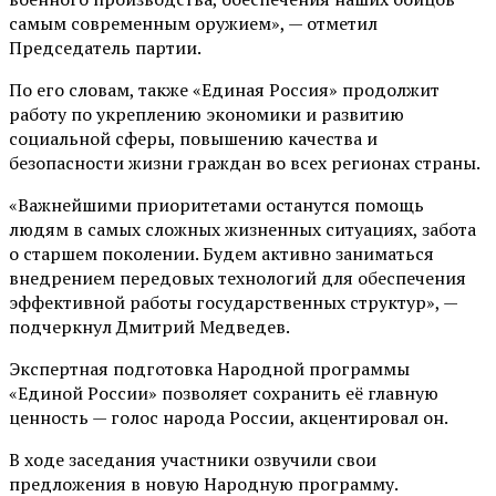
самым современным оружием», — отметил
Председатель партии.
По его словам, также «Единая Россия» продолжит
работу по укреплению экономики и развитию
социальной сферы, повышению качества и
безопасности жизни граждан во всех регионах страны.
«Важнейшими приоритетами останутся помощь
людям в самых сложных жизненных ситуациях, забота
о старшем поколении. Будем активно заниматься
внедрением передовых технологий для обеспечения
эффективной работы государственных структур», —
подчеркнул Дмитрий Медведев.
Экспертная подготовка Народной программы
«Единой России» позволяет сохранить её главную
ценность — голос народа России, акцентировал он.
В ходе заседания участники озвучили свои
предложения в новую Народную программу.