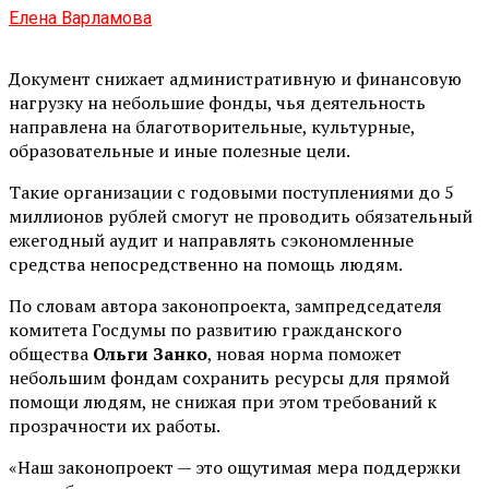
Елена Варламова
Документ снижает административную и финансовую
нагрузку на небольшие фонды, чья деятельность
направлена на благотворительные, культурные,
образовательные и иные полезные цели.
Такие организации с годовыми поступлениями до 5
миллионов рублей смогут не проводить обязательный
ежегодный аудит и направлять сэкономленные
средства непосредственно на помощь людям.
По словам автора законопроекта, зампредседателя
комитета Госдумы по развитию гражданского
общества
Ольги Занко
, новая норма поможет
небольшим фондам сохранить ресурсы для прямой
помощи людям, не снижая при этом требований к
прозрачности их работы.
«Наш законопроект — это ощутимая мера поддержки