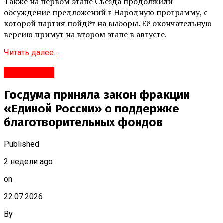
Также на первом этапе Съезда продолжили
обсуждение предложений в Народную программу, с
которой партия пойдёт на выборы. Её окончательную
версию примут на втором этапе в августе.
Читать далее...
#Политика
Госдума приняла закон фракции
«Единой России» о поддержке
благотворительных фондов
Published
2 недели ago
on
22.07.2026
By