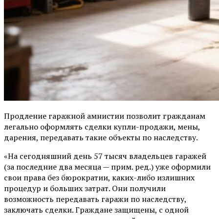
Продление гаражной амнистии позволит гражданам
легально оформлять сделки купли-продажи, мены,
дарения, передавать такие объекты по наследству.
«На сегодняшний день 57 тысяч владельцев гаражей
(за последние два месяца — прим. ред.) уже оформили
свои права без бюрократии, каких-либо излишних
процедур и больших затрат. Они получили
возможность передавать гаражи по наследству,
заключать сделки. Граждане защищены, с одной