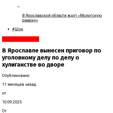
В Ярославской области ждут «Мологскую
рмарку»
#Шок
#Происшествия
В Ярославле вынесен приговор по
уголовному делу по делу о
хулиганстве во дворе
Опубликовано
11 месяцев назад
от
10.09.2025
От