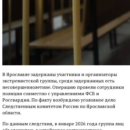
В Ярославле задержаны участники и организаторы
экстремистской группы, среди задержанных есть
несовершеннолетние. Операцию провели сотрудники
полиции совместно с управлениями ФСБ и
Росгвардии. По факту возбуждено уголовное дело
Следственным комитетом России по Ярославской
области.
По данным следствия, в январе 2026 года группа лиц
объединилась в устойчивое экстремистское