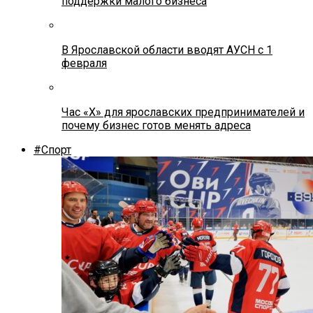
поддержки малого бизнеса
В Ярославской области вводят АУСН с 1
февраля
Час «Х» для ярославских предпринимателей и
почему бизнес готов менять адреса
#Спорт