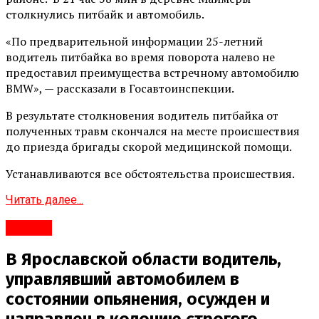
столкнулись питбайк и автомобиль.
«По предварительной информации 25-летний
водитель питбайка во время поворота налево не
предоставил преимущества встречному автомобилю
BMW», — рассказали в Госавтоинспекции.
В результате столкновения водитель питбайка от
полученных травм скончался на месте происшествия
до приезда бригады скорой медицинской помощи.
Устанавливаются все обстоятельства происшествия.
Читать далее...
#Город
В Ярославской области водитель,
управлявший автомобилем в
состоянии опьянения, осужден и