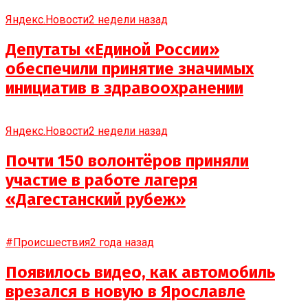
Яндекс.Новости
2 недели назад
Депутаты «Единой России»
обеспечили принятие значимых
инициатив в здравоохранении
Яндекс.Новости
2 недели назад
Почти 150 волонтёров приняли
участие в работе лагеря
«Дагестанский рубеж»
#Происшествия
2 года назад
Появилось видео, как автомобиль
врезался в новую в Ярославле