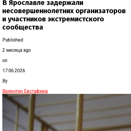
В Ярославле задержали
несовершеннолетних организаторов
и участников экстремистского
сообщества
Published
2 месяца ago
on
17.06.2026
By
Валентин Евстафиев