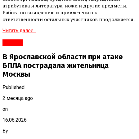
атрибутика и литература, ножи и другие предметы.
Работа по выявлению и привлечению к
ответственности остальных участников продолжается.
Читать далее...
#Город
В Ярославской области при атаке
БПЛА пострадала жительница
Москвы
Published
2 месяца ago
on
16.06.2026
By