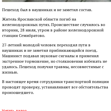
Пешеход был в наушниках и не заметил состав.
Житель Ярославской области погиб на
железнодорожных путях. Происшествие случилось во
вторник, 28 июля, утром в районе железнодорожной
станции Семибратово.
27-летний молодой человек переходил пути в
наушниках и не заметил приближающийся поезд.
Машинист подавал звуковые сигналы и применил
экстренное торможение, но столкновения избежать не
удалось. Пешеход получил травмы, несовместимые с
жизнью.
В настоящее время сотрудники транспортной полиции
проводят проверку, устанавливают все обстоятельства
произошедшего.
Читать далее...