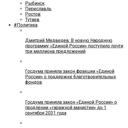
Рыбинск
Переславль
Ростов
Тутаев
#Политика
Дмитрий Медведев: В новую Народную
программу «Единой России» поступило почти
три миллиона предложений
Госдума приняла закон фракции «Единой
России» о поддержке благотворительных
фондов
Госдума приняла закон «Единой России» о
продлении «гаражной амнистии» до 1
сентября 2031 года