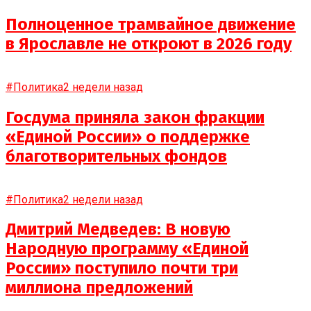
Полноценное трамвайное движение
в Ярославле не откроют в 2026 году
#Политика
2 недели назад
Госдума приняла закон фракции
«Единой России» о поддержке
благотворительных фондов
#Политика
2 недели назад
Дмитрий Медведев: В новую
Народную программу «Единой
России» поступило почти три
миллиона предложений