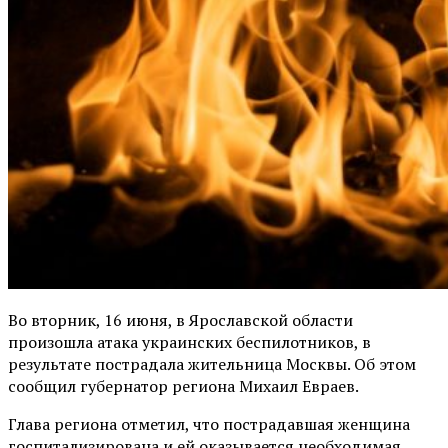
Во вторник, 16 июня, в Ярославской области
произошла атака украинских беспилотников, в
результате пострадала жительница Москвы. Об этом
сообщил губернатор региона Михаил Евраев.
Глава региона отметил, что пострадавшая женщина
госпитализирована и ей оказывается необходимая