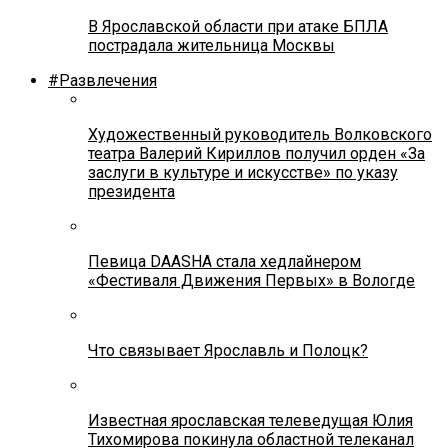
В Ярославской области при атаке БПЛА
пострадала жительница Москвы
#Развлечения
Художественный руководитель Волковского
театра Валерий Кириллов получил орден «За
заслуги в культуре и искусстве» по указу
президента
Певица DAASHA стала хедлайнером
«Фестиваля Движения Первых» в Вологде
Что связывает Ярославль и Полоцк?
Известная ярославская телеведущая Юлия
Тихомирова покинула областной телеканал