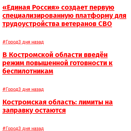
«Единая Россия» создает первую
специализированную платформу для
трудоустройства ветеранов СВО
#Город
3 дня назад
В Костромской области введён
режим повышенной готовности к
беспилотникам
#Город
3 дня назад
Костромская область: лимиты на
заправку остаются
#Город
3 дня назад