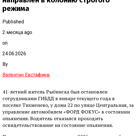
направлен в колонию строгого
режима
Published
2 месяца ago
on
24.06.2026
By
Валентин Евстафиев
41-летний житель Рыбинска был остановлен
сотрудниками ГИБДД в январе текущего года в
поселке Тихменево, у дома 22 по улице Центральная, за
управление автомобилем «ФОРД ФОКУС» в состоянии
опьянения. Водитель отказался проходить
освидетельствование на состояние опьянения.