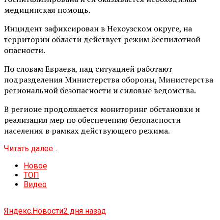
медицинская помощь.
Инцидент зафиксирован в Некоузском округе, на
территории области действует режим беспилотной
опасности.
По словам Евраева, над ситуацией работают
подразделения Министерства обороны, Министерства
региональной безопасности и силовые ведомства.
В регионе продолжается мониторинг обстановки и
реализация мер по обеспечению безопасности
населения в рамках действующего режима.
Читать далее...
Новое
ТОП
Видео
Яндекс.Новости
2 дня назад