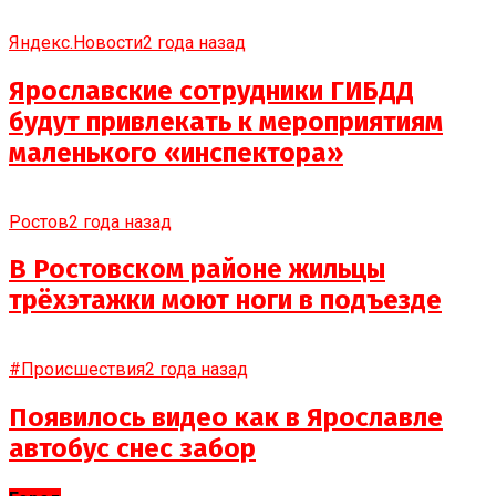
Яндекс.Новости
2 года назад
Ярославские сотрудники ГИБДД
будут привлекать к мероприятиям
маленького «инспектора»
Ростов
2 года назад
В Ростовском районе жильцы
трёхэтажки моют ноги в подъезде
#Происшествия
2 года назад
Появилось видео как в Ярославле
автобус снес забор