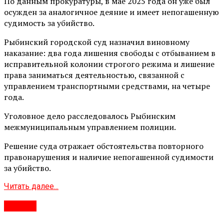
По данным прокуратуры, в мае 2025 года он уже был
осужден за аналогичное деяние и имеет непогашенную
судимость за убийство.
Рыбинский городской суд назначил виновному
наказание: два года лишения свободы с отбыванием в
исправительной колонии строгого режима и лишение
права заниматься деятельностью, связанной с
управлением транспортными средствами, на четыре
года.
Уголовное дело расследовалось Рыбинским
межмуниципальным управлением полиции.
Решение суда отражает обстоятельства повторного
правонарушения и наличие непогашенной судимости
за убийство.
Читать далее...
#Город