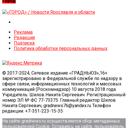
Город
Реклама
Редакция
Подписка
Политика обработки персональных данных
© 2017-2024, Сетевое издание «ГРАДНЬЮЗ»,16+
зарегистрировано в Федеральной службе по надзору в
сфере связи, информационных технологий и массовых
коммуникаций (Роскомнадзор) 10 августа 2018 года.
Учредитель: Шилов Никита Сергеевич. Регистрационный
номер ЭЛ № ФС 77-73375. Главный редактор Шилов
Никита Сергеевич, gradnews76@yandex.ru Телефон
редакции: +7-351-223-15-35
На сайте gradnews.ru осуществляется сбор метаданных
пользователей Сookie. Оставаясь на сайте, пользователь