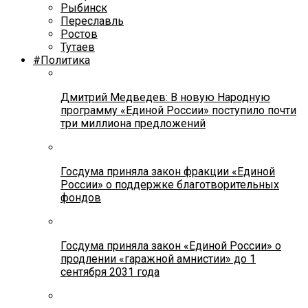
Рыбинск
Переславль
Ростов
Тутаев
#Политика
Дмитрий Медведев: В новую Народную
программу «Единой России» поступило почти
три миллиона предложений
Госдума приняла закон фракции «Единой
России» о поддержке благотворительных
фондов
Госдума приняла закон «Единой России» о
продлении «гаражной амнистии» до 1
сентября 2031 года