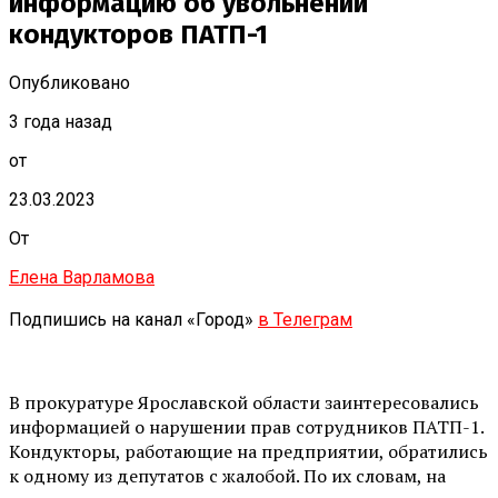
информацию об увольнении
кондукторов ПАТП-1
Опубликовано
3 года назад
от
23.03.2023
От
Елена Варламова
Подпишись на канал «Город»
в Телеграм
В прокуратуре Ярославской области заинтересовались
информацией о нарушении прав сотрудников ПАТП-1.
Кондукторы, работающие на предприятии, обратились
к одному из депутатов с жалобой. По их словам, на