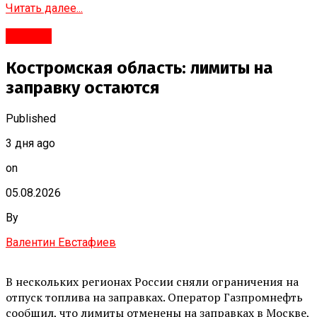
Читать далее...
#Город
Костромская область: лимиты на
заправку остаются
Published
3 дня ago
on
05.08.2026
By
Валентин Евстафиев
В нескольких регионах России сняли ограничения на
отпуск топлива на заправках. Оператор Газпромнефть
сообщил, что лимиты отменены на заправках в Москве,