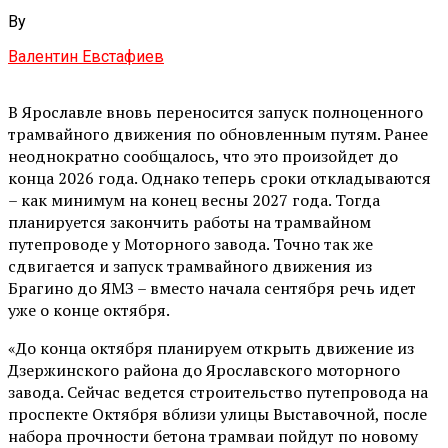
By
Валентин Евстафиев
В Ярославле вновь переносится запуск полноценного
трамвайного движения по обновленным путям. Ранее
неоднократно сообщалось, что это произойдет до
конца 2026 года. Однако теперь сроки откладываются
– как минимум на конец весны 2027 года. Тогда
планируется закончить работы на трамвайном
путепроводе у Моторного завода. Точно так же
сдвигается и запуск трамвайного движения из
Брагино до ЯМЗ – вместо начала сентября речь идет
уже о конце октября.
«До конца октября планируем открыть движение из
Дзержинского района до Ярославского моторного
завода. Сейчас ведется строительство путепровода на
проспекте Октября вблизи улицы Выставочной, после
набора прочности бетона трамваи пойдут по новому