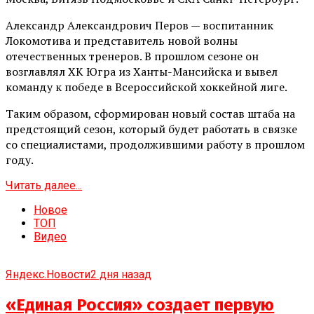
Александр Александрович Перов — воспитанник
Локомотива и представитель новой волны
отечественных тренеров. В прошлом сезоне он
возглавлял ХК Югра из Ханты-Мансийска и вывел
команду к победе в Всероссийской хоккейной лиге.
Таким образом, сформирован новый состав штаба на
предстоящий сезон, который будет работать в связке
со специалистами, продолжившими работу в прошлом
году.
Читать далее...
Новое
ТОП
Видео
Яндекс.Новости
2 дня назад
«Единая Россия» создает первую