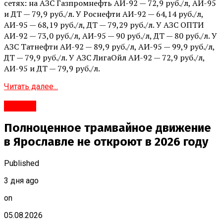
сетях: на АЗС Газпромнефть АИ-92 — 72,9 руб./л, АИ-95
и ДТ — 79,9 руб./л. У Роснефти АИ-92 — 64,14 руб./л,
АИ-95 — 68,19 руб./л, ДТ — 79,29 руб./л. У АЗС ОПТИ
АИ-92 — 73,0 руб./л, АИ-95 — 90 руб./л, ДТ — 80 руб./л. У
АЗС Татнефти АИ-92 — 89,9 руб./л, АИ-95 — 99,9 руб./л,
ДТ — 79,9 руб./л. У АЗС ЛигаОйл АИ-92 — 72,9 руб./л,
АИ-95 и ДТ — 79,9 руб./л.
Читать далее...
#Город
Полноценное трамвайное движение
в Ярославле не откроют в 2026 году
Published
3 дня ago
on
05.08.2026