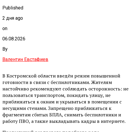
Published
2 дня ago
on
06.08.2026
By
Валентин Евстафиев
В Костромской области введён режим повышенной
готовности в связи с беспилотниками. Жителям
настойчиво рекомендуют соблюдать осторожность: не
пользоваться транспортом, покидать улицу, не
приближаться к окнам и укрываться в помещении с
несущими стенами. Запрещено приближаться к
фрагментам сбитых БПЛА, снимать беспилотники и
работу ПВО, а также выкладывать кадры в интернете.