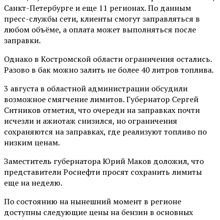
Санкт-Петербурге и еще 11 регионах. По данным
пресс-службы сети, клиенты смогут заправляться в
любом объёме, а оплата может выполняться после
заправки.
Однако в Костромской области ограничения остались.
Разово в бак можно залить не более 40 литров топлива.
3 августа в областной администрации обсудили
возможное смягчение лимитов. Губернатор Сергей
Ситников отметил, что очереди на заправках почти
исчезли и ажиотаж снизился, но ограничения
сохраняются на заправках, где реализуют топливо по
низким ценам.
Заместитель губернатора Юрий Маков доложил, что
представители Роснефти просят сохранить лимиты
еще на неделю.
По состоянию на нынешний момент в регионе
доступны следующие цены на бензин в основных