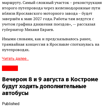
маршруту. Самый сложный участок – реконструкция
второго путепровода через железнодорожные пути
вблизи Ярославского моторного завода – будет
завершён к маю 2027 года. Работы там ведутся с
учетом графика движения поездов», — рассказал
губернатор Михаил Евраев.
Иными словами, как и предсказывалось ранее,
трамвайная концессия в Ярославле споткнулась на
путепроводах.
Читать далее...
#Город
Вечером 8 и 9 августа в Костроме
будут ходить дополнительные
автобусы
Published