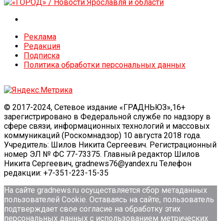
Реклама
Редакция
Подписка
Политика обработки персональных данных
© 2017-2024, Сетевое издание «ГРАДНЬЮЗ»,16+
зарегистрировано в Федеральной службе по надзору в
сфере связи, информационных технологий и массовых
коммуникаций (Роскомнадзор) 10 августа 2018 года.
Учредитель: Шилов Никита Сергеевич. Регистрационный
номер ЭЛ № ФС 77-73375. Главный редактор Шилов
Никита Сергеевич, gradnews76@yandex.ru Телефон
редакции: +7-351-223-15-35
На сайте gradnews.ru осуществляется сбор метаданных
пользователей Сookie. Оставаясь на сайте, пользователь
подтверждает свое согласие на обработку этих
персональных данных c использованием метрических