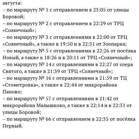
августа:
– по маршруту № 1 с отправлением в 23:05 от улицы
Боровой;
– по маршруту № 2 с отправлением в 22:29 от ТРЦ
«Солнечный»;
– по маршруту № 3 с отправлениями в 22:00 от ТРЦ
«Солнечный», а также в 19:50 и в 22:31 от Зоопарка;
– по маршруту № 5 с отправлениями в 22:26 от посёлка
Новый, а также в 18:26 и в 20:11 от ТРЦ «Солнечный»;
– по маршруту № 14 с отправлениями в 22:27 от озера
Святого, а также в 21:39 от ТРЦ «Солнечный»;
– по маршруту № 16 с отправлениями в 21:59 от ТЦ
«Стометровка», а также в 22:44 от микрорайона
Паново;
– по маршруту № 57 с отправлениями в 21:42 от
микрорайона Малышково, а также в 22:14 и в 22:31 от
улицы Боровой;
– по маршруту № 66 с отправлением в 22:35 от посёлка
Первый.