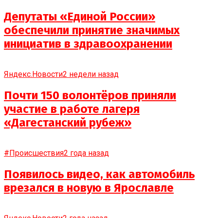
Депутаты «Единой России»
обеспечили принятие значимых
инициатив в здравоохранении
Яндекс.Новости
2 недели назад
Почти 150 волонтёров приняли
участие в работе лагеря
«Дагестанский рубеж»
#Происшествия
2 года назад
Появилось видео, как автомобиль
врезался в новую в Ярославле