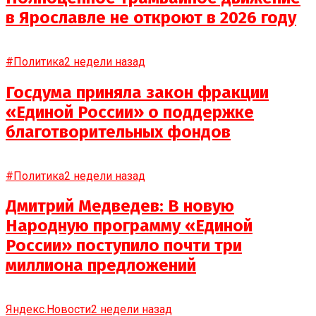
в Ярославле не откроют в 2026 году
#Политика
2 недели назад
Госдума приняла закон фракции
«Единой России» о поддержке
благотворительных фондов
#Политика
2 недели назад
Дмитрий Медведев: В новую
Народную программу «Единой
России» поступило почти три
миллиона предложений
Яндекс.Новости
2 недели назад