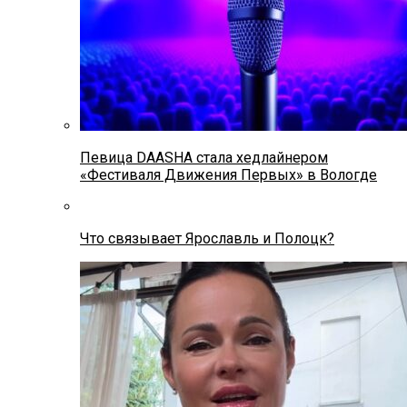
Певица DAASHA стала хедлайнером
«Фестиваля Движения Первых» в Вологде
Что связывает Ярославль и Полоцк?