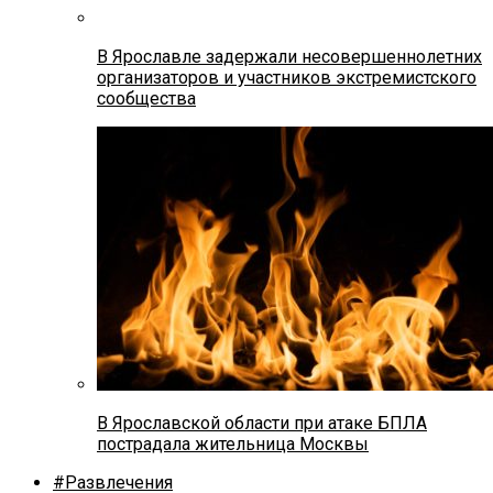
В Ярославле задержали несовершеннолетних
организаторов и участников экстремистского
сообщества
В Ярославской области при атаке БПЛА
пострадала жительница Москвы
#Развлечения