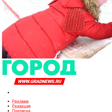
Реклама
Редакция
Подписка