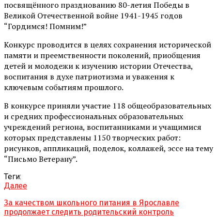
посвящённого празднованию 80-летия Победы в
Великой Отечественной войне 1941-1945 годов
“Гордимся! Помним!”
Конкурс проводится в целях сохранения исторической
памяти и преемственности поколений, приобщения
детей и молодежи к изучению истории Отечества,
воспитания в духе патриотизма и уважения к
ключевым событиям прошлого.
В конкурсе приняли участие 118 общеобразовательных
и средних профессиональных образовательных
учреждений региона, воспитанниками и учащимися
которых представлены 1150 творческих работ:
рисунков, аппликаций, поделок, коллажей, эссе на тему
“Письмо Ветерану”.
Теги:
Далее
За качеством школьного питания в Ярославле
продолжает следить родительский контроль