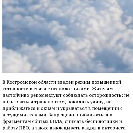
В Костромской области введён режим повышенной
готовности в связи с беспилотниками. Жителям
настойчиво рекомендуют соблюдать осторожность: не
пользоваться транспортом, покидать улицу, не
приближаться к окнам и укрываться в помещении с
несущими стенами. Запрещено приближаться к
фрагментам сбитых БПЛА, снимать беспилотники и
работу ПВО, а также выкладывать кадры в интернете.