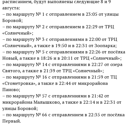
расписанием, будут выполнены следующие 8 и 9
августа:
– по маршруту № 1 с отправлением в 23:05 от улицы
Боровой;
– по маршруту № 2 с отправлением в 22:29 от ТРЦ
«Солнечный»;
– по маршруту № 3 с отправлениями в 22:00 от ТРЦ
«Солнечный», а также в 19:50 и в 22:31 от Зоопарка;
– по маршруту № 5 с отправлениями в 22:26 от посёлка
Новый, а также в 18:26 и в 20:11 от ТРЦ «Солнечный»;
– по маршруту № 14 с отправлениями в 22:27 от озера
Святого, а также в 21:39 от ТРЦ «Солнечный»;
– по маршруту № 16 с отправлениями в 21:59 от ТЦ
«Стометровка», а также в 22:44 от микрорайона
Паново;
– по маршруту № 57 с отправлениями в 21:42 от
микрорайона Малышково, а также в 22:14 и в 22:31 от
улицы Боровой;
– по маршруту № 66 с отправлением в 22:35 от посёлка
Первый.