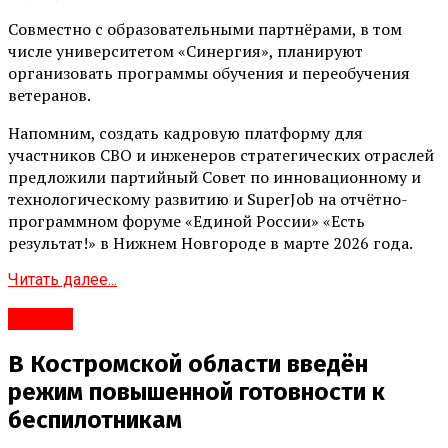
Совместно с образовательными партнёрами, в том
числе университетом «Синергия», планируют
организовать программы обучения и переобучения
ветеранов.
Напомним, создать кадровую платформу для
участников СВО и инженеров стратегических отраслей
предложили партийный Совет по инновационному и
технологическому развитию и SuperJob на отчётно-
программном форуме «Единой России» «Есть
результат!» в Нижнем Новгороде в марте 2026 года.
Читать далее...
#Город
В Костромской области введён
режим повышенной готовности к
беспилотникам