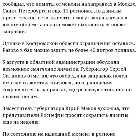
сообщил, что лимиты отменены на заправках в Москве,
Санкт-Петербурге и еще 11 регионах. По данным
пресс-службы сети, клиенты смогут заправляться в
любом объёме, а оплата может выполняться после
заправки.
Однако в Костромской области ограничения остались.
Разово в бак можно залить не более 40 литров топлива.
3 августа в областной администрации обсудили
возможное смягчение лимитов. Губернатор Сергей
Ситников отметил, что очереди на заправках почти
исчезли и ажиотаж снизился, но ограничения
сохраняются на заправках, где реализуют топливо по
низким ценам.
Заместитель губернатора Юрий Маков доложил, что
представители Роснефти просят сохранить лимиты
еще на неделю.
По состоянию на нынешний момент в регионе