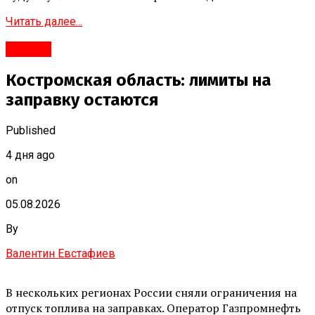
Читать далее...
#Город
Костромская область: лимиты на
заправку остаются
Published
4 дня ago
on
05.08.2026
By
Валентин Евстафиев
В нескольких регионах России сняли ограничения на
отпуск топлива на заправках. Оператор Газпромнефть