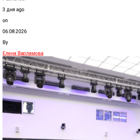
3 дня ago
on
06.08.2026
By
Елена Варламова