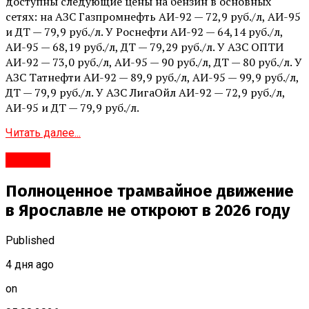
доступны следующие цены на бензин в основных
сетях: на АЗС Газпромнефть АИ-92 — 72,9 руб./л, АИ-95
и ДТ — 79,9 руб./л. У Роснефти АИ-92 — 64,14 руб./л,
АИ-95 — 68,19 руб./л, ДТ — 79,29 руб./л. У АЗС ОПТИ
АИ-92 — 73,0 руб./л, АИ-95 — 90 руб./л, ДТ — 80 руб./л. У
АЗС Татнефти АИ-92 — 89,9 руб./л, АИ-95 — 99,9 руб./л,
ДТ — 79,9 руб./л. У АЗС ЛигаОйл АИ-92 — 72,9 руб./л,
АИ-95 и ДТ — 79,9 руб./л.
Читать далее...
#Город
Полноценное трамвайное движение
в Ярославле не откроют в 2026 году
Published
4 дня ago
on