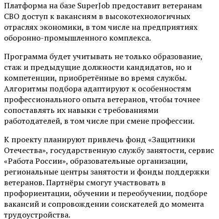
Платформа на базе SuperJob предоставит ветеранам
СВО доступ к вакансиям в высокотехнологичных
отраслях экономики, в том числе на предприятиях
оборонно-промышленного комплекса.
Программа будет учитывать не только образование,
стаж и предыдущие должности кандидатов, но и
компетенции, приобретённые во время службы.
Алгоритмы подбора адаптируют к особенностям
профессионального опыта ветеранов, чтобы точнее
сопоставлять их навыки с требованиями
работодателей, в том числе при смене профессии.
К проекту планируют привлечь фонд «Защитники
Отечества», государственную службу занятости, сервис
«Работа России», образовательные организации,
региональные центры занятости и фонды поддержки
ветеранов. Партнёры смогут участвовать в
профориентации, обучении и переобучении, подборе
вакансий и сопровождении соискателей до момента
трудоустройства.