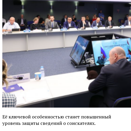
Её ключевой особенностью станет повышенный
уровень защиты сведений о соискателях.