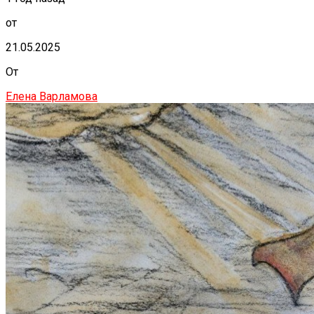
от
21.05.2025
От
Елена Варламова