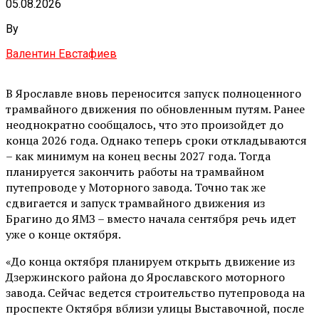
05.08.2026
By
Валентин Евстафиев
В Ярославле вновь переносится запуск полноценного
трамвайного движения по обновленным путям. Ранее
неоднократно сообщалось, что это произойдет до
конца 2026 года. Однако теперь сроки откладываются
– как минимум на конец весны 2027 года. Тогда
планируется закончить работы на трамвайном
путепроводе у Моторного завода. Точно так же
сдвигается и запуск трамвайного движения из
Брагино до ЯМЗ – вместо начала сентября речь идет
уже о конце октября.
«До конца октября планируем открыть движение из
Дзержинского района до Ярославского моторного
завода. Сейчас ведется строительство путепровода на
проспекте Октября вблизи улицы Выставочной, после