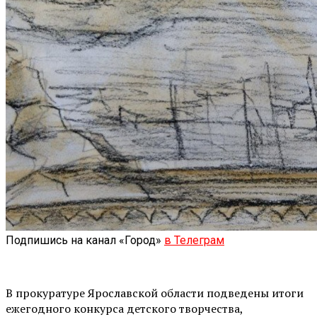
Подпишись на канал «Город»
в Телеграм
В прокуратуре Ярославской области подведены итоги
ежегодного конкурса детского творчества,