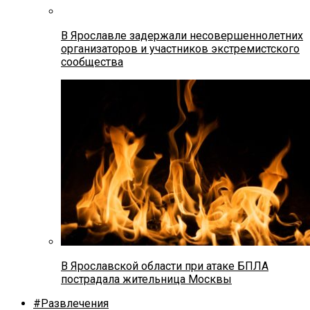
В Ярославле задержали несовершеннолетних
организаторов и участников экстремистского
сообщества
В Ярославской области при атаке БПЛА
пострадала жительница Москвы
#Развлечения