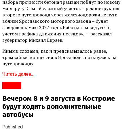
набора прочности бетона трамваи пойдут по новому
маршруту. Самый сложный участок – реконструкция
второго путепровода через железнодорожные пути
вблизи Ярославского моторного завода – будет
завершён к маю 2027 года. Работы там ведутся с
учетом графика движения поездов», — рассказал
губернатор Михаил Евраев.
Иными словами, как и предсказывалось ранее,
трамвайная концессия в Ярославле споткнулась на
путепроводах.
Читать далее...
#Город
Вечером 8 и 9 августа в Костроме
будут ходить дополнительные
автобусы
Published