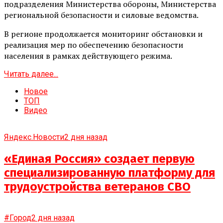
подразделения Министерства обороны, Министерства
региональной безопасности и силовые ведомства.
В регионе продолжается мониторинг обстановки и
реализация мер по обеспечению безопасности
населения в рамках действующего режима.
Читать далее...
Новое
ТОП
Видео
Яндекс.Новости
2 дня назад
«Единая Россия» создает первую
специализированную платформу для
трудоустройства ветеранов СВО
#Город
2 дня назад