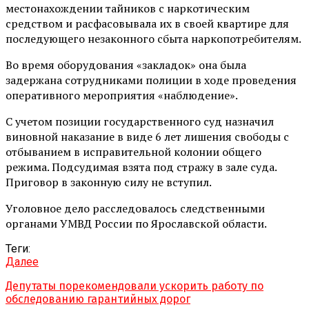
местонахождении тайников с наркотическим
средством и расфасовывала их в своей квартире для
последующего незаконного сбыта наркопотребителям.
Во время оборудования «закладок» она была
задержана сотрудниками полиции в ходе проведения
оперативного мероприятия «наблюдение».
С учетом позиции государственного суд назначил
виновной наказание в виде 6 лет лишения свободы с
отбыванием в исправительной колонии общего
режима. Подсудимая взята под стражу в зале суда.
Приговор в законную силу не вступил.
Уголовное дело расследовалось следственными
органами УМВД России по Ярославской области.
Теги:
Далее
Депутаты порекомендовали ускорить работу по
обследованию гарантийных дорог