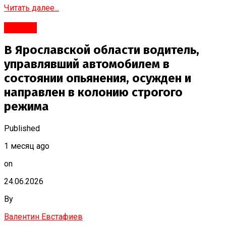
Читать далее...
#Город
В Ярославской области водитель,
управлявший автомобилем в
состоянии опьянения, осужден и
направлен в колонию строгого
режима
Published
1 месяц ago
on
24.06.2026
By
Валентин Евстафиев