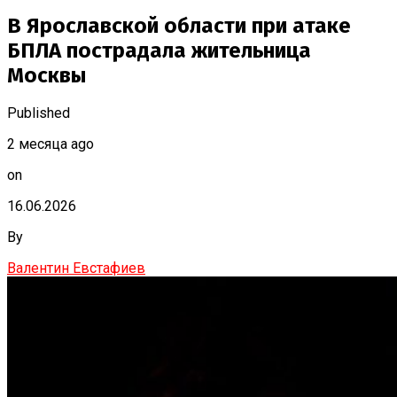
В Ярославской области при атаке
БПЛА пострадала жительница
Москвы
Published
2 месяца ago
on
16.06.2026
By
Валентин Евстафиев