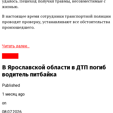
удалось. Пешеход получил травмы, несовместимые с
жизнью.
В настоящее время сотрудники транспортной полиции
проводят проверку, устанавливают все обстоятельства
произошедшего.
Читать далее...
#Город
В Ярославской области в ДТП погиб
водитель питбайка
Published
1 месяц ago
on
08.07.2026