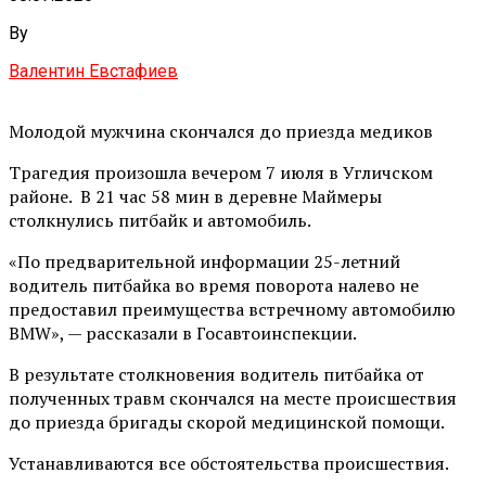
By
Валентин Евстафиев
Молодой мужчина скончался до приезда медиков
Трагедия произошла вечером 7 июля в Угличском
районе. В 21 час 58 мин в деревне Маймеры
столкнулись питбайк и автомобиль.
«По предварительной информации 25-летний
водитель питбайка во время поворота налево не
предоставил преимущества встречному автомобилю
BMW», — рассказали в Госавтоинспекции.
В результате столкновения водитель питбайка от
полученных травм скончался на месте происшествия
до приезда бригады скорой медицинской помощи.
Устанавливаются все обстоятельства происшествия.