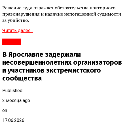
Решение суда отражает обстоятельства повторного
правонарушения и наличие непогашенной судимости
за убийство.
Читать далее...
#Город
В Ярославле задержали
несовершеннолетних организаторов
и участников экстремистского
сообщества
Published
2 месяца ago
on
17.06.2026