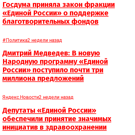
Госдума приняла закон фракции
«Единой России» о поддержке
благотворительных фондов
#Политика
2 недели назад
Дмитрий Медведев: В новую
Народную программу «Единой
России» поступило почти три
миллиона предложений
Яндекс.Новости
2 недели назад
Депутаты «Единой России»
обеспечили принятие значимых
инициатив в здравоохранении