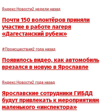
Яндекс.Новости
2 недели назад
Почти 150 волонтёров приняли
участие в работе лагеря
«Дагестанский рубеж»
#Происшествия
2 года назад
Появилось видео, как автомобиль
врезался в новую в Ярославле
Яндекс.Новости
2 года назад
Ярославские сотрудники ГИБДД
будут привлекать к мероприятиям
маленького «инспектора»