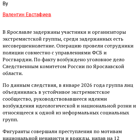
By
Валентин Евстафиев
В Ярославле задержаны участники и организаторы
экстремистской группы, среди задержанных есть
несовершеннолетние. Операцию провели сотрудники
полиции совместно с управлениями ФСБ и
Росгвардии. По факту возбуждено уголовное дело
Следственным комитетом России по Ярославской
области.
По данным следствия, в январе 2026 года группа лиц
объединилась в устойчивое экстремистское
сообщество, руководствовавшееся идеями
возбуждения идеологической и национальной розни и
относящееся к одной из неформальных социальных
групп.
Фигуранты совершали преступления по мотивам
национальной ненависти и вражды, напав на 12