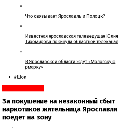
Что связывает Ярославль и Полоцк?
Известная ярославская телеведущая Юлия
Тихомирова покинула областной телеканал
В Ярославской области ждут «Мологскую
рмарку»
#Шок
#Происшествия
За покушение на незаконный сбыт
наркотиков жительница Ярославля
поедет на зону