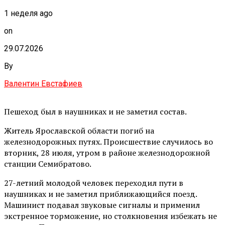
1 неделя ago
on
29.07.2026
By
Валентин Евстафиев
Пешеход был в наушниках и не заметил состав.
Житель Ярославской области погиб на
железнодорожных путях. Происшествие случилось во
вторник, 28 июля, утром в районе железнодорожной
станции Семибратово.
27-летний молодой человек переходил пути в
наушниках и не заметил приближающийся поезд.
Машинист подавал звуковые сигналы и применил
экстренное торможение, но столкновения избежать не