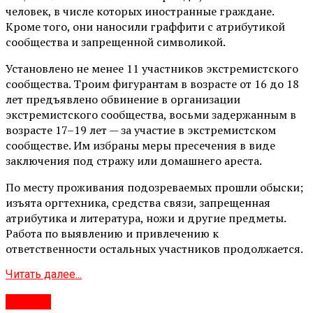
человек, в числе которых иностранные граждане.
Кроме того, они наносили граффити с атрибутикой
сообщества и запрещенной символикой.
Установлено не менее 11 участников экстремистского
сообщества. Троим фигурантам в возрасте от 16 до 18
лет предъявлено обвинение в организации
экстремистского сообщества, восьми задержанным в
возрасте 17–19 лет — за участие в экстремистском
сообществе. Им избраны меры пресечения в виде
заключения под стражу или домашнего ареста.
По месту проживания подозреваемых прошли обыски;
изъята оргтехника, средства связи, запрещенная
атрибутика и литература, ножи и другие предметы.
Работа по выявлению и привлечению к
ответственности остальных участников продолжается.
Читать далее...
#Город