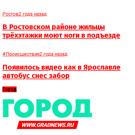
Ростов
2 года назад
В Ростовском районе жильцы
трёхэтажки моют ноги в подъезде
#Происшествия
2 года назад
Появилось видео как в Ярославле
автобус снес забор
Город