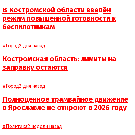
В Костромской области введён
режим повышенной готовности к
беспилотникам
#Город
2 дня назад
Костромская область: лимиты на
заправку остаются
#Город
2 дня назад
Полноценное трамвайное движение
в Ярославле не откроют в 2026 году
#Политика
2 недели назад