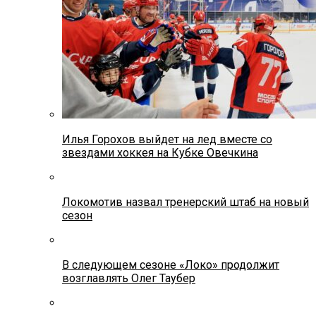
Илья Горохов выйдет на лед вместе со
звездами хоккея на Кубке Овечкина
Локомотив назвал тренерский штаб на новый
сезон
В следующем сезоне «Локо» продолжит
возглавлять Олег Таубер