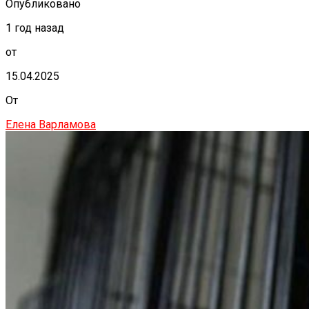
Опубликовано
1 год назад
от
15.04.2025
От
Елена Варламова