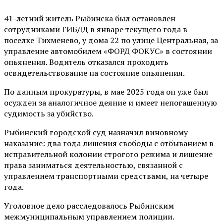
41-летний житель Рыбинска был остановлен
сотрудниками ГИБДД в январе текущего года в
поселке Тихменево, у дома 22 по улице Центральная, за
управление автомобилем «ФОРД ФОКУС» в состоянии
опьянения. Водитель отказался проходить
освидетельствование на состояние опьянения.
По данным прокуратуры, в мае 2025 года он уже был
осужден за аналогичное деяние и имеет непогашенную
судимость за убийство.
Рыбинский городской суд назначил виновному
наказание: два года лишения свободы с отбыванием в
исправительной колонии строгого режима и лишение
права заниматься деятельностью, связанной с
управлением транспортными средствами, на четыре
года.
Уголовное дело расследовалось Рыбинским
межмуниципальным управлением полиции.