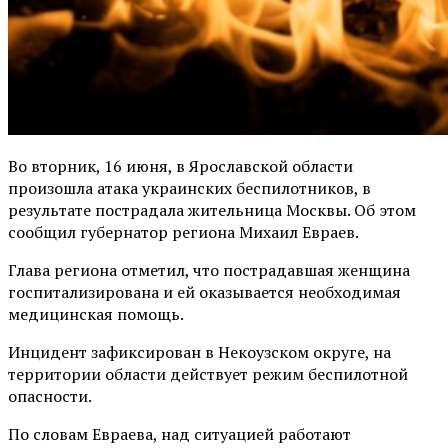
Во вторник, 16 июня, в Ярославской области
произошла атака украинских беспилотников, в
результате пострадала жительница Москвы. Об этом
сообщил губернатор региона Михаил Евраев.
Глава региона отметил, что пострадавшая женщина
госпитализирована и ей оказывается необходимая
медицинская помощь.
Инцидент зафиксирован в Некоузском округе, на
территории области действует режим беспилотной
опасности.
По словам Евраева, над ситуацией работают