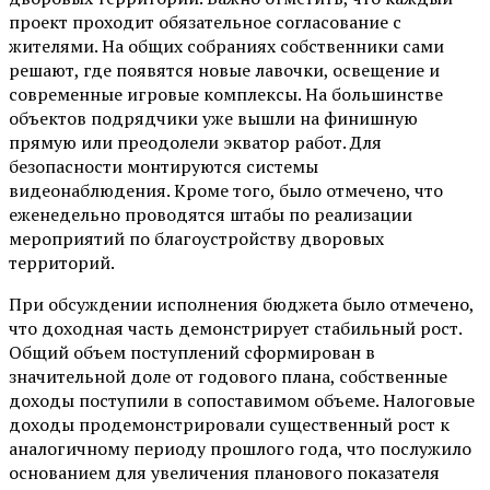
проект проходит обязательное согласование с
жителями. На общих собраниях собственники сами
решают, где появятся новые лавочки, освещение и
современные игровые комплексы. На большинстве
объектов подрядчики уже вышли на финишную
прямую или преодолели экватор работ. Для
безопасности монтируются системы
видеонаблюдения. Кроме того, было отмечено, что
еженедельно проводятся штабы по реализации
мероприятий по благоустройству дворовых
территорий.
При обсуждении исполнения бюджета было отмечено,
что доходная часть демонстрирует стабильный рост.
Общий объем поступлений сформирован в
значительной доле от годового плана, собственные
доходы поступили в сопоставимом объеме. Налоговые
доходы продемонстрировали существенный рост к
аналогичному периоду прошлого года, что послужило
основанием для увеличения планового показателя