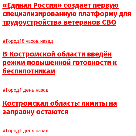
«Единая Россия» создает первую
специализированную платформу для
трудоустройства ветеранов СВО
#Город
18 часов назад
В Костромской области введён
режим повышенной готовности к
беспилотникам
#Город
1 день назад
Костромская область: лимиты на
заправку остаются
#Город
1 день назад