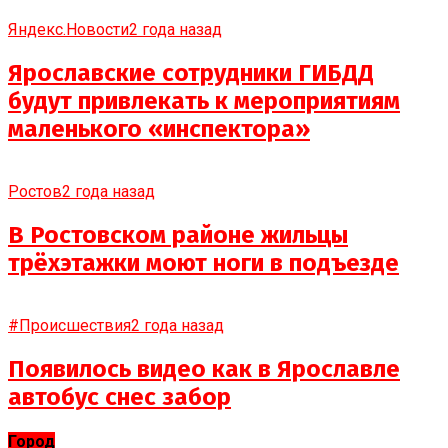
Яндекс.Новости
2 года назад
Ярославские сотрудники ГИБДД
будут привлекать к мероприятиям
маленького «инспектора»
Ростов
2 года назад
В Ростовском районе жильцы
трёхэтажки моют ноги в подъезде
#Происшествия
2 года назад
Появилось видео как в Ярославле
автобус снес забор
Город