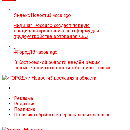
Яндекс.Новости
3 часа ago
«Единая Россия» создает первую
специализированную платформу для
трудоустройства ветеранов СВО
#Город
18 часов ago
В Костромской области введён режим
повышенной готовности к беспилотникам
Реклама
Редакция
Подписка
Политика обработки персональных данных