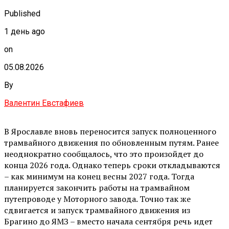
Published
1 день ago
on
05.08.2026
By
Валентин Евстафиев
В Ярославле вновь переносится запуск полноценного
трамвайного движения по обновленным путям. Ранее
неоднократно сообщалось, что это произойдет до
конца 2026 года. Однако теперь сроки откладываются
– как минимум на конец весны 2027 года. Тогда
планируется закончить работы на трамвайном
путепроводе у Моторного завода. Точно так же
сдвигается и запуск трамвайного движения из
Брагино до ЯМЗ – вместо начала сентября речь идет