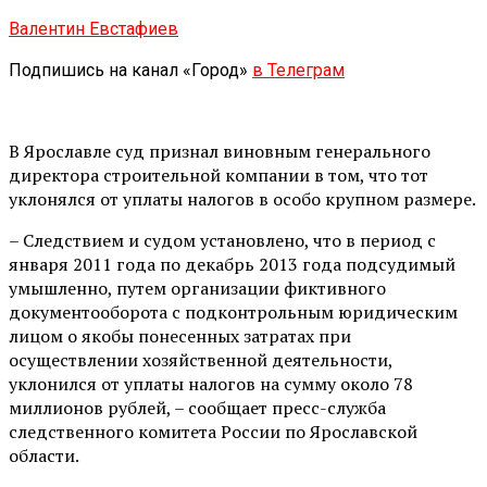
Валентин Евстафиев
Подпишись на канал «Город»
в Телеграм
В Ярославле суд признал виновным генерального
директора строительной компании в том, что тот
уклонялся от уплаты налогов в особо крупном размере.
– Следствием и судом установлено, что в период с
января 2011 года по декабрь 2013 года подсудимый
умышленно, путем организации фиктивного
документооборота с подконтрольным юридическим
лицом о якобы понесенных затратах при
осуществлении хозяйственной деятельности,
уклонился от уплаты налогов на сумму около 78
миллионов рублей, – сообщает пресс-служба
следственного комитета России по Ярославской
области.