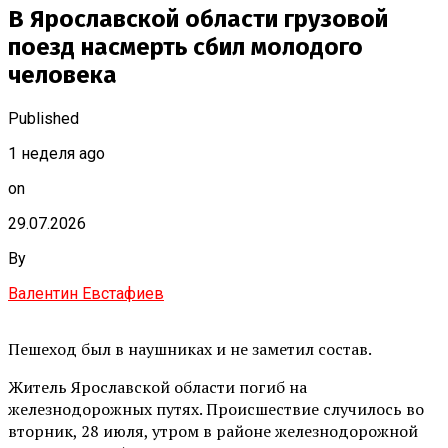
В Ярославской области грузовой
поезд насмерть сбил молодого
человека
Published
1 неделя ago
on
29.07.2026
By
Валентин Евстафиев
Пешеход был в наушниках и не заметил состав.
Житель Ярославской области погиб на
железнодорожных путях. Происшествие случилось во
вторник, 28 июля, утром в районе железнодорожной