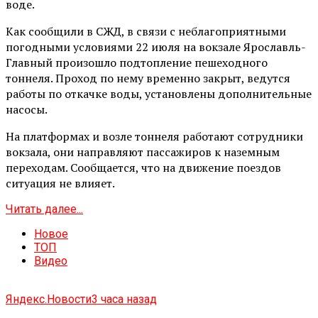
воде.
Как сообщили в СЖД, в связи с неблагоприятными
погодными условиями 22 июля на вокзале Ярославль-
Главный произошло подтопление пешеходного
тоннеля. Проход по нему временно закрыт, ведутся
работы по откачке воды, установлены дополнительные
насосы.
На платформах и возле тоннеля работают сотрудники
вокзала, они направляют пассажиров к наземным
переходам. Сообщается, что на движение поездов
ситуация не влияет.
Читать далее...
Новое
ТОП
Видео
Яндекс.Новости
3 часа назад