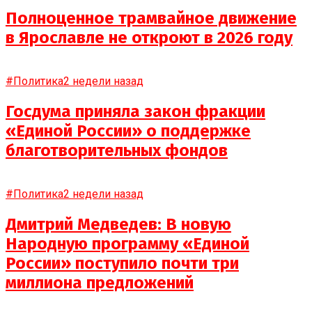
Полноценное трамвайное движение
в Ярославле не откроют в 2026 году
#Политика
2 недели назад
Госдума приняла закон фракции
«Единой России» о поддержке
благотворительных фондов
#Политика
2 недели назад
Дмитрий Медведев: В новую
Народную программу «Единой
России» поступило почти три
миллиона предложений