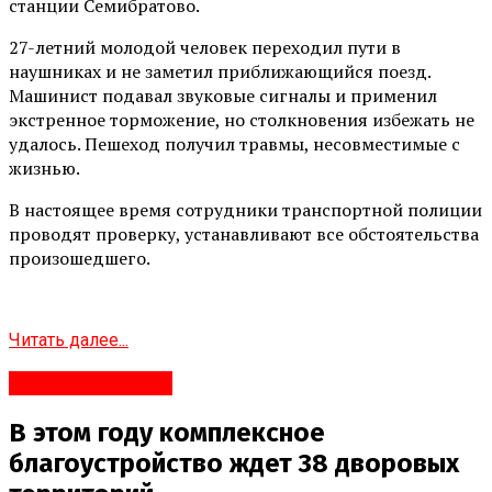
станции Семибратово.
27-летний молодой человек переходил пути в
наушниках и не заметил приближающийся поезд.
Машинист подавал звуковые сигналы и применил
экстренное торможение, но столкновения избежать не
удалось. Пешеход получил травмы, несовместимые с
жизнью.
В настоящее время сотрудники транспортной полиции
проводят проверку, устанавливают все обстоятельства
произошедшего.
Читать далее...
Яндекс.Новости
В этом году комплексное
благоустройство ждет 38 дворовых