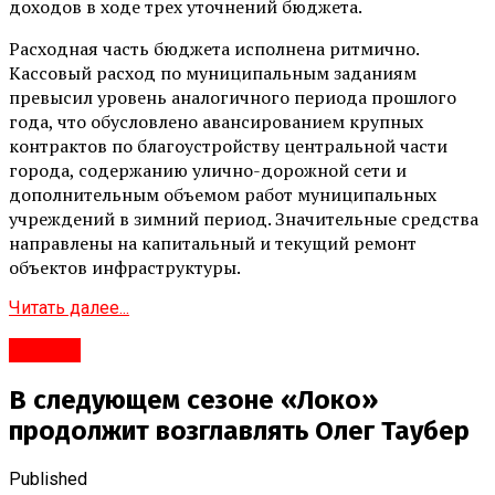
доходов в ходе трех уточнений бюджета.
Расходная часть бюджета исполнена ритмично.
Кассовый расход по муниципальным заданиям
превысил уровень аналогичного периода прошлого
года, что обусловлено авансированием крупных
контрактов по благоустройству центральной части
города, содержанию улично-дорожной сети и
дополнительным объемом работ муниципальных
учреждений в зимний период. Значительные средства
направлены на капитальный и текущий ремонт
объектов инфраструктуры.
Читать далее...
#Город
В следующем сезоне «Локо»
продолжит возглавлять Олег Таубер
Published