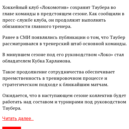
Хоккейный клуб «Локомотив» сохранит Таубера во
главе команды в предстоящем сезоне. Как сообщили в
пресс-службе клуба, он продолжит выполнять
обязанности главного тренера.
Ранее в СМИ появлялись публикации о том, что Таубер
рассматривался в тренерский штаб основной команды.
В минувшем сезоне под его руководством «Локо» стал
обладателем Кубка Харламова.
Такое продолжение сотрудничества обеспечивает
преемственность в тренировочном процессе и
стратегическом подходе к ближайшим матчам.
Ожидается, что в наступающем сезоне коллектив будет
работать над составом и турнирами под руководством
Таубера.
Читать далее...