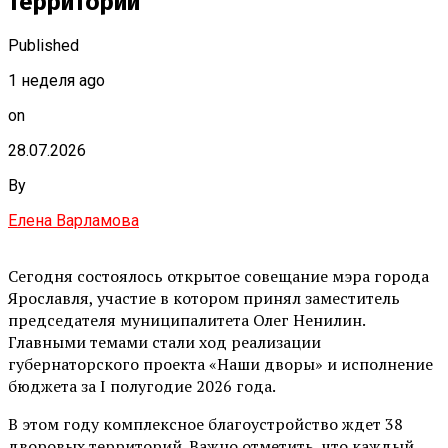
территорий
Published
1 неделя ago
on
28.07.2026
By
Елена Варламова
Сегодня состоялось открытое совещание мэра города
Ярославля, участие в котором принял заместитель
председателя муниципалитета Олег Ненилин.
Главными темами стали ход реализации
губернаторского проекта «Наши дворы» и исполнение
бюджета за I полугодие 2026 года.
В этом году комплексное благоустройство ждет 38
дворовых территорий. Важно отметить, что каждый