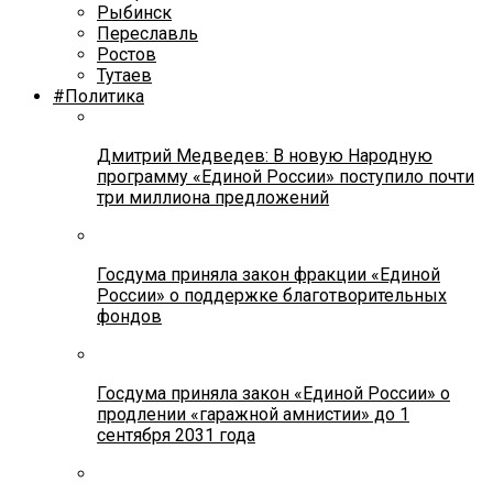
Рыбинск
Переславль
Ростов
Тутаев
#Политика
Дмитрий Медведев: В новую Народную
программу «Единой России» поступило почти
три миллиона предложений
Госдума приняла закон фракции «Единой
России» о поддержке благотворительных
фондов
Госдума приняла закон «Единой России» о
продлении «гаражной амнистии» до 1
сентября 2031 года