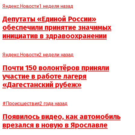
Яндекс.Новости
1 неделя назад
Депутаты «Единой России»
обеспечили принятие значимых
инициатив в здравоохранении
Яндекс.Новости
2 недели назад
Почти 150 волонтёров приняли
участие в работе лагеря
«Дагестанский рубеж»
#Происшествия
2 года назад
Появилось видео, как автомобиль
врезался в новую в Ярославле