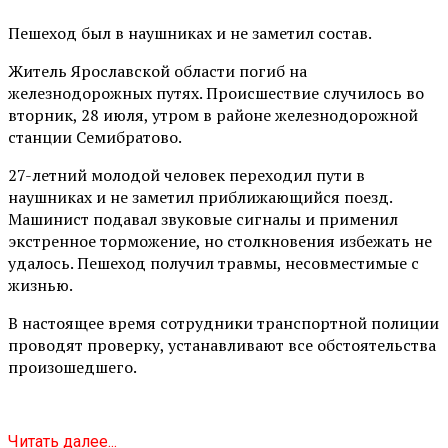
Пешеход был в наушниках и не заметил состав.
Житель Ярославской области погиб на
железнодорожных путях. Происшествие случилось во
вторник, 28 июля, утром в районе железнодорожной
станции Семибратово.
27-летний молодой человек переходил пути в
наушниках и не заметил приближающийся поезд.
Машинист подавал звуковые сигналы и применил
экстренное торможение, но столкновения избежать не
удалось. Пешеход получил травмы, несовместимые с
жизнью.
В настоящее время сотрудники транспортной полиции
проводят проверку, устанавливают все обстоятельства
произошедшего.
Читать далее...