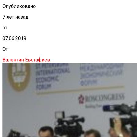
Опубликовано
7 лет назад
от
07.06.2019
От
Валентин Евстафиев