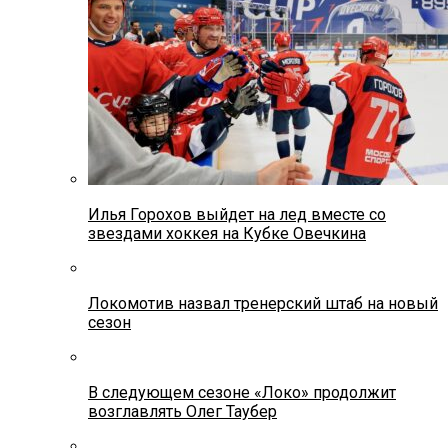
Илья Горохов выйдет на лед вместе со
звездами хоккея на Кубке Овечкина
Локомотив назвал тренерский штаб на новый
сезон
В следующем сезоне «Локо» продолжит
возглавлять Олег Таубер