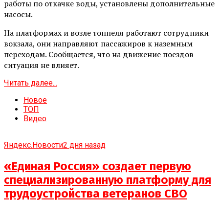
работы по откачке воды, установлены дополнительные
насосы.
На платформах и возле тоннеля работают сотрудники
вокзала, они направляют пассажиров к наземным
переходам. Сообщается, что на движение поездов
ситуация не влияет.
Читать далее...
Новое
ТОП
Видео
Яндекс.Новости
2 дня назад
«Единая Россия» создает первую
специализированную платформу для
трудоустройства ветеранов СВО