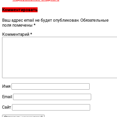
Комментировать
Ваш адрес email не будет опубликован.
Обязательные
поля помечены
*
Комментарий
*
Имя
Email
Сайт