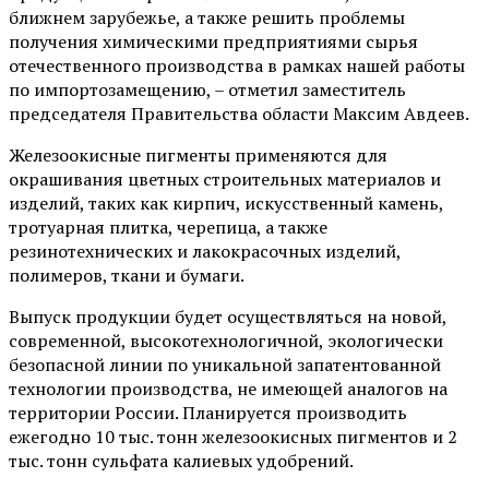
ближнем зарубежье, а также решить проблемы
получения химическими предприятиями сырья
отечественного производства в рамках нашей работы
по импортозамещению, – отметил заместитель
председателя Правительства области Максим Авдеев.
Железоокисные пигменты применяются для
окрашивания цветных строительных материалов и
изделий, таких как кирпич, искусственный камень,
тротуарная плитка, черепица, а также
резинотехнических и лакокрасочных изделий,
полимеров, ткани и бумаги.
Выпуск продукции будет осуществляться на новой,
современной, высокотехнологичной, экологически
безопасной линии по уникальной запатентованной
технологии производства, не имеющей аналогов на
территории России. Планируется производить
ежегодно 10 тыс. тонн железоокисных пигментов и 2
тыс. тонн сульфата калиевых удобрений.