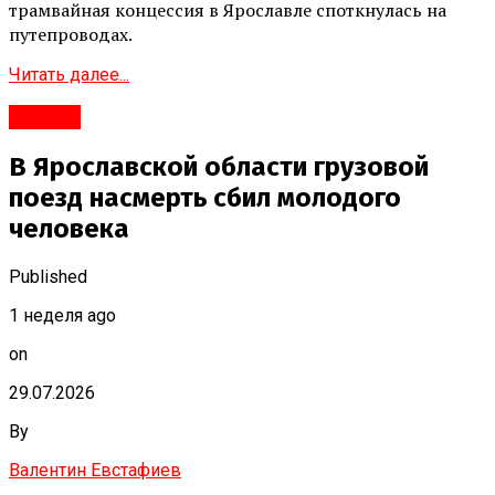
трамвайная концессия в Ярославле споткнулась на
путепроводах.
Читать далее...
#Город
В Ярославской области грузовой
поезд насмерть сбил молодого
человека
Published
1 неделя ago
on
29.07.2026
By
Валентин Евстафиев