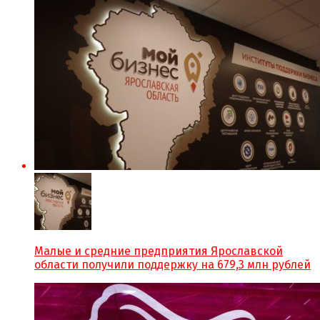
Малые и средние предприятия Ярославской
области получили поддержку на 679,3 млн рублей