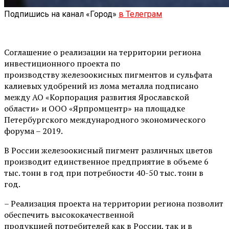
Подпишись на канал «Город»
в Телеграм
Соглашение о реализации на территории региона
инвестиционного проекта по
производству железоокисных пигментов и сульфата
калиевых удобрений из лома металла подписано
между АО «Корпорация развития Ярославской
области» и ООО «Ярпромцентр» на площадке
Петербургского международного экономического
форума – 2019.
В России железоокисный пигмент различных цветов
производит единственное предприятие в объеме 6
тыс. тонн в год при потребности 40-50 тыс. тонн в
год.
– Реализация проекта на территории региона позволит
обеспечить высококачественной
продукцией потребителей как в России, так и в