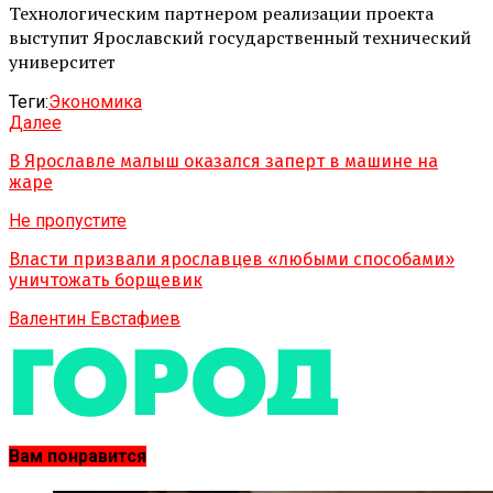
Технологическим партнером реализации проекта
выступит Ярославский государственный технический
университет
Теги:
Экономика
Далее
В Ярославле малыш оказался заперт в машине на
жаре
Не пропустите
Власти призвали ярославцев «любыми способами»
уничтожать борщевик
Валентин Евстафиев
Вам понравится