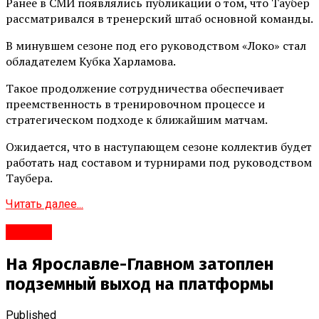
Ранее в СМИ появлялись публикации о том, что Таубер
рассматривался в тренерский штаб основной команды.
В минувшем сезоне под его руководством «Локо» стал
обладателем Кубка Харламова.
Такое продолжение сотрудничества обеспечивает
преемственность в тренировочном процессе и
стратегическом подходе к ближайшим матчам.
Ожидается, что в наступающем сезоне коллектив будет
работать над составом и турнирами под руководством
Таубера.
Читать далее...
#Город
На Ярославле-Главном затоплен
подземный выход на платформы
Published