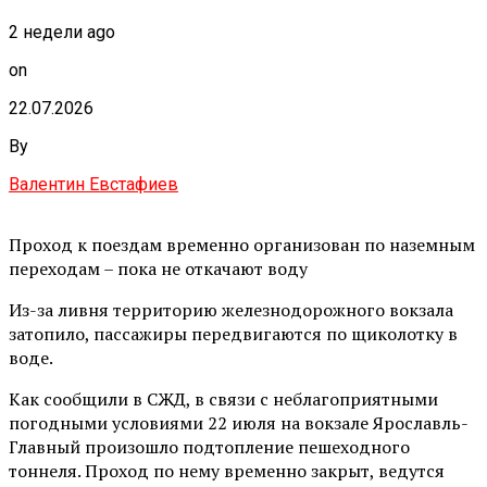
2 недели ago
on
22.07.2026
By
Валентин Евстафиев
Проход к поездам временно организован по наземным
переходам – пока не откачают воду
Из-за ливня территорию железнодорожного вокзала
затопило, пассажиры передвигаются по щиколотку в
воде.
Как сообщили в СЖД, в связи с неблагоприятными
погодными условиями 22 июля на вокзале Ярославль-
Главный произошло подтопление пешеходного
тоннеля. Проход по нему временно закрыт, ведутся