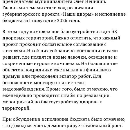
председателя муниципалитета Олег Ненилин.
Главными темами стали ход реализации
губернаторского проекта «Наши дворы» и исполнение
бюджета за I полугодие 2026 года.
В этом году комплексное благоустройство ждет 38
дворовых территорий. Важно отметить, что каждый
проект проходит обязательное согласование с
жителями. На общих собраниях собственники сами
решают, где появятся новые лавочки, освещение и
современные игровые комплексы. На большинстве
объектов подрядчики уже вышли на финишную
прямую или преодолели экватор работ. Для
безопасности монтируются системы
видеонаблюдения. Кроме того, было отмечено, что
еженедельно проводятся штабы по реализации
мероприятий по благоустройству дворовых
территорий.
При обсуждении исполнения бюджета было отмечено,
что доходная часть демонстрирует стабильный рост.