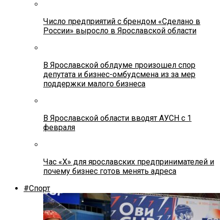
Число предприятий с брендом «Сделано в
России» выросло в Ярославской области
В Ярославской облдуме произошел спор
депутата и бизнес-омбудсмена из за мер
поддержки малого бизнеса
В Ярославской области вводят АУСН с 1
февраля
Час «Х» для ярославских предпринимателей и
почему бизнес готов менять адреса
#Спорт