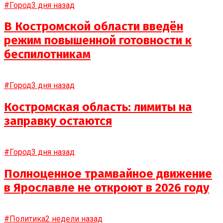
#Город
3 дня назад
В Костромской области введён
режим повышенной готовности к
беспилотникам
#Город
3 дня назад
Костромская область: лимиты на
заправку остаются
#Город
3 дня назад
Полноценное трамвайное движение
в Ярославле не откроют в 2026 году
#Политика
2 недели назад