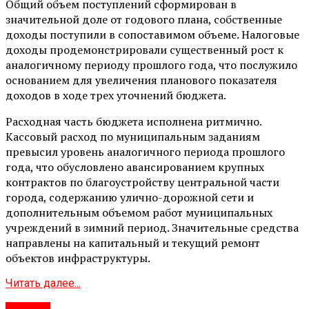
Общий объем поступлений сформирован в
значительной доле от годового плана, собственные
доходы поступили в сопоставимом объеме. Налоговые
доходы продемонстрировали существенный рост к
аналогичному периоду прошлого года, что послужило
основанием для увеличения планового показателя
доходов в ходе трех уточнений бюджета.
Расходная часть бюджета исполнена ритмично.
Кассовый расход по муниципальным заданиям
превысил уровень аналогичного периода прошлого
года, что обусловлено авансированием крупных
контрактов по благоустройству центральной части
города, содержанию улично-дорожной сети и
дополнительным объемом работ муниципальных
учреждений в зимний период. Значительные средства
направлены на капитальный и текущий ремонт
объектов инфраструктуры.
Читать далее...