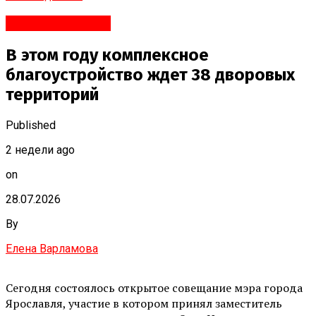
Яндекс.Новости
В этом году комплексное
благоустройство ждет 38 дворовых
территорий
Published
2 недели ago
on
28.07.2026
By
Елена Варламова
Сегодня состоялось открытое совещание мэра города
Ярославля, участие в котором принял заместитель