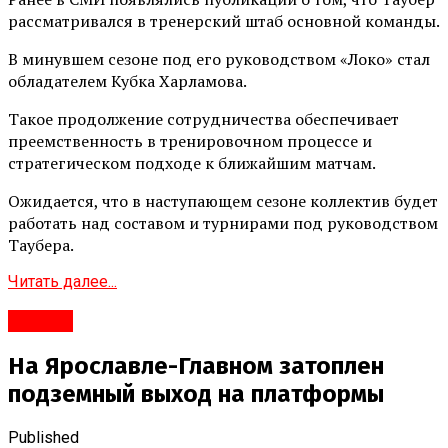
рассматривался в тренерский штаб основной команды.
В минувшем сезоне под его руководством «Локо» стал
обладателем Кубка Харламова.
Такое продолжение сотрудничества обеспечивает
преемственность в тренировочном процессе и
стратегическом подходе к ближайшим матчам.
Ожидается, что в наступающем сезоне коллектив будет
работать над составом и турнирами под руководством
Таубера.
Читать далее...
#Город
На Ярославле-Главном затоплен
подземный выход на платформы
Published