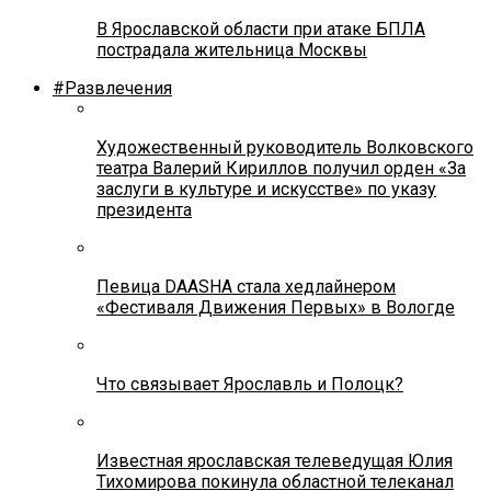
В Ярославской области при атаке БПЛА
пострадала жительница Москвы
#Развлечения
Художественный руководитель Волковского
театра Валерий Кириллов получил орден «За
заслуги в культуре и искусстве» по указу
президента
Певица DAASHA стала хедлайнером
«Фестиваля Движения Первых» в Вологде
Что связывает Ярославль и Полоцк?
Известная ярославская телеведущая Юлия
Тихомирова покинула областной телеканал