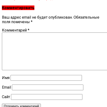
Комментировать
Ваш адрес email не будет опубликован.
Обязательные
поля помечены
*
Комментарий
*
Имя
Email
Сайт