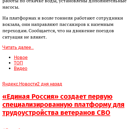
работы по откачке воды, установлены дополнительные
насосы.
На платформах и возле тоннеля работают сотрудники
вокзала, они направляют пассажиров к наземным
переходам. Сообщается, что на движение поездов
ситуация не влияет.
Читать далее...
Новое
ТОП
Видео
Яндекс.Новости
2 дня назад
«Единая Россия» создает первую
специализированную платформу для
трудоустройства ветеранов СВО