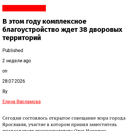
Яндекс.Новости
В этом году комплексное
благоустройство ждет 38 дворовых
территорий
Published
2 недели ago
on
28.07.2026
By
Елена Варламова
Сегодня состоялось открытое совещание мэра города
Ярославля, участие в котором принял заместитель
председателя муниципалитета Олег Ненилин.