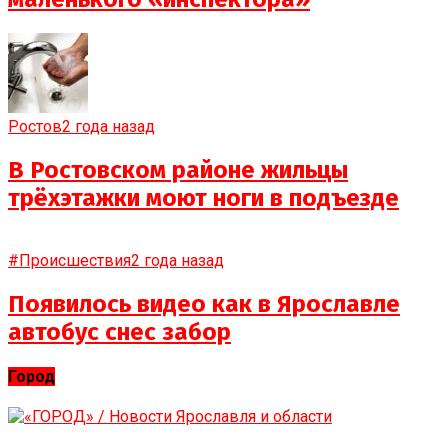
Ростов
2 года назад
В Ростовском районе жильцы
трёхэтажки моют ноги в подъезде
#Происшествия
2 года назад
Появилось видео как в Ярославле
автобус снес забор
Город