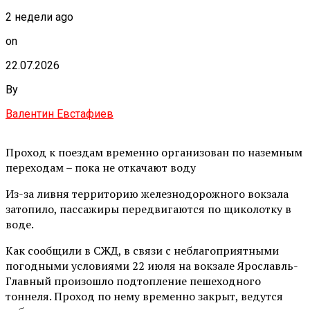
2 недели ago
on
22.07.2026
By
Валентин Евстафиев
Проход к поездам временно организован по наземным
переходам – пока не откачают воду
Из-за ливня территорию железнодорожного вокзала
затопило, пассажиры передвигаются по щиколотку в
воде.
Как сообщили в СЖД, в связи с неблагоприятными
погодными условиями 22 июля на вокзале Ярославль-
Главный произошло подтопление пешеходного
тоннеля. Проход по нему временно закрыт, ведутся