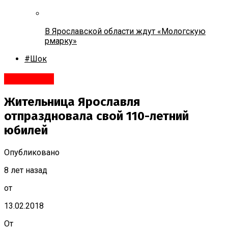
В Ярославской области ждут «Мологскую
рмарку»
#Шок
Ярославль
Жительница Ярославля
отпраздновала свой 110-летний
юбилей
Опубликовано
8 лет назад
от
13.02.2018
От