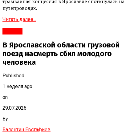
трамвайная концессия в Ярославле споткнулась на
путепроводах.
Читать далее...
#Город
В Ярославской области грузовой
поезд насмерть сбил молодого
человека
Published
1 неделя ago
on
29.07.2026
By
Валентин Евстафиев