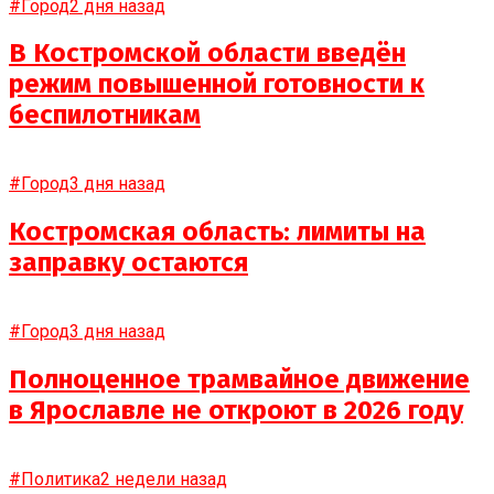
#Город
2 дня назад
В Костромской области введён
режим повышенной готовности к
беспилотникам
#Город
3 дня назад
Костромская область: лимиты на
заправку остаются
#Город
3 дня назад
Полноценное трамвайное движение
в Ярославле не откроют в 2026 году
#Политика
2 недели назад