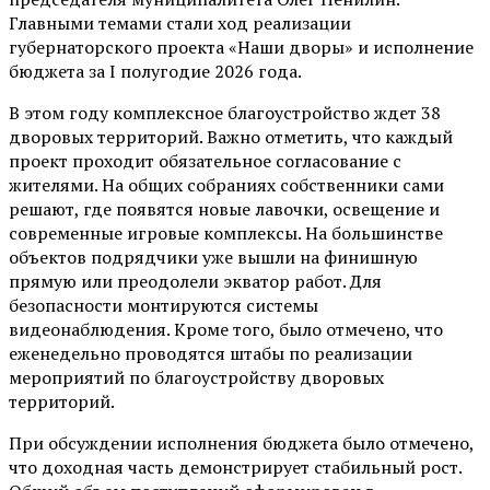
Главными темами стали ход реализации
губернаторского проекта «Наши дворы» и исполнение
бюджета за I полугодие 2026 года.
В этом году комплексное благоустройство ждет 38
дворовых территорий. Важно отметить, что каждый
проект проходит обязательное согласование с
жителями. На общих собраниях собственники сами
решают, где появятся новые лавочки, освещение и
современные игровые комплексы. На большинстве
объектов подрядчики уже вышли на финишную
прямую или преодолели экватор работ. Для
безопасности монтируются системы
видеонаблюдения. Кроме того, было отмечено, что
еженедельно проводятся штабы по реализации
мероприятий по благоустройству дворовых
территорий.
При обсуждении исполнения бюджета было отмечено,
что доходная часть демонстрирует стабильный рост.