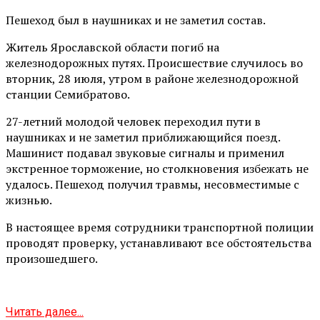
Пешеход был в наушниках и не заметил состав.
Житель Ярославской области погиб на
железнодорожных путях. Происшествие случилось во
вторник, 28 июля, утром в районе железнодорожной
станции Семибратово.
27-летний молодой человек переходил пути в
наушниках и не заметил приближающийся поезд.
Машинист подавал звуковые сигналы и применил
экстренное торможение, но столкновения избежать не
удалось. Пешеход получил травмы, несовместимые с
жизнью.
В настоящее время сотрудники транспортной полиции
проводят проверку, устанавливают все обстоятельства
произошедшего.
Читать далее...