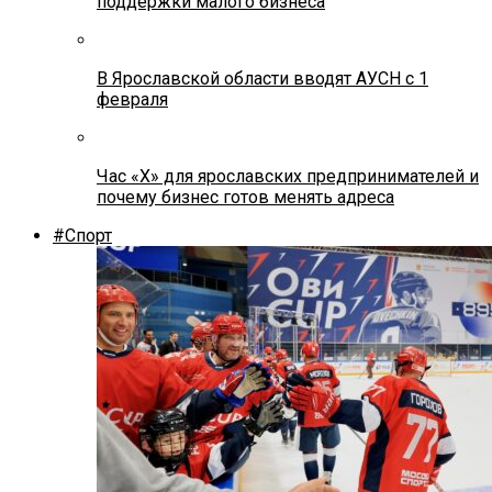
поддержки малого бизнеса
В Ярославской области вводят АУСН с 1
февраля
Час «Х» для ярославских предпринимателей и
почему бизнес готов менять адреса
#Спорт