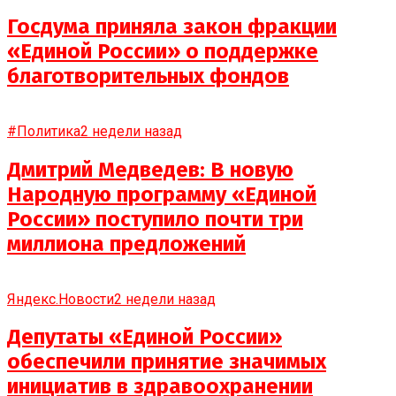
Госдума приняла закон фракции
«Единой России» о поддержке
благотворительных фондов
#Политика
2 недели назад
Дмитрий Медведев: В новую
Народную программу «Единой
России» поступило почти три
миллиона предложений
Яндекс.Новости
2 недели назад
Депутаты «Единой России»
обеспечили принятие значимых
инициатив в здравоохранении