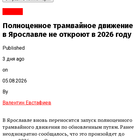
#Город
Полноценное трамвайное движение
в Ярославле не откроют в 2026 году
Published
3 дня ago
on
05.08.2026
By
Валентин Евстафиев
В Ярославле вновь переносится запуск полноценного
трамвайного движения по обновленным путям. Ранее
неоднократно сообщалось, что это произойдет до