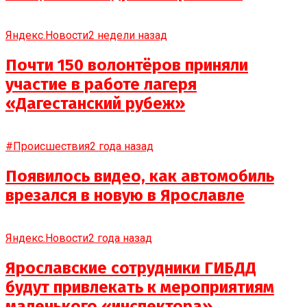
Яндекс.Новости
2 недели назад
Почти 150 волонтёров приняли
участие в работе лагеря
«Дагестанский рубеж»
#Происшествия
2 года назад
Появилось видео, как автомобиль
врезался в новую в Ярославле
Яндекс.Новости
2 года назад
Ярославские сотрудники ГИБДД
будут привлекать к мероприятиям
маленького «инспектора»