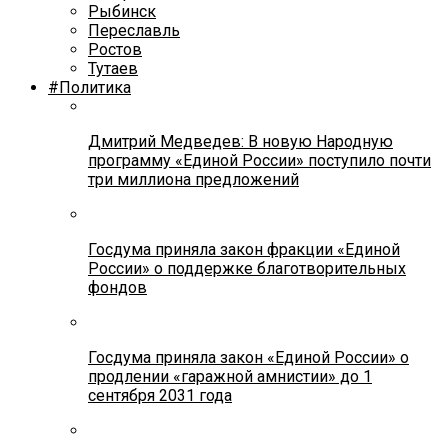
Рыбинск
Переславль
Ростов
Тутаев
#Политика
Дмитрий Медведев: В новую Народную
программу «Единой России» поступило почти
три миллиона предложений
Госдума приняла закон фракции «Единой
России» о поддержке благотворительных
фондов
Госдума приняла закон «Единой России» о
продлении «гаражной амнистии» до 1
сентября 2031 года