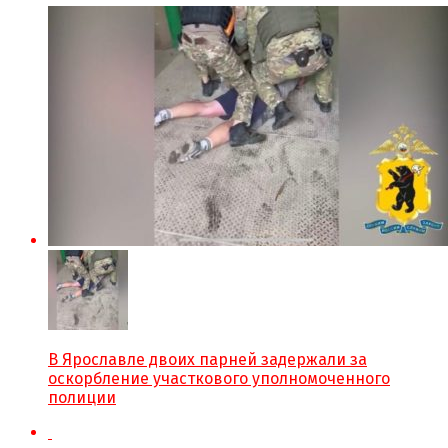
В Ярославле двоих парней задержали за
оскорбление участкового уполномоченного
полиции