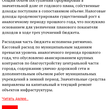
Общий объем поступлений сформирован в
значительной доле от годового плана, собственные
доходы поступили в сопоставимом объеме. Налоговые
доходы продемонстрировали существенный рост к
аналогичному периоду прошлого года, что послужило
основанием для увеличения планового показателя
доходов в ходе трех уточнений бюджета.
Расходная часть бюджета исполнена ритмично.
Кассовый расход по муниципальным заданиям
превысил уровень аналогичного периода прошлого
года, что обусловлено авансированием крупных
контрактов по благоустройству центральной части
города, содержанию улично-дорожной сети и
дополнительным объемом работ муниципальных
учреждений в зимний период. Значительные средства
направлены на капитальный и текущий ремонт
объектов инфраструктуры.
Читать далее...
#Город