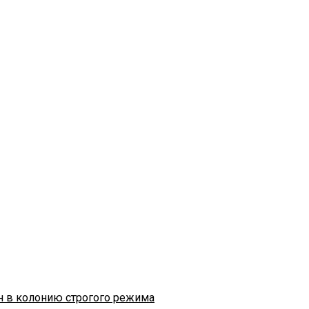
н в колонию строгого режима