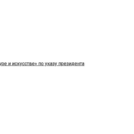
ре и искусстве» по указу президента