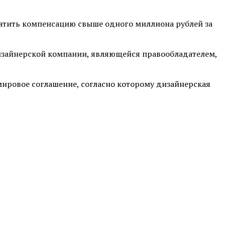
латить компенсацию свыше одного миллиона рублей за
дизайнерской компании, являющейся правообладателем,
мировое соглашение, согласно которому дизайнерская