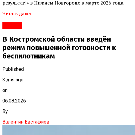
результат!» в Нижнем Новгороде в марте 2026 года.
Читать далее...
#Город
В Костромской области введён
режим повышенной готовности к
беспилотникам
Published
3 дня ago
on
06.08.2026
By
Валентин Евстафиев