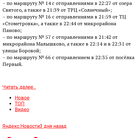
– по маршруту № 14 с отправлениями в 22:27 от озера
Святого, а также в 21:39 от ТРЦ «Солнечный»;
– по маршруту № 16 с отправлениями в 21:59 от ТЦ
«Стометровка», а также в 22:44 от микрорайона
Паново;
– по маршруту № 57 с отправлениями в 21:42 от
микрорайона Малышково, а также в 22:14 и в 22:31 от
улицы Боровой;
– по маршруту № 66 с отправлением в 22:35 от посёлка
Первый.
Читать далее...
Новое
ТОП
Видео
Яндекс.Новости
3 дня назад