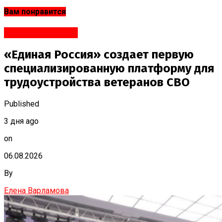
Вам понравится
Яндекс.Новости
«Единая Россия» создает первую
специализированную платформу для
трудоустройства ветеранов СВО
Published
3 дня ago
on
06.08.2026
By
Елена Варламова