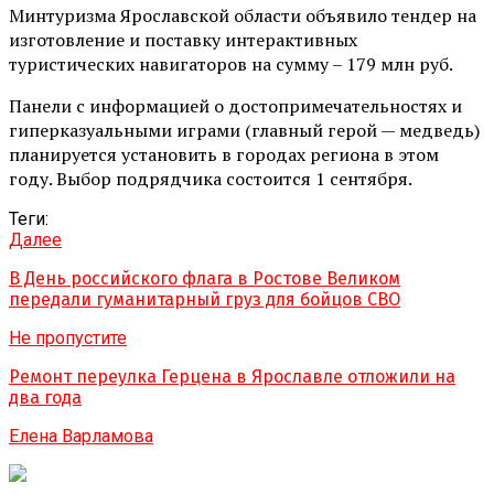
Минтуризма Ярославской области объявило тендер на
изготовление и поставку интерактивных
туристических навигаторов на сумму – 179 млн руб.
Панели с информацией о достопримечательностях и
гиперказуальными играми (главный герой — медведь)
планируется установить в городах региона в этом
году. Выбор подрядчика состоится 1 сентября.
Теги:
Далее
В День российского флага в Ростове Великом
передали гуманитарный груз для бойцов СВО
Не пропустите
Ремонт переулка Герцена в Ярославле отложили на
два года
Елена Варламова