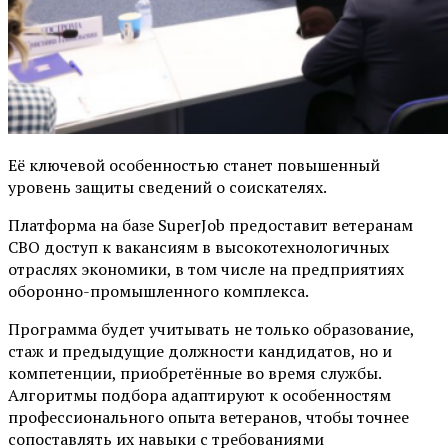
Её ключевой особенностью станет повышенный
уровень защиты сведений о соискателях.
Платформа на базе SuperJob предоставит ветеранам
СВО доступ к вакансиям в высокотехнологичных
отраслях экономики, в том числе на предприятиях
оборонно-промышленного комплекса.
Программа будет учитывать не только образование,
стаж и предыдущие должности кандидатов, но и
компетенции, приобретённые во время службы.
Алгоритмы подбора адаптируют к особенностям
профессионального опыта ветеранов, чтобы точнее
сопоставлять их навыки с требованиями