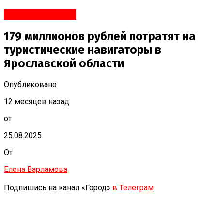
Яндекс.Новости
179 миллионов рублей потратят на
туристические навигаторы в
Ярославской области
Опубликовано
12 месяцев назад
от
25.08.2025
От
Елена Варламова
Подпишись на канал «Город»
в Телеграм