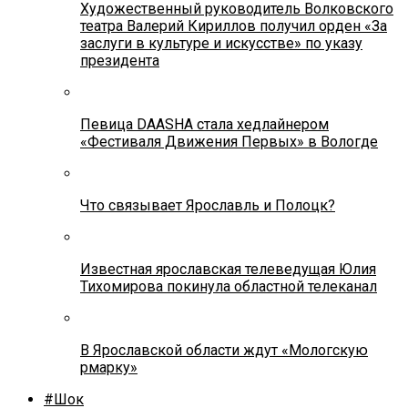
Художественный руководитель Волковского
театра Валерий Кириллов получил орден «За
заслуги в культуре и искусстве» по указу
президента
Певица DAASHA стала хедлайнером
«Фестиваля Движения Первых» в Вологде
Что связывает Ярославль и Полоцк?
Известная ярославская телеведущая Юлия
Тихомирова покинула областной телеканал
В Ярославской области ждут «Мологскую
рмарку»
#Шок