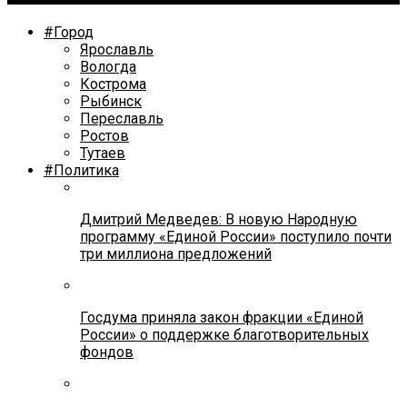
#Город
Ярославль
Вологда
Кострома
Рыбинск
Переславль
Ростов
Тутаев
#Политика
Дмитрий Медведев: В новую Народную
программу «Единой России» поступило почти
три миллиона предложений
Госдума приняла закон фракции «Единой
России» о поддержке благотворительных
фондов