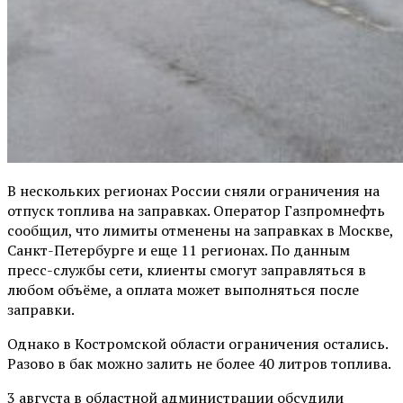
В нескольких регионах России сняли ограничения на
отпуск топлива на заправках. Оператор Газпромнефть
сообщил, что лимиты отменены на заправках в Москве,
Санкт-Петербурге и еще 11 регионах. По данным
пресс-службы сети, клиенты смогут заправляться в
любом объёме, а оплата может выполняться после
заправки.
Однако в Костромской области ограничения остались.
Разово в бак можно залить не более 40 литров топлива.
3 августа в областной администрации обсудили