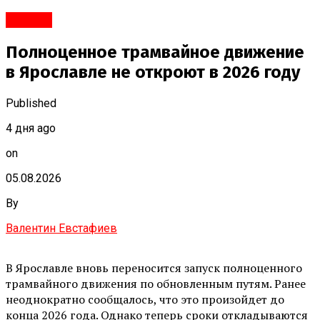
#Город
Полноценное трамвайное движение
в Ярославле не откроют в 2026 году
Published
4 дня ago
on
05.08.2026
By
Валентин Евстафиев
В Ярославле вновь переносится запуск полноценного
трамвайного движения по обновленным путям. Ранее
неоднократно сообщалось, что это произойдет до
конца 2026 года. Однако теперь сроки откладываются