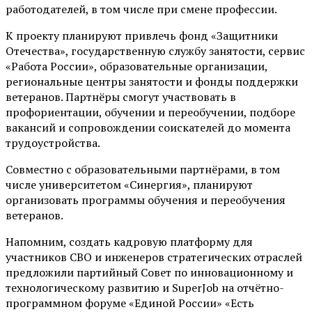
работодателей, в том числе при смене профессии.
К проекту планируют привлечь фонд «Защитники
Отечества», государственную службу занятости, сервис
«Работа России», образовательные организации,
региональные центры занятости и фонды поддержки
ветеранов. Партнёры смогут участвовать в
профориентации, обучении и переобучении, подборе
вакансий и сопровождении соискателей до момента
трудоустройства.
Совместно с образовательными партнёрами, в том
числе университетом «Синергия», планируют
организовать программы обучения и переобучения
ветеранов.
Напомним, создать кадровую платформу для
участников СВО и инженеров стратегических отраслей
предложили партийный Совет по инновационному и
технологическому развитию и SuperJob на отчётно-
программном форуме «Единой России» «Есть