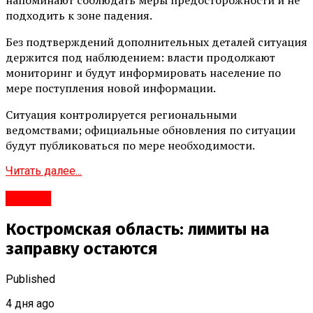
подходить к зоне падения.
Без подтверждений дополнительных деталей ситуация
держится под наблюдением: власти продолжают
мониторинг и будут информировать население по
мере поступления новой информации.
Ситуация контролируется региональными
ведомствами; официальные обновления по ситуации
будут публиковаться по мере необходимости.
Читать далее...
#Город
Костромская область: лимиты на
заправку остаются
Published
4 дня ago