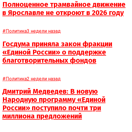
Полноценное трамвайное движение
в Ярославле не откроют в 2026 году
#Политика
3 недели назад
Госдума приняла закон фракции
«Единой России» о поддержке
благотворительных фондов
#Политика
2 недели назад
Дмитрий Медведев: В новую
Народную программу «Единой
России» поступило почти три
миллиона предложений