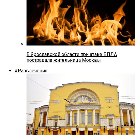
В Ярославской области при атаке БПЛА
пострадала жительница Москвы
#Развлечения