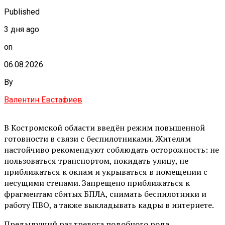
Published
3 дня ago
on
06.08.2026
By
Валентин Евстафиев
В Костромской области введён режим повышенной
готовности в связи с беспилотниками. Жителям
настойчиво рекомендуют соблюдать осторожность: не
пользоваться транспортом, покидать улицу, не
приближаться к окнам и укрываться в помещении с
несущими стенами. Запрещено приближаться к
фрагментам сбитых БПЛА, снимать беспилотники и
работу ПВО, а также выкладывать кадры в интернете.
Предыдущий раз тревога подобного рода