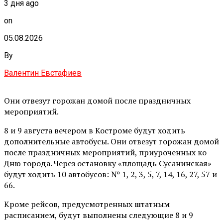
3 дня ago
on
05.08.2026
By
Валентин Евстафиев
Они отвезут горожан домой после праздничных
мероприятий.
8 и 9 августа вечером в Костроме будут ходить
дополнительные автобусы. Они отвезут горожан домой
после праздничных мероприятий, приуроченных ко
Дню города. Через остановку «площадь Сусанинская»
будут ходить 10 автобусов: № 1, 2, 3, 5, 7, 14, 16, 27, 57 и
66.
Кроме рейсов, предусмотренных штатным
расписанием, будут выполнены следующие 8 и 9