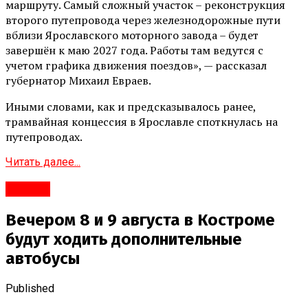
маршруту. Самый сложный участок – реконструкция
второго путепровода через железнодорожные пути
вблизи Ярославского моторного завода – будет
завершён к маю 2027 года. Работы там ведутся с
учетом графика движения поездов», — рассказал
губернатор Михаил Евраев.
Иными словами, как и предсказывалось ранее,
трамвайная концессия в Ярославле споткнулась на
путепроводах.
Читать далее...
#Город
Вечером 8 и 9 августа в Костроме
будут ходить дополнительные
автобусы
Published