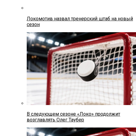
Локомотив назвал тренерский штаб на новый
сезон
В следующем сезоне «Локо» продолжит
возглавлять Олег Таубер