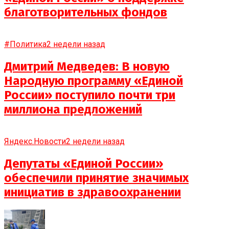
благотворительных фондов
#Политика
2 недели назад
Дмитрий Медведев: В новую
Народную программу «Единой
России» поступило почти три
миллиона предложений
Яндекс.Новости
2 недели назад
Депутаты «Единой России»
обеспечили принятие значимых
инициатив в здравоохранении