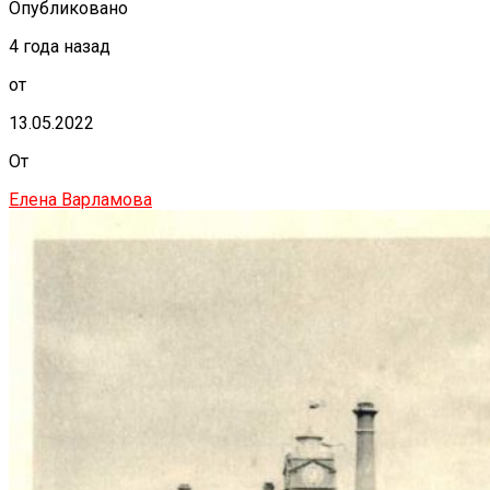
Опубликовано
4 года назад
от
13.05.2022
От
Елена Варламова