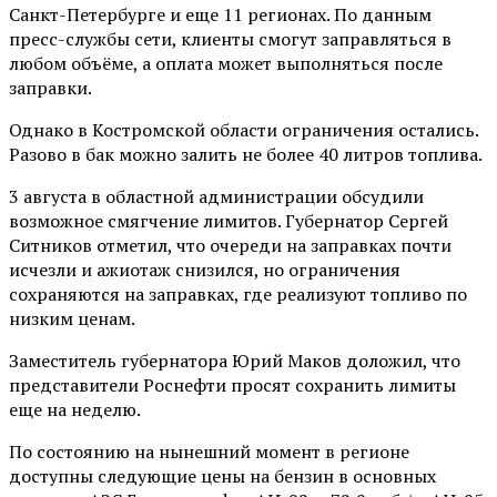
Санкт-Петербурге и еще 11 регионах. По данным
пресс-службы сети, клиенты смогут заправляться в
любом объёме, а оплата может выполняться после
заправки.
Однако в Костромской области ограничения остались.
Разово в бак можно залить не более 40 литров топлива.
3 августа в областной администрации обсудили
возможное смягчение лимитов. Губернатор Сергей
Ситников отметил, что очереди на заправках почти
исчезли и ажиотаж снизился, но ограничения
сохраняются на заправках, где реализуют топливо по
низким ценам.
Заместитель губернатора Юрий Маков доложил, что
представители Роснефти просят сохранить лимиты
еще на неделю.
По состоянию на нынешний момент в регионе
доступны следующие цены на бензин в основных