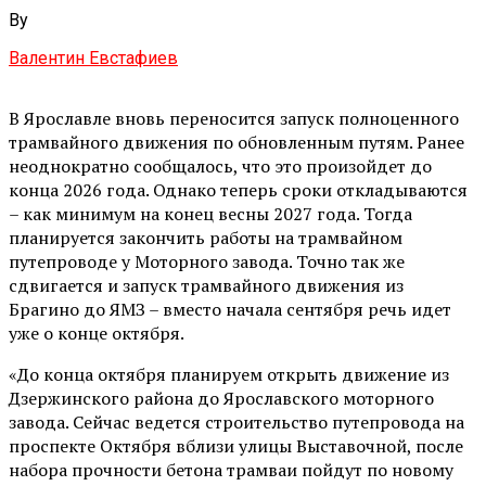
By
Валентин Евстафиев
В Ярославле вновь переносится запуск полноценного
трамвайного движения по обновленным путям. Ранее
неоднократно сообщалось, что это произойдет до
конца 2026 года. Однако теперь сроки откладываются
– как минимум на конец весны 2027 года. Тогда
планируется закончить работы на трамвайном
путепроводе у Моторного завода. Точно так же
сдвигается и запуск трамвайного движения из
Брагино до ЯМЗ – вместо начала сентября речь идет
уже о конце октября.
«До конца октября планируем открыть движение из
Дзержинского района до Ярославского моторного
завода. Сейчас ведется строительство путепровода на
проспекте Октября вблизи улицы Выставочной, после
набора прочности бетона трамваи пойдут по новому