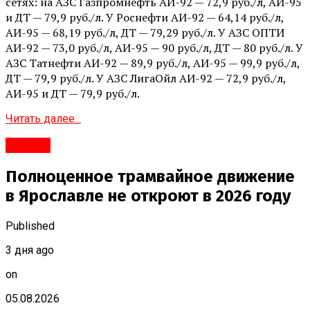
сетях: на АЗС Газпромнефть АИ-92 — 72,9 руб./л, АИ-95
и ДТ — 79,9 руб./л. У Роснефти АИ-92 — 64,14 руб./л,
АИ-95 — 68,19 руб./л, ДТ — 79,29 руб./л. У АЗС ОПТИ
АИ-92 — 73,0 руб./л, АИ-95 — 90 руб./л, ДТ — 80 руб./л. У
АЗС Татнефти АИ-92 — 89,9 руб./л, АИ-95 — 99,9 руб./л,
ДТ — 79,9 руб./л. У АЗС ЛигаОйл АИ-92 — 72,9 руб./л,
АИ-95 и ДТ — 79,9 руб./л.
Читать далее...
#Город
Полноценное трамвайное движение
в Ярославле не откроют в 2026 году
Published
3 дня ago
on
05.08.2026