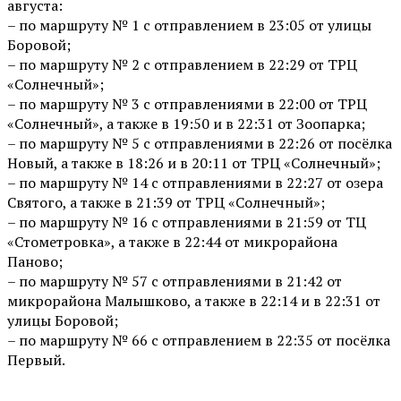
августа:
– по маршруту № 1 с отправлением в 23:05 от улицы
Боровой;
– по маршруту № 2 с отправлением в 22:29 от ТРЦ
«Солнечный»;
– по маршруту № 3 с отправлениями в 22:00 от ТРЦ
«Солнечный», а также в 19:50 и в 22:31 от Зоопарка;
– по маршруту № 5 с отправлениями в 22:26 от посёлка
Новый, а также в 18:26 и в 20:11 от ТРЦ «Солнечный»;
– по маршруту № 14 с отправлениями в 22:27 от озера
Святого, а также в 21:39 от ТРЦ «Солнечный»;
– по маршруту № 16 с отправлениями в 21:59 от ТЦ
«Стометровка», а также в 22:44 от микрорайона
Паново;
– по маршруту № 57 с отправлениями в 21:42 от
микрорайона Малышково, а также в 22:14 и в 22:31 от
улицы Боровой;
– по маршруту № 66 с отправлением в 22:35 от посёлка
Первый.