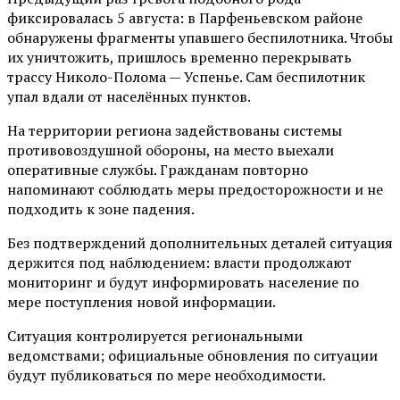
фиксировалась 5 августа: в Парфеньевском районе
обнаружены фрагменты упавшего беспилотника. Чтобы
их уничтожить, пришлось временно перекрывать
трассу Николо-Полома — Успенье. Сам беспилотник
упал вдали от населённых пунктов.
На территории региона задействованы системы
противовоздушной обороны, на место выехали
оперативные службы. Гражданам повторно
напоминают соблюдать меры предосторожности и не
подходить к зоне падения.
Без подтверждений дополнительных деталей ситуация
держится под наблюдением: власти продолжают
мониторинг и будут информировать население по
мере поступления новой информации.
Ситуация контролируется региональными
ведомствами; официальные обновления по ситуации
будут публиковаться по мере необходимости.