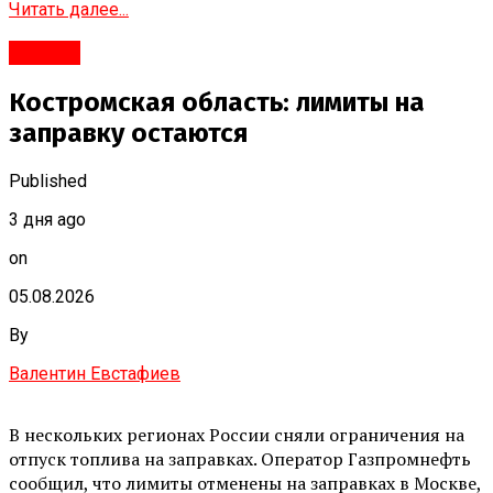
Читать далее...
#Город
Костромская область: лимиты на
заправку остаются
Published
3 дня ago
on
05.08.2026
By
Валентин Евстафиев
В нескольких регионах России сняли ограничения на
отпуск топлива на заправках. Оператор Газпромнефть
сообщил, что лимиты отменены на заправках в Москве,