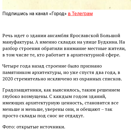
Подпишись на канал «Город»
в Телеграм
Речь идет о здании ансамбля Ярославской Большой
мануфактуры. А именно складах на улице Будкина. На
разбор строения обратили внимание местные жители,
в том числе те, кто работает в архитектурной сфере.
Четыре года назад строение было признано
памятником архитектуры, но уже спустя два года, в
2020 стремительно исключено из охранных списков.
Градозащитники, как выяснилось, таким решением
глубоко возмущены. С каждым годом зданий,
имеющих архитектурную ценность, становится все
меньше и меньше, уверены они, и обещают – так
просто склады под снос не отдадут.
Фото: открытые источники.